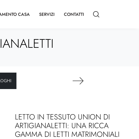
AMENTO CASA
SERVIZI
CONTATTI
IANALETTI
LOGHI
LETTO IN TESSUTO UNION DI
ARTIGIANALETTI: UNA RICCA
GAMMA DI LETTI MATRIMONIALI