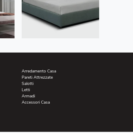
Arredamento Casa
Pareti Attrezzate
Salotti
Letti
Armadi
Accessori Casa