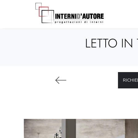
LETTO IN
RICHIE