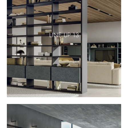
LINE UP 13