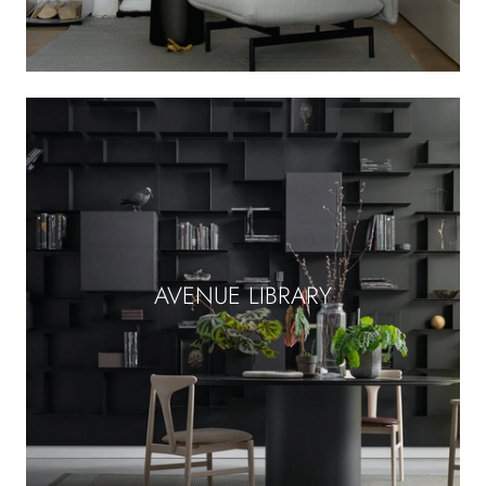
AVENUE LIBRARY