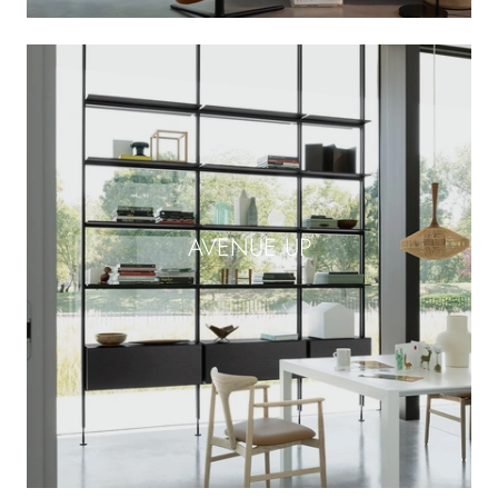
AVENUE UP