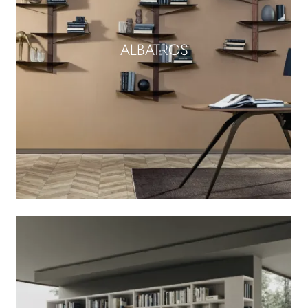
ALBATROS