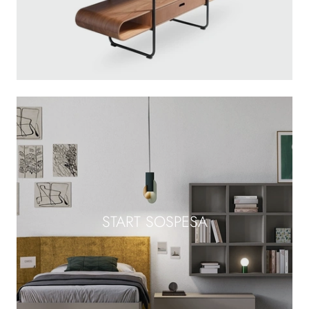
START SOSPESA