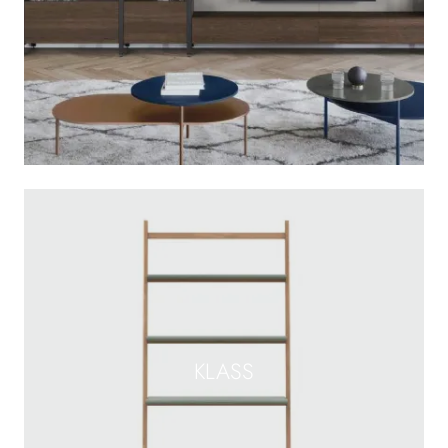
KLASS