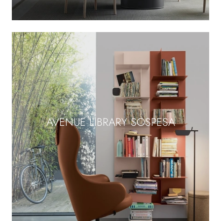
AVENUE LIBRARY SOSPESA