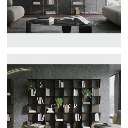
CHECKER