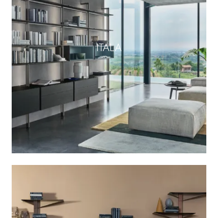
ITALA