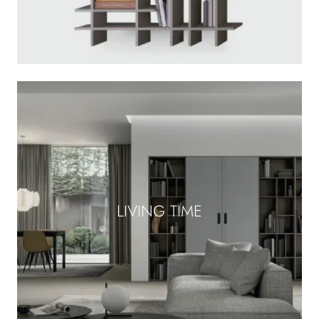
LIVING TIME