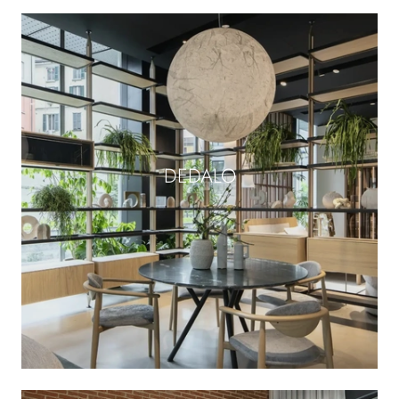
DEDALO