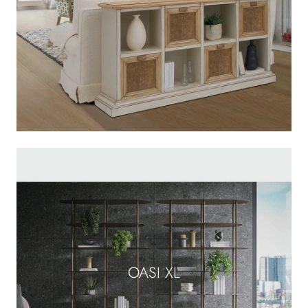
OASI XL