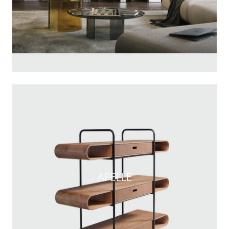
APELLE