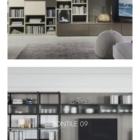
PONTILE 09