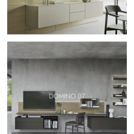
DOMINO 07