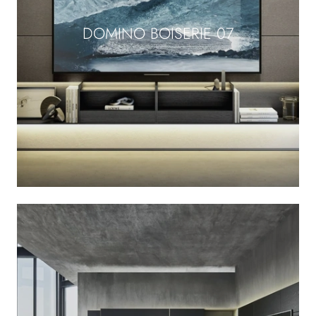
DOMINO BOISERIE 07