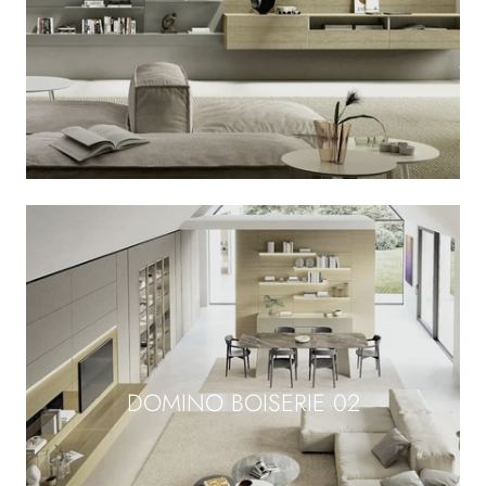
DOMINO BOISERIE 02