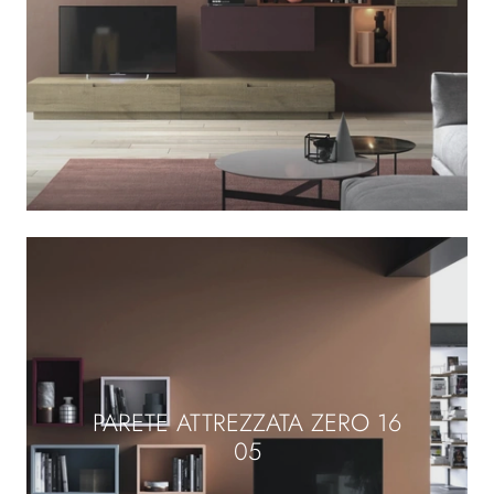
PARETE ATTREZZATA ZERO 16
05