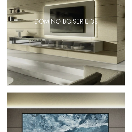
DOMINO BOISERIE 08