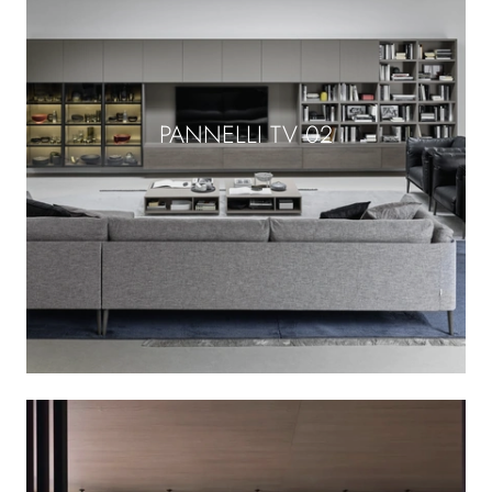
PANNELLI TV 02