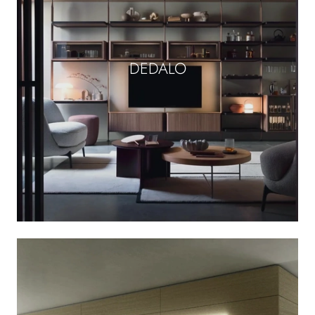
DEDALO