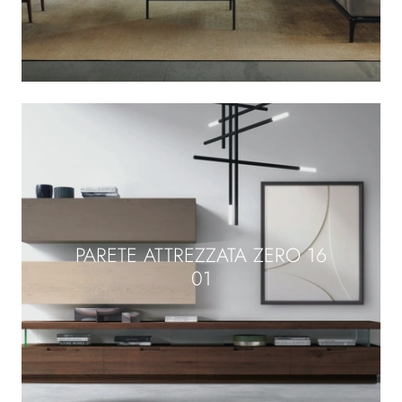
PARETE ATTREZZATA ZERO 16
01