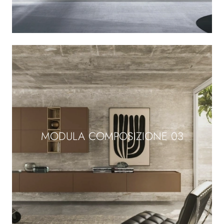
MODULA COMPOSIZIONE 03