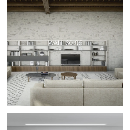
WALL 30 05