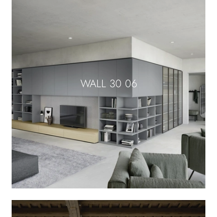
WALL 30 06