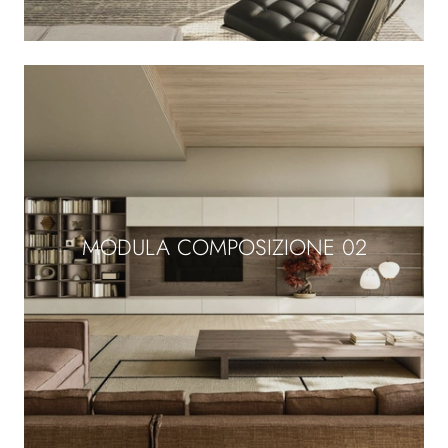
MODULA COMPOSIZIONE 02