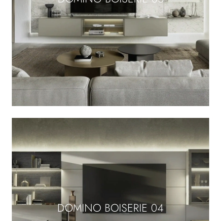
DOMINO BOISERIE 04