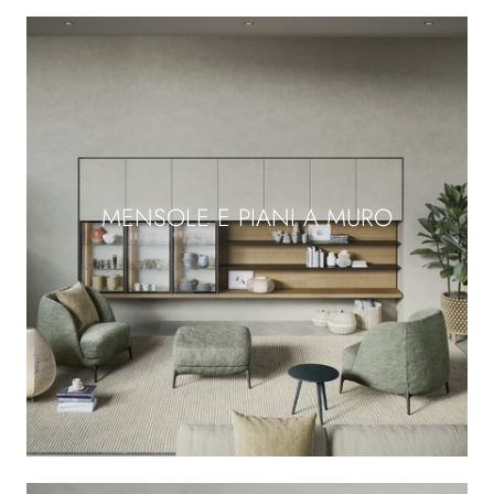
MENSOLE E PIANI A MURO