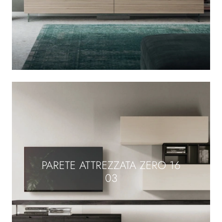
PARETE ATTREZZATA ZERO 16
03