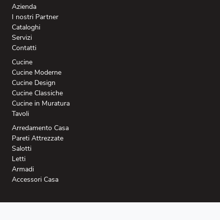
Azienda
I nostri Partner
Cataloghi
Servizi
Contatti
Cucine
Cucine Moderne
Cucine Design
Cucine Classiche
Cucine in Muratura
Tavoli
Arredamento Casa
Pareti Attrezzate
Salotti
Letti
Armadi
Accessori Casa