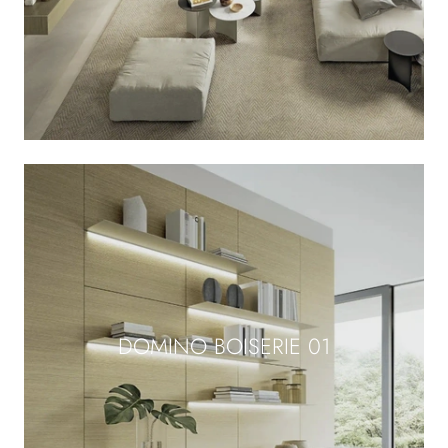
DOMINO BOISERIE 01