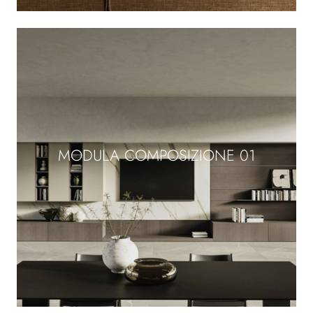
MODULA COMPOSIZIONE 01