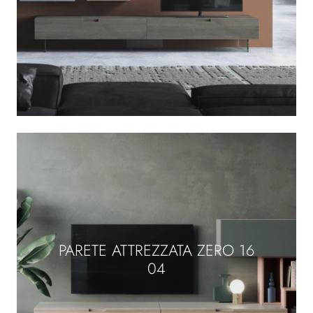
PARETE ATTREZZATA ZERO 16
04