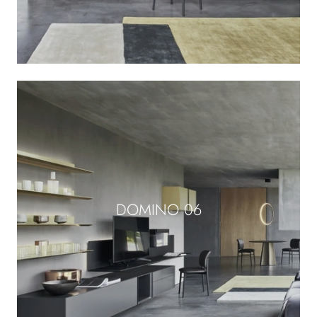
DOMINO 06