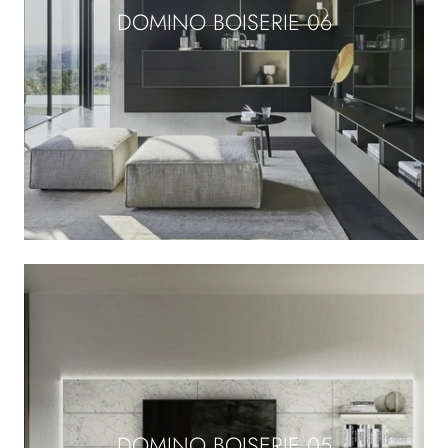
DOMINO BOISERIE 06
DOMINO BOISERIE 05