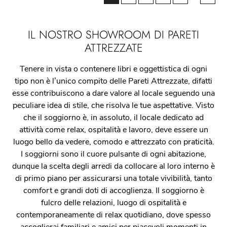
IL NOSTRO SHOWROOM DI PARETI
ATTREZZATE
Tenere in vista o contenere libri e oggettistica di ogni
tipo non è l’unico compito delle Pareti Attrezzate, difatti
esse contribuiscono a dare valore al locale seguendo una
peculiare idea di stile, che risolva le tue aspettative. Visto
che il soggiorno è, in assoluto, il locale dedicato ad
attività come relax, ospitalità e lavoro, deve essere un
luogo bello da vedere, comodo e attrezzato con praticità.
I soggiorni sono il cuore pulsante di ogni abitazione,
dunque la scelta degli arredi da collocare al loro interno è
di primo piano per assicurarsi una totale vivibilità, tanto
comfort e grandi doti di accoglienza. Il soggiorno è
fulcro delle relazioni, luogo di ospitalità e
contemporaneamente di relax quotidiano, dove spesso