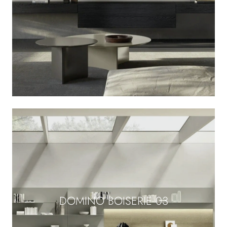
DOMINO BOISERIE 03