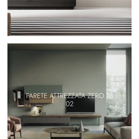
PARETE ATTREZZATA ZERO 16
02