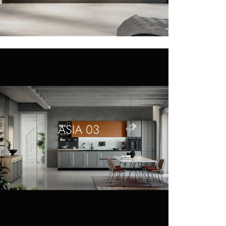
ASIA 03