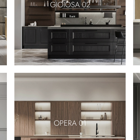
GIOIOSA 02
OPERA 01