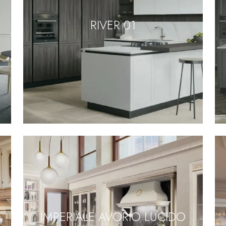
RIVER 01
IMPERIALE AVORIO LUCIDO