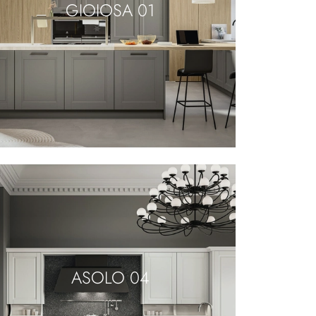
GIOIOSA 01
ASOLO 04