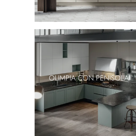
OLIMPIA CON PENISOLA