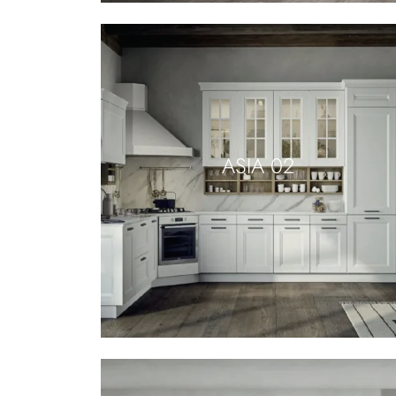
ASIA 02