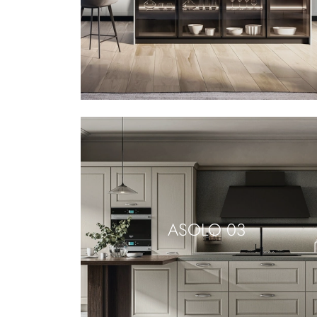
ASOLO 03