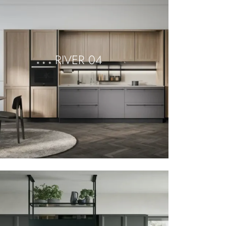
RIVER 04