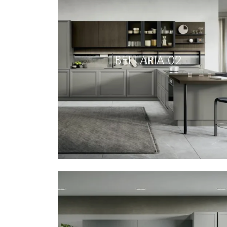
BELLARIA 02