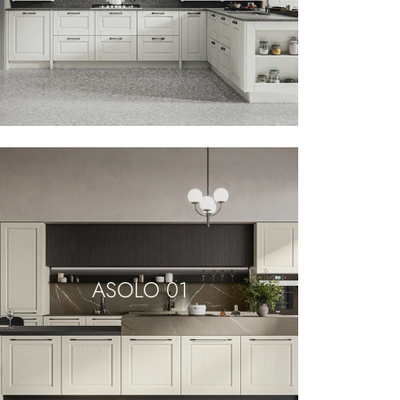
ASOLO 01