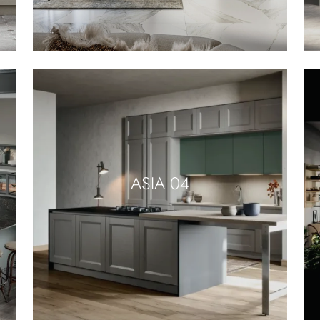
ASIA 04