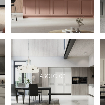
ASOLO 02