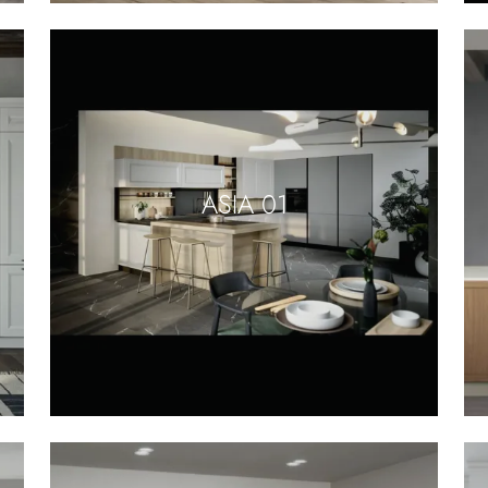
ASIA 01