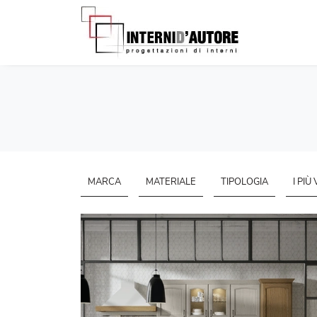
MARCA
MATERIALE
TIPOLOGIA
I PIÙ 