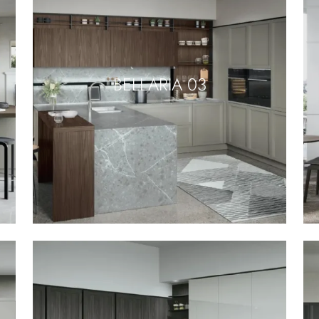
BELLARIA 03