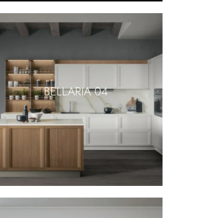
BELLARIA 04