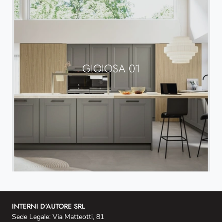
GIOIOSA 01
INTERNI D'AUTORE SRL
Sede Legale: Via Matteotti, 81