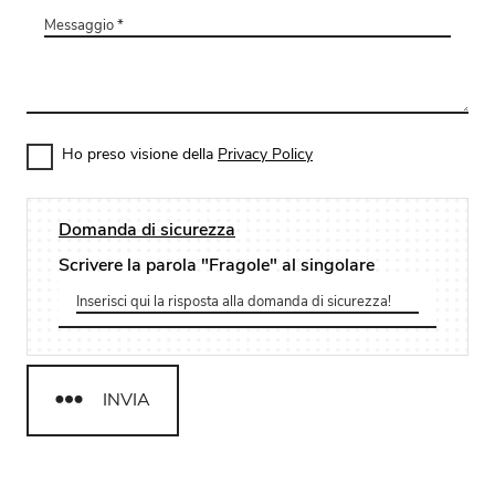
Ho preso visione della
Privacy Policy
Domanda di sicurezza
Scrivere la parola "Fragole" al singolare
INVIA