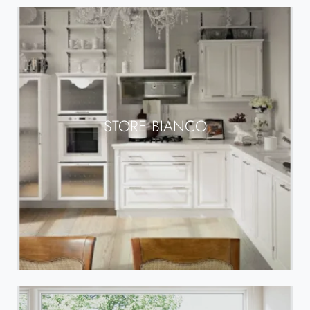
STORE BIANCO