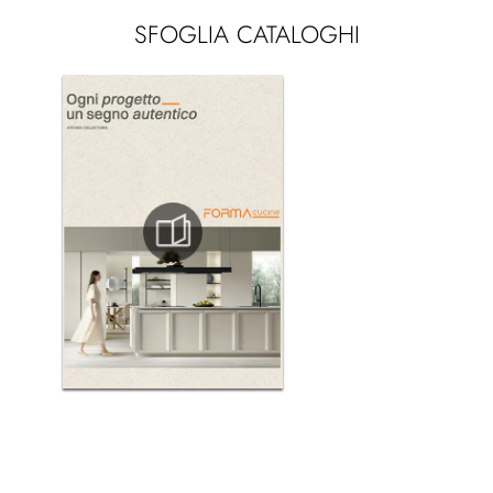
SFOGLIA CATALOGHI