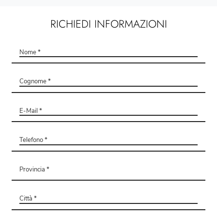
RICHIEDI INFORMAZIONI