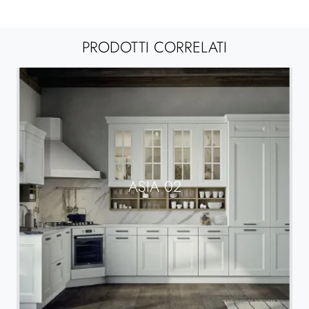
PRODOTTI CORRELATI
ASIA 02