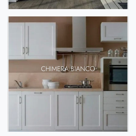
CHIMERA BIANCO