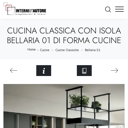
CUCINA CLASSICA CON ISOLA
BELLARIA 01 DI FORMA CUCINE
Home
-
-
-
Cucine
Cucine Classiche
Bellaria 01