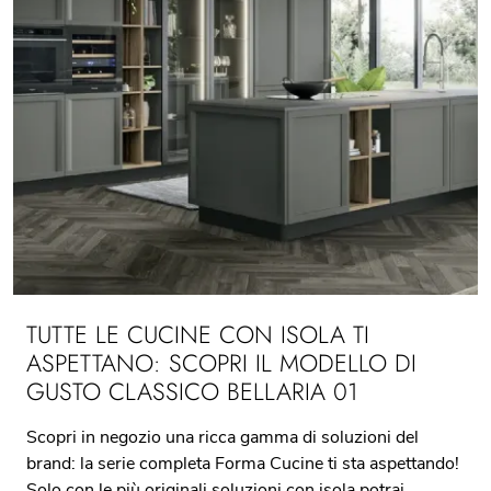
TUTTE LE CUCINE CON ISOLA TI
ASPETTANO: SCOPRI IL MODELLO DI
GUSTO CLASSICO BELLARIA 01
Scopri in negozio una ricca gamma di soluzioni del
brand: la serie completa Forma Cucine ti sta aspettando!
Solo con le più originali soluzioni con isola potrai