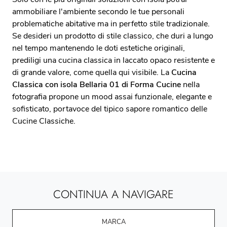
ammobiliare l'ambiente secondo le tue personali
problematiche abitative ma in perfetto stile tradizionale.
Se desideri un prodotto di stile classico, che duri a lungo
nel tempo mantenendo le doti estetiche originali,
prediligi una cucina classica in laccato opaco resistente e
di grande valore, come quella qui visibile. La
Cucina
Classica con isola Bellaria 01 di Forma Cucine
nella
fotografia propone un mood assai funzionale, elegante e
sofisticato, portavoce del tipico sapore romantico delle
Cucine Classiche.
CONTINUA A NAVIGARE
MARCA