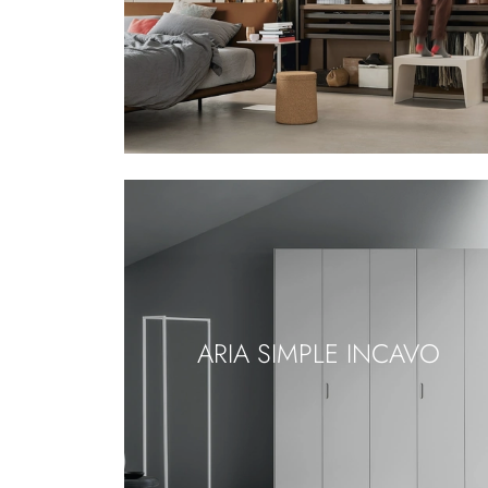
ARIA SIMPLE INCAVO