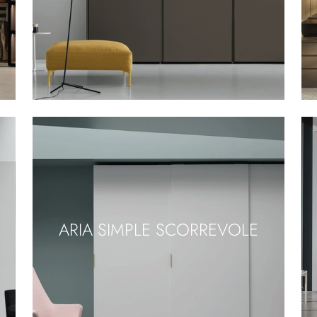
ARIA SIMPLE SCORREVOLE