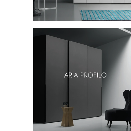
ARIA PROFILO