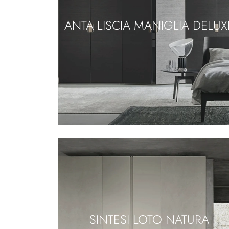
ANTA LISCIA MANIGLIA DELUX
SINTESI LOTO NATURA