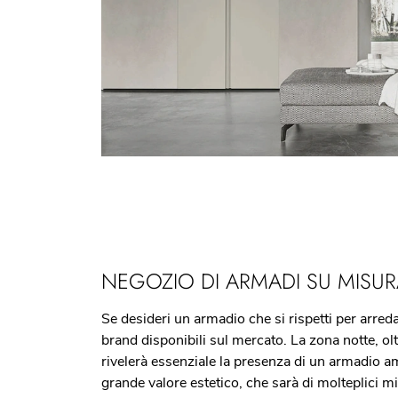
NEGOZIO DI ARMADI SU MISU
Se desideri un armadio che si rispetti per arreda
brand disponibili sul mercato. La zona notte, olt
rivelerà essenziale la presenza di un armadio am
grande valore estetico, che sarà di molteplici mi