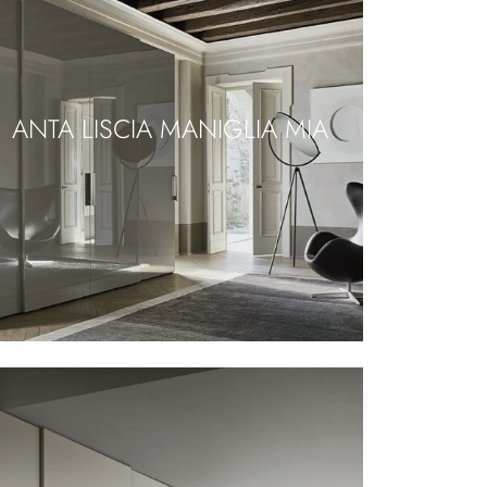
ANTA LISCIA MANIGLIA MIA