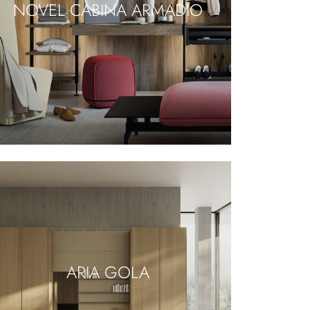
NOVEL CABINA ARMADIO
ARIA GOLA