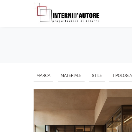
MARCA
MATERIALE
STILE
TIPOLOGIA