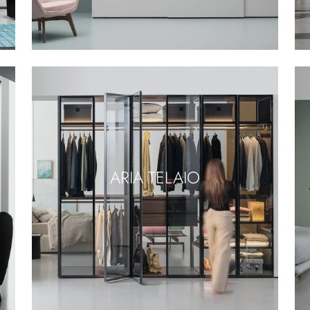
ARIA TELAIO