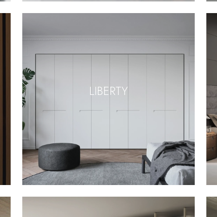
LIBERTY