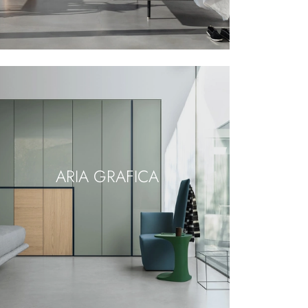
ARIA GRAFICA