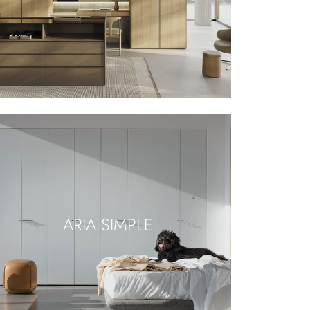
ARIA SIMPLE