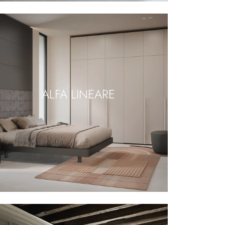
ALFA LINEARE