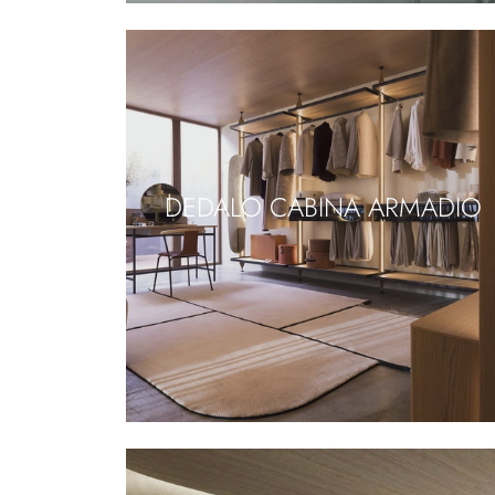
DEDALO CABINA ARMADIO