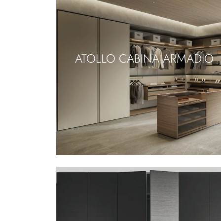
ATOLLO CABINA ARMADIO