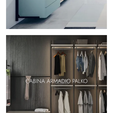
CABINA ARMADIO PALKO