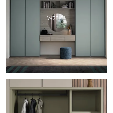
W23 01