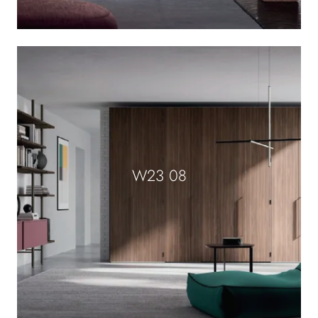
W23 08