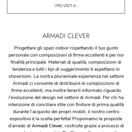
I PIÙ VISTI A :
ARMADI CLEVER
Progettare gli spazi indoor rispettando il tuo gusto
personale con composizioni di firme eccellenti è per noi
finalità principale. Materiali di qualità, composizioni di
tendenza e tutti i tipi di suggerimento ti aspettano in
showroom. La nostra pluriennale esperienza nel settore
Armadi ci consente di distribuire le composizioni di
firme eccellenti, ma inoltre tenerti informato riguardo
l'evoluzione del design nel settore di Armadi. Per chi ha
intenzione di conciliare stile con finiture di prima qualità
durante l'acquisto dei propri mobili, il nostro centro
espositivo è la scelta perfetta! Proponiamo le proposte
d'arredo di
Armadi
Clever
, costruite grazie a processi di