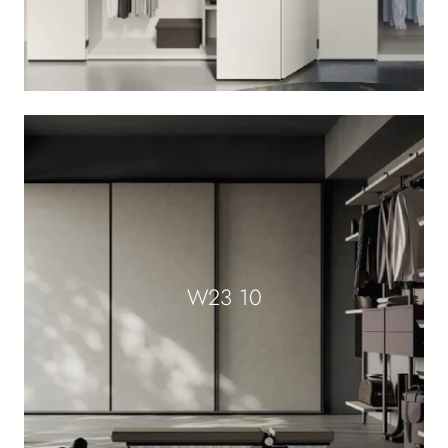
W23 10