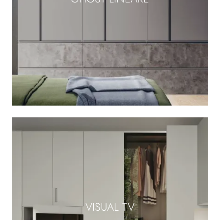
VISUAL TV