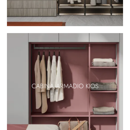
CABINA ARMADIO KIOS