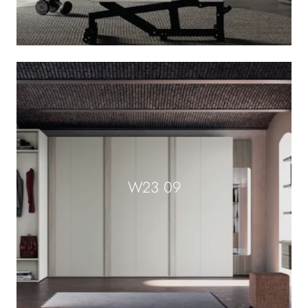
W23 09