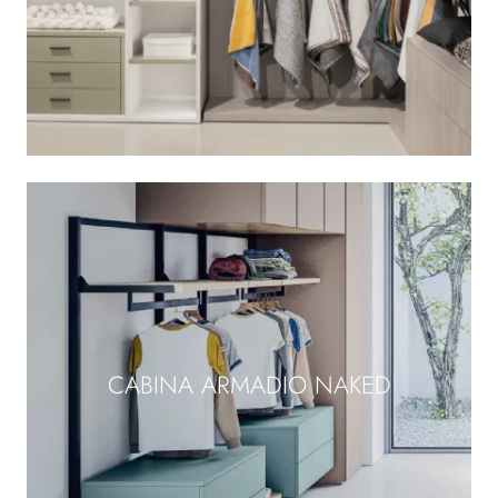
CABINA ARMADIO NAKED