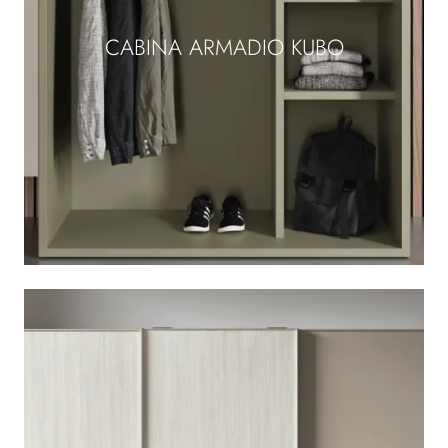
CABINA ARMADIO KUBO