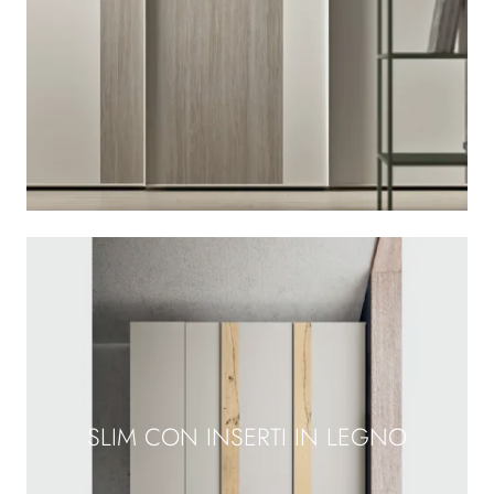
SLIM CON INSERTI IN LEGNO