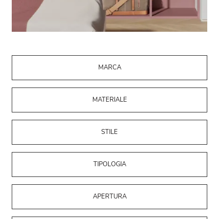
MARCA
MATERIALE
STILE
TIPOLOGIA
APERTURA