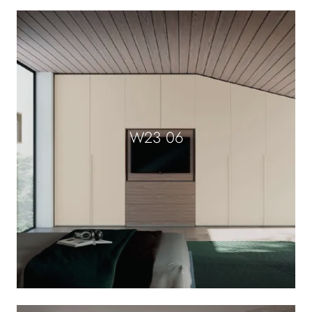
W23 06