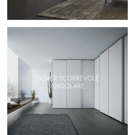
DOVER SCORREVOLE
ANGOLARE