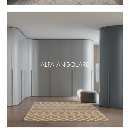
ALFA ANGOLARE