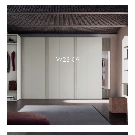
W23 09