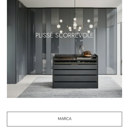
PLISSÉ SCORREVOLE
MARCA