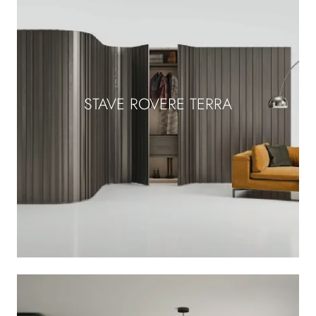
STAVE ROVERE TERRA