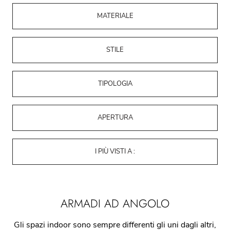
MATERIALE
STILE
TIPOLOGIA
APERTURA
I PIÙ VISTI A :
ARMADI AD ANGOLO
Gli spazi indoor sono sempre differenti gli uni dagli altri,