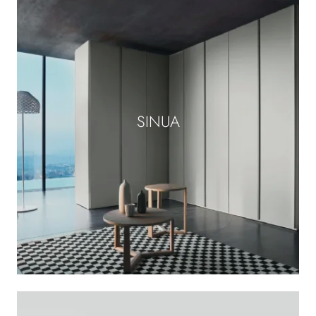
SINUA