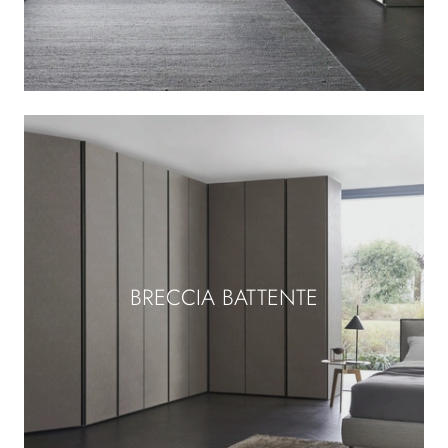
BRECCIA BATTENTE