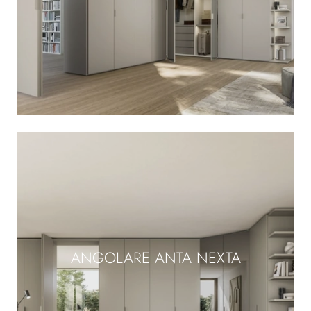
ANGOLARE ANTA NEXTA