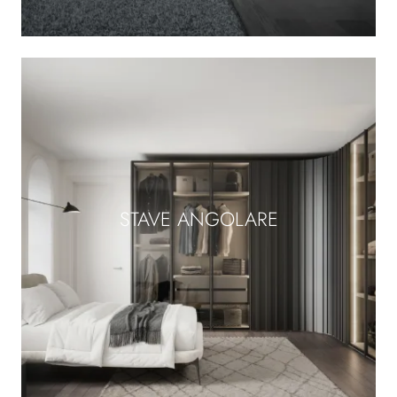
STAVE ANGOLARE