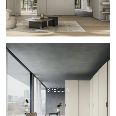
BRECCIA