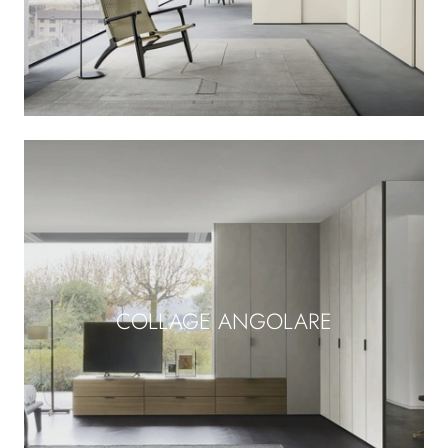
COLLAGE ANGOLARE