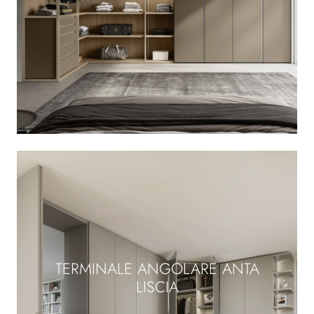
TERMINALE ANGOLARE ANTA
LISCIA