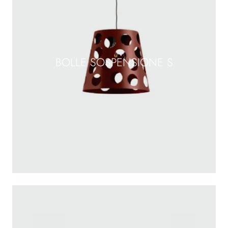
BOLLE SOSPENSIONE S