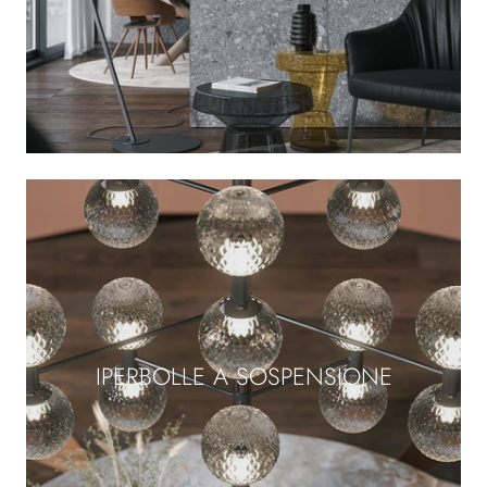
IPERBOLLE A SOSPENSIONE