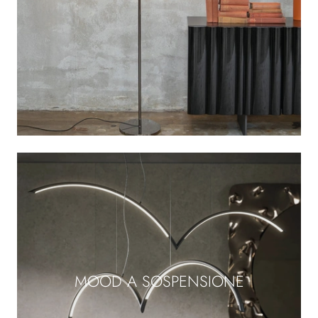
MOOD A SOSPENSIONE