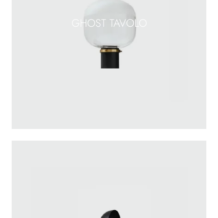
GHOST TAVOLO