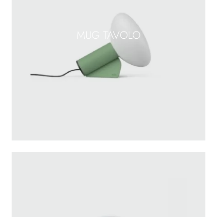
MUG TAVOLO