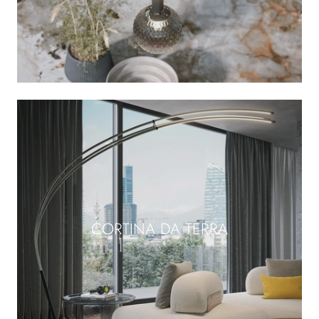
CORTINA DA TERRA