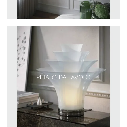
PETALO DA TAVOLO