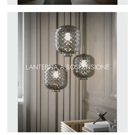
LANTERNA A SOSPENSIONE