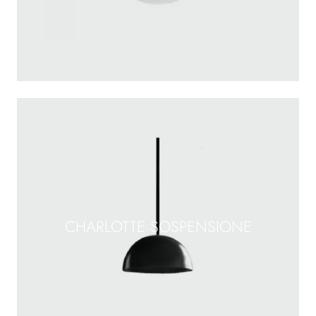
CHARLOTTE SOSPENSIONE