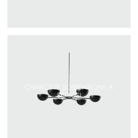
CHARLOTTE SOSPENSIONE A
SEI LUCI