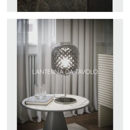
LANTERNA DA TAVOLO