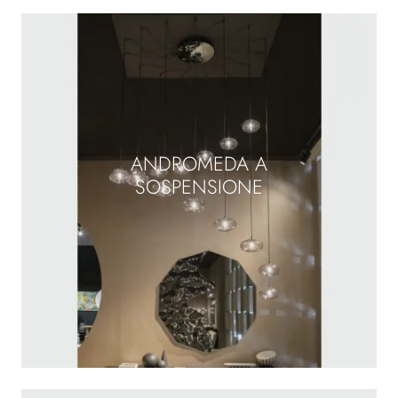
ANDROMEDA A
SOSPENSIONE