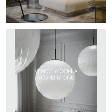
VENICE MOON A
SOSPENSIONE