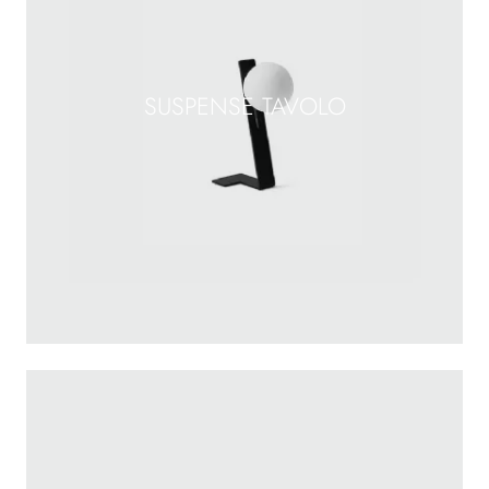
SUSPENSE TAVOLO