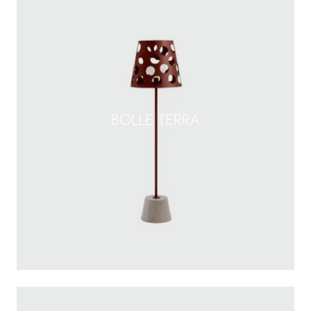
BOLLE TERRA