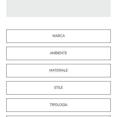
MARCA
AMBIENTE
MATERIALE
STILE
TIPOLOGIA