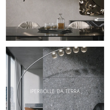
IPERBOLLE DA TERRA