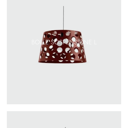
BOLLE SOSPENSIONE L