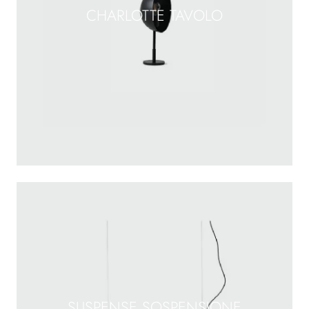
CHARLOTTE TAVOLO
SUSPENSE SOSPENSIONE