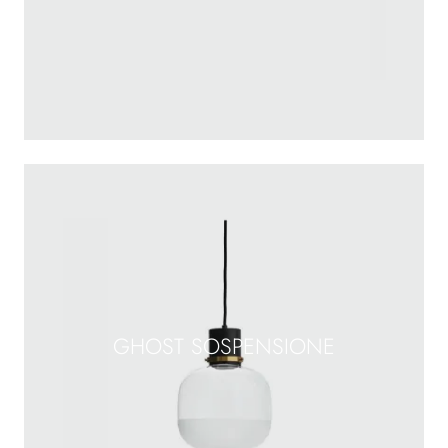
GHOST SOSPENSIONE