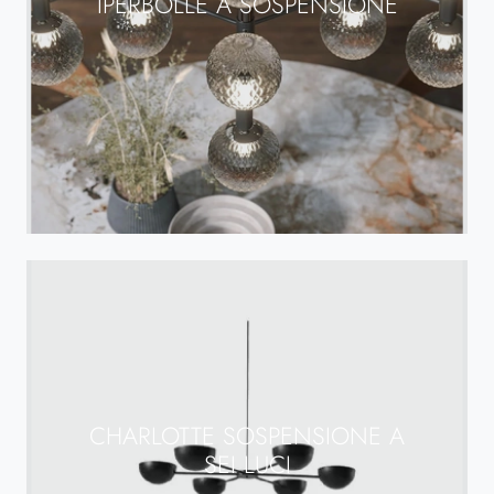
IPERBOLLE A SOSPENSIONE
CHARLOTTE SOSPENSIONE A
SEI LUCI