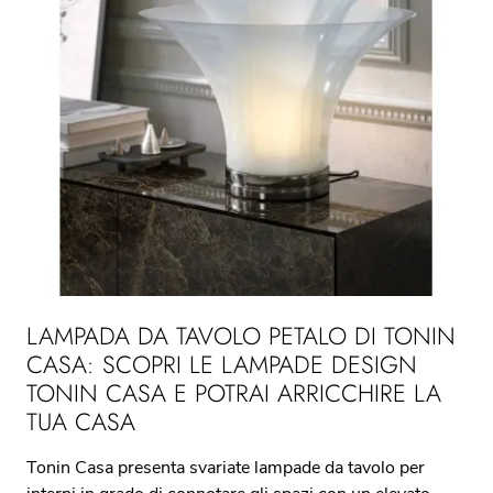
LAMPADA DA TAVOLO PETALO DI TONIN
CASA: SCOPRI LE LAMPADE DESIGN
TONIN CASA E POTRAI ARRICCHIRE LA
TUA CASA
Tonin Casa presenta svariate lampade da tavolo per