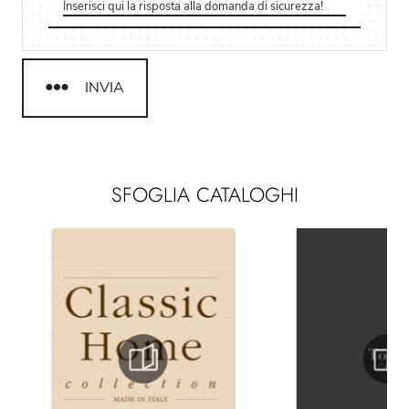
INVIA
SFOGLIA CATALOGHI