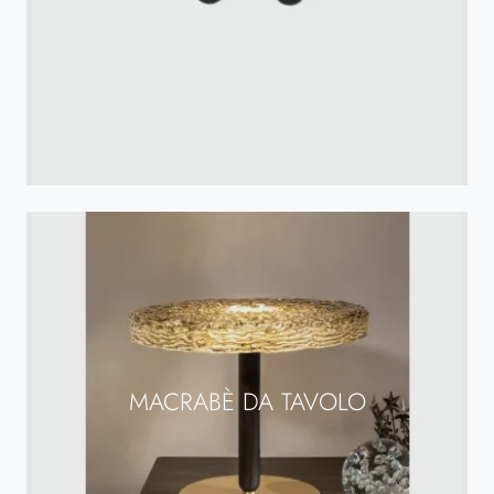
MACRABÈ DA TAVOLO