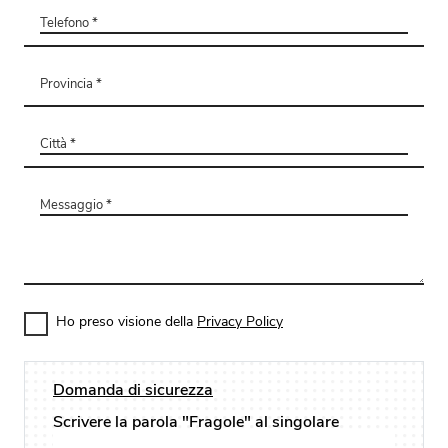
Ho preso visione della
Privacy Policy
Domanda di sicurezza
Scrivere la parola "Fragole" al singolare