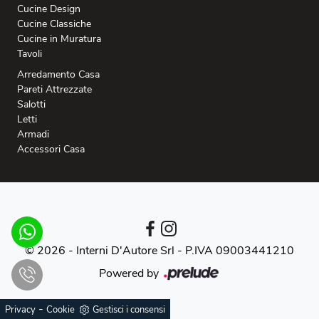
Cucine Design
Cucine Classiche
Cucine in Muratura
Tavoli
Arredamento Casa
Pareti Attrezzate
Salotti
Letti
Armadi
Accessori Casa
© 2026 - Interni D'Autore Srl -
P.IVA 09003441210
Powered by
-
Privacy
Cookie
Gestisci i consensi