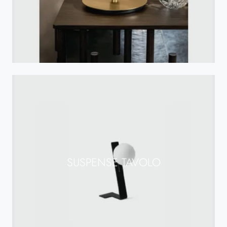
SUSPENSE TAVOLO