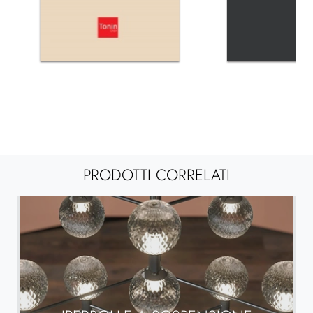
PRODOTTI CORRELATI