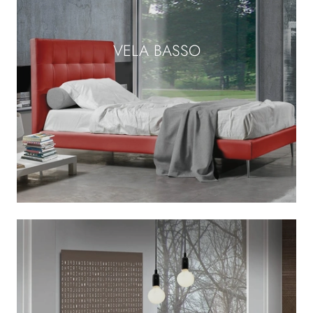
VELA BASSO