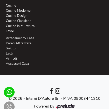
Cucine
Cucine Moderne
Cucine Design
Cucine Classiche
Cucine in Muratura
Tavoli
Arredamento Casa
Pareti Attrezzate
Salotti
Letti
Armadi
Accessori Casa
© 2026 - Interni D'Autore Srl -
P.IVA 09003441210
Powered by