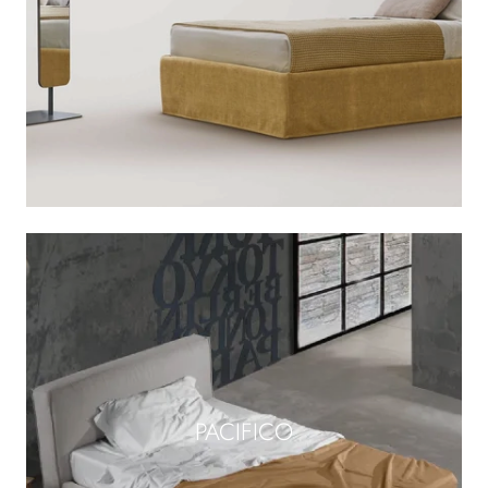
PACIFICO