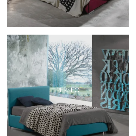
PERSEO