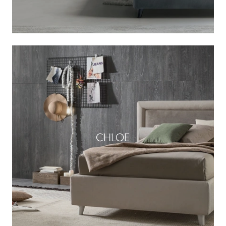
CHLOE