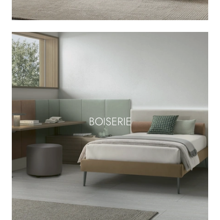
BOISERIE