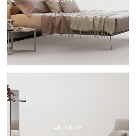
AFRODITE