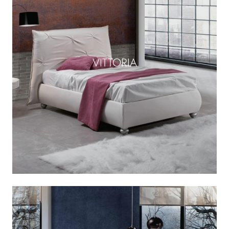
VITTORIA