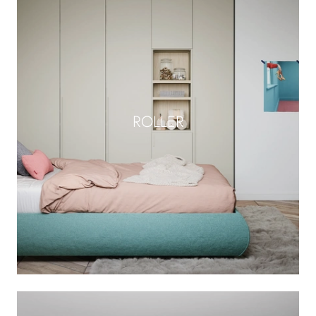
ROLLER