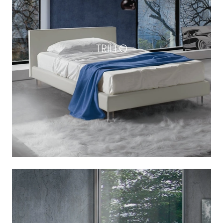
TRILLO