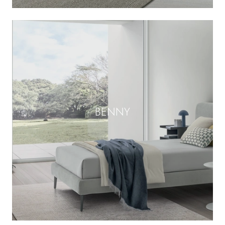
BENNY