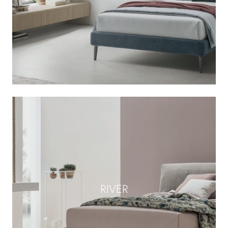
RIVER