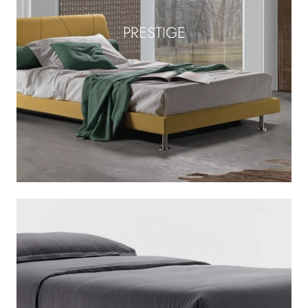
PRESTIGE