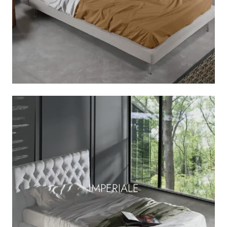
IMPERIALE