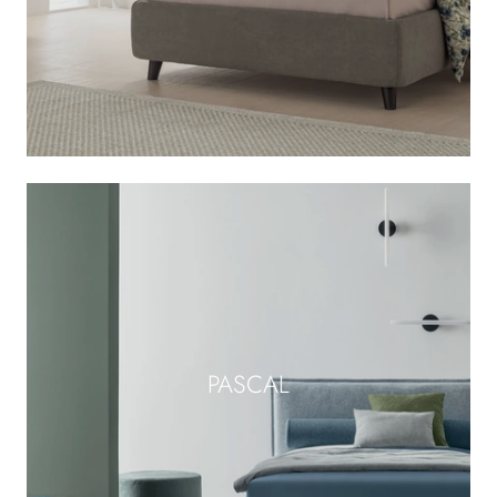
PASCAL