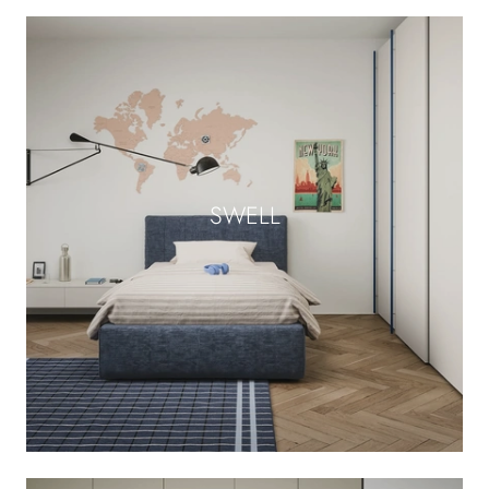
SWELL