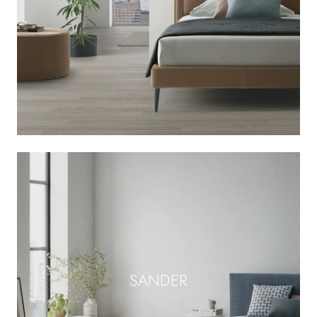
SANDER