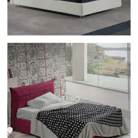
ZEFIRO