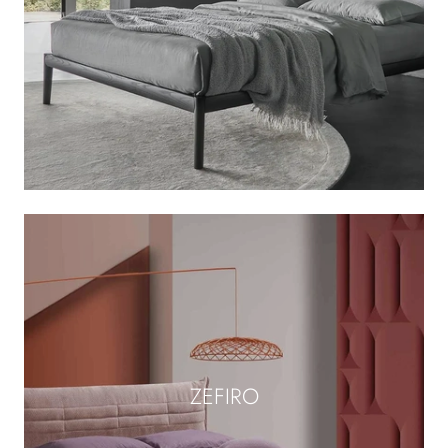
ZEFIRO