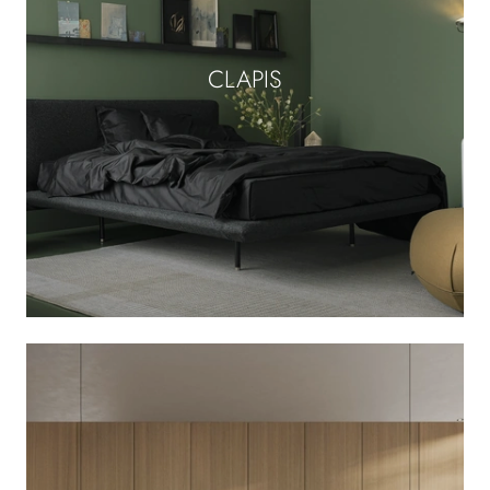
CLAPIS