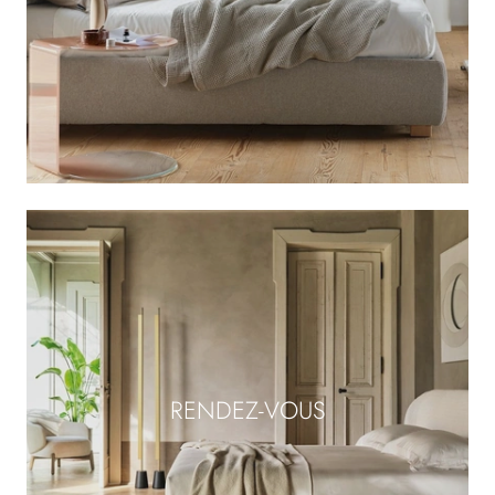
RENDEZ-VOUS