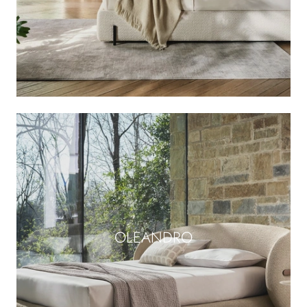
OLEANDRO