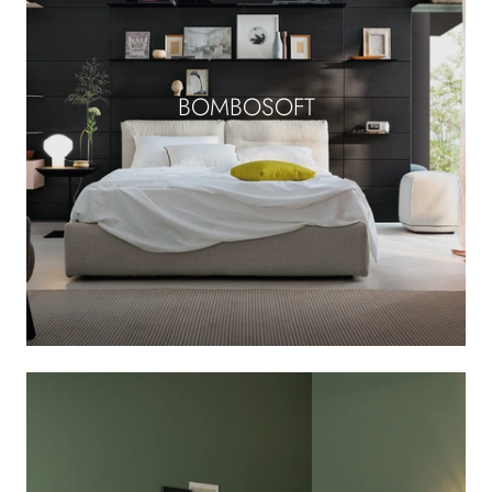
BOMBOSOFT