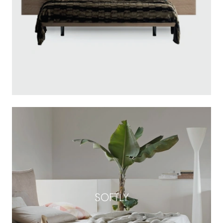
SOFTLY