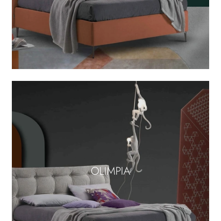
OLIMPIA