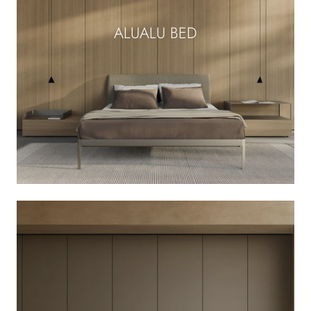
ALUALU BED