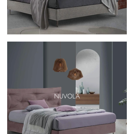
NUVOLA