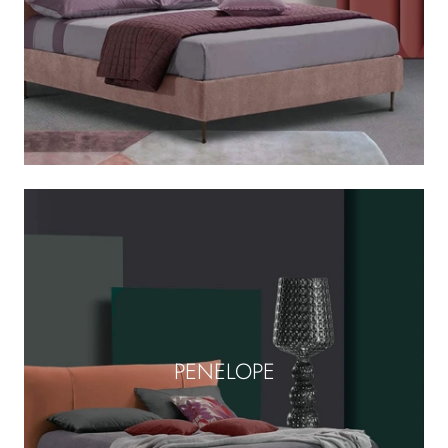
PENELOPE