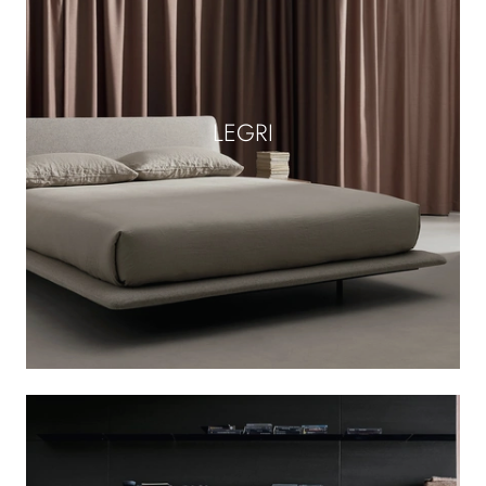
LEGRI