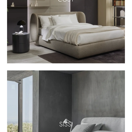
SISSI