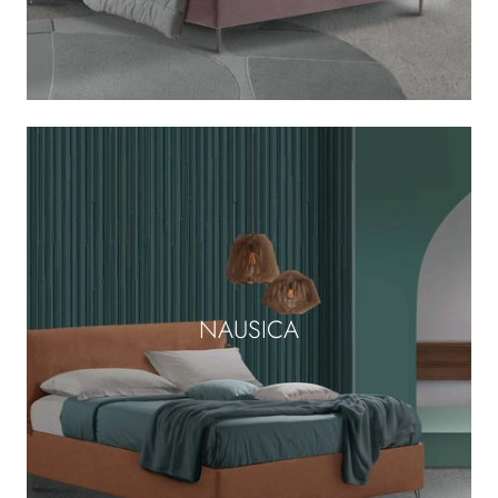
NAUSICA