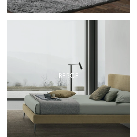
BERGÈ