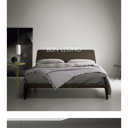
BUN LEGNO