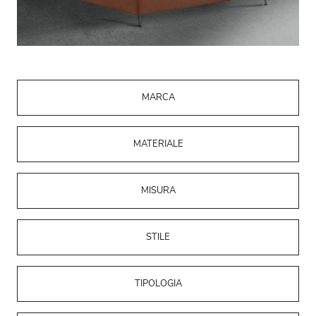
MARCA
MATERIALE
MISURA
STILE
TIPOLOGIA