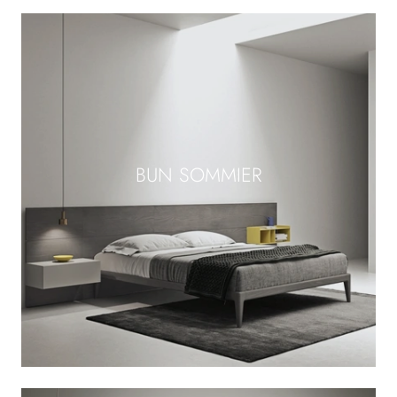
BUN SOMMIER