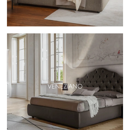
VENEZIANO