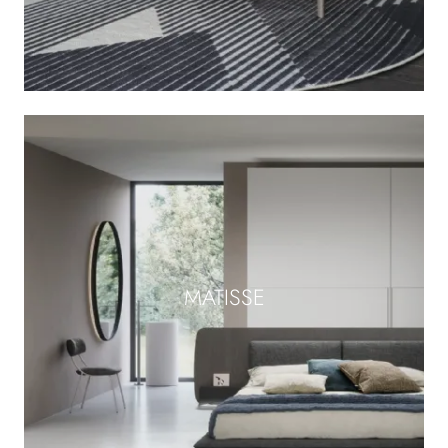
MATISSE