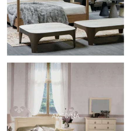
AMEDINA