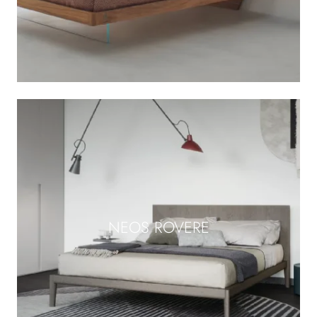
NEOS ROVERE