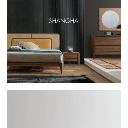
SHANGHAI