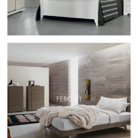
FEBO 01