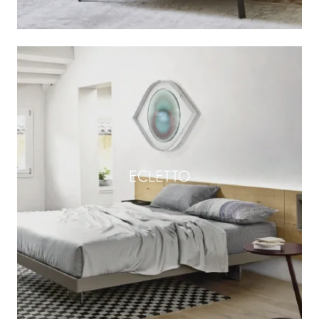
ECLETTO