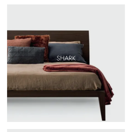
SHARK