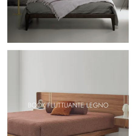
BOOK FLUTTUANTE LEGNO