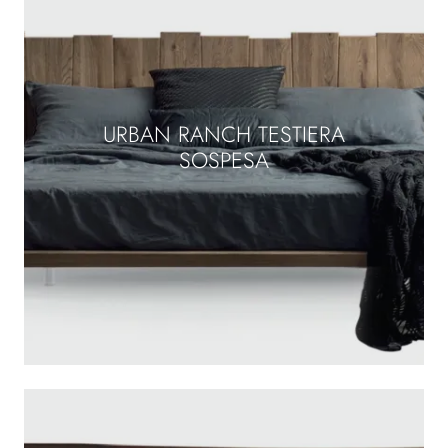
URBAN RANCH TESTIERA
SOSPESA