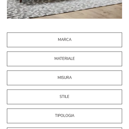
MARCA
MATERIALE
MISURA
STILE
TIPOLOGIA