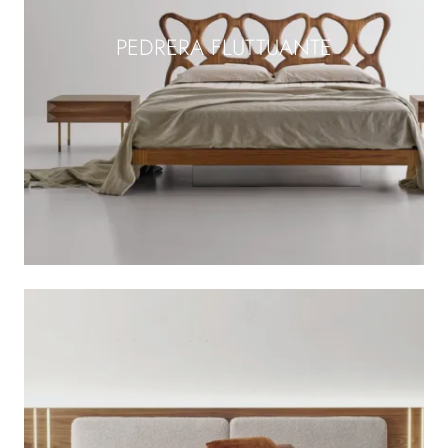
PEDRERA FLUTTUANTE