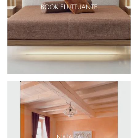
BOOK FLUTTUANTE
NATALIA