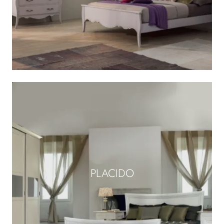
PLACIDO