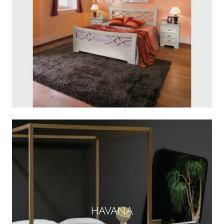
HAVANA