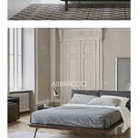
ABBRACCIO