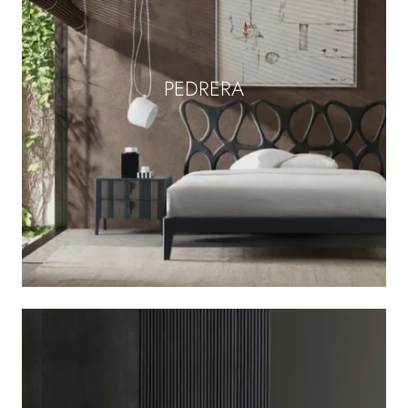
PEDRERA