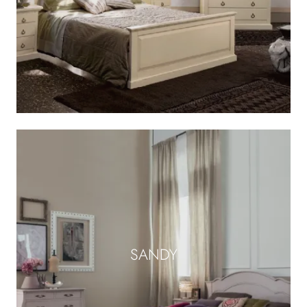
SANDY