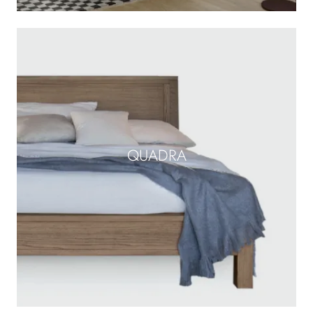
QUADRA