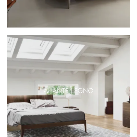
ALIANTE LEGNO