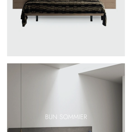
BUN SOMMIER