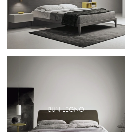
BUN LEGNO