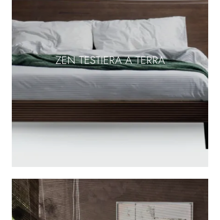
ZEN TESTIERA A TERRA