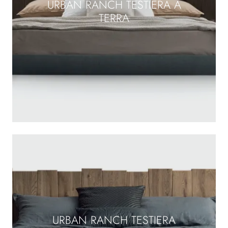
URBAN RANCH TESTIERA A
TERRA
URBAN RANCH TESTIERA