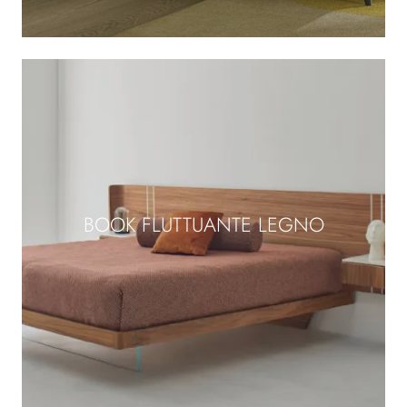
BOOK FLUTTUANTE LEGNO