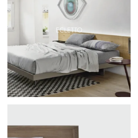
ECLETTO