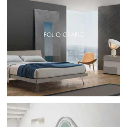
FOLIO GRAFIC