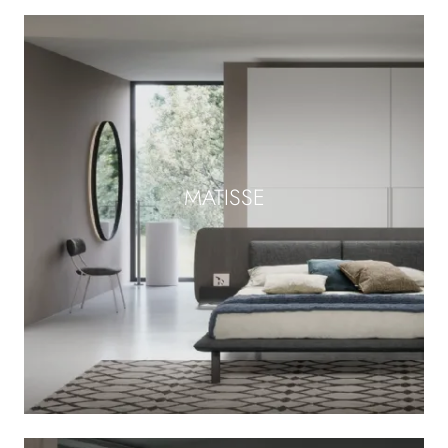
MATISSE