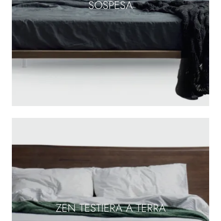
SOSPESA
ZEN TESTIERA A TERRA