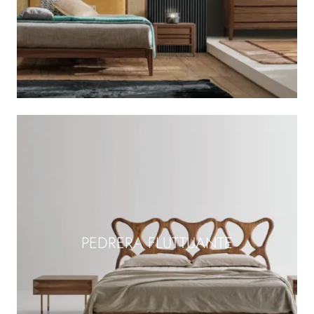
PEDRERA FLUTTUANTE