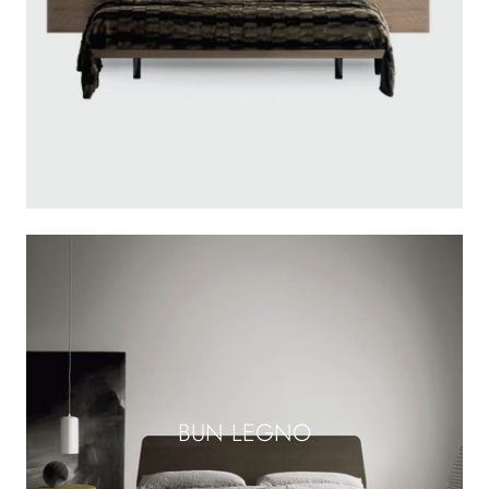
BUN LEGNO