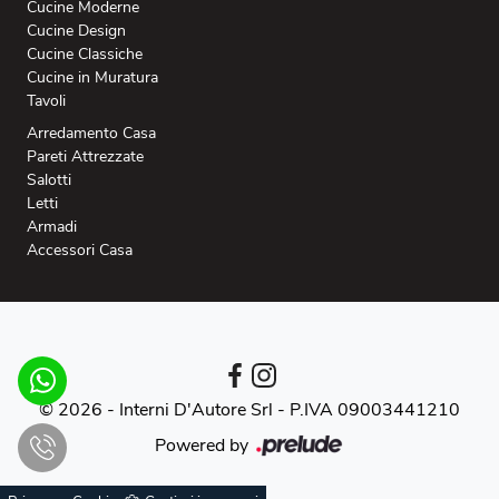
Cucine Moderne
Cucine Design
Cucine Classiche
Cucine in Muratura
Tavoli
Arredamento Casa
Pareti Attrezzate
Salotti
Letti
Armadi
Accessori Casa
© 2026 - Interni D'Autore Srl -
P.IVA 09003441210
Powered by