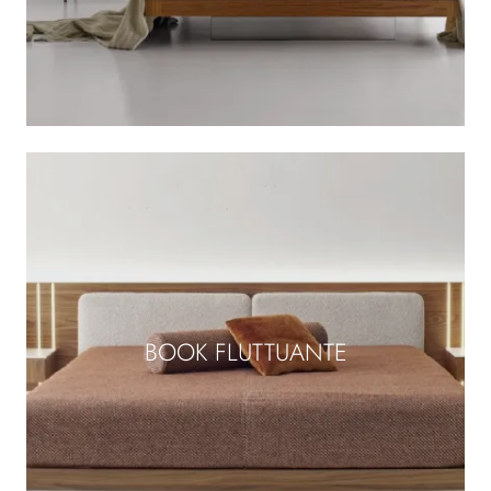
BOOK FLUTTUANTE