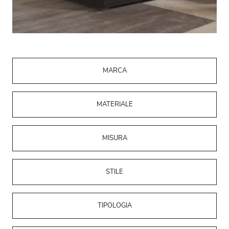
MARCA
MATERIALE
MISURA
STILE
TIPOLOGIA