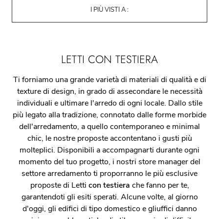
I PIÙ VISTI A :
LETTI CON TESTIERA
Ti forniamo una grande varietà di materiali di qualità e di
texture di design, in grado di assecondare le necessità
individuali e ultimare l'arredo di ogni locale. Dallo stile
più legato alla tradizione, connotato dalle forme morbide
dell'arredamento, a quello contemporaneo e minimal
chic, le nostre proposte accontentano i gusti più
molteplici. Disponibili a accompagnarti durante ogni
momento del tuo progetto, i nostri store manager del
settore arredamento ti proporranno le più esclusive
proposte di Letti
con testiera
che fanno per te,
garantendoti gli esiti sperati. Alcune volte, al giorno
d'oggi, gli edifici di tipo domestico e gliuffici danno