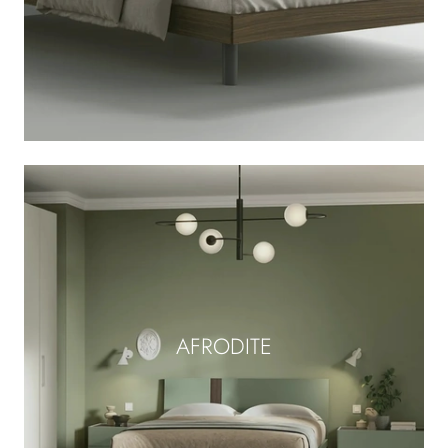
AFRODITE