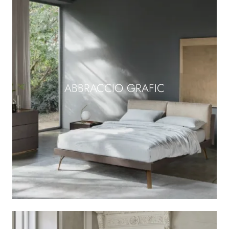
ABBRACCIO GRAFIC