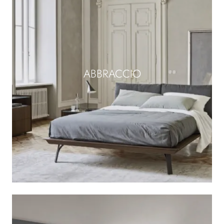
ABBRACCIO