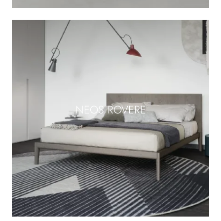
NEOS ROVERE