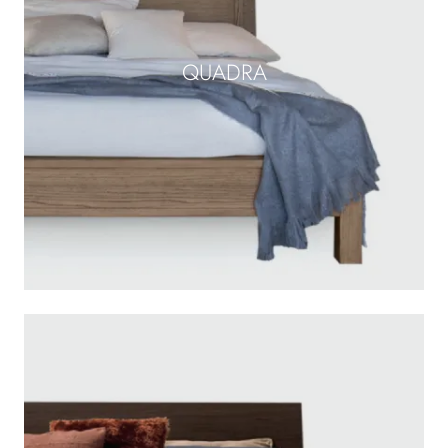
QUADRA