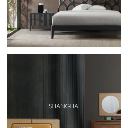
SHANGHAI