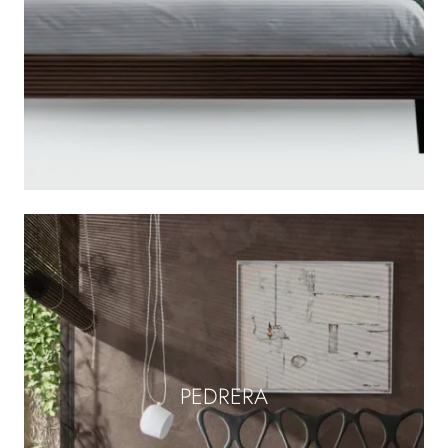
PEDRERA