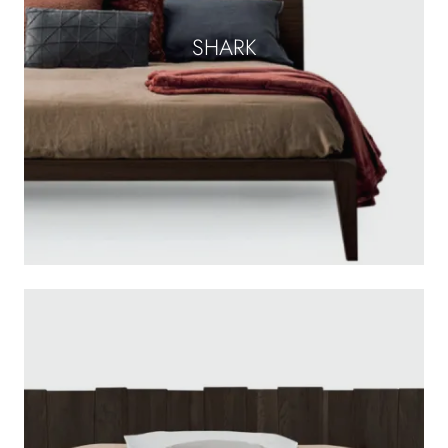
SHARK