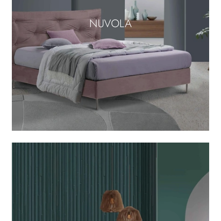
NUVOLA