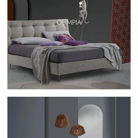
OLIMPIA