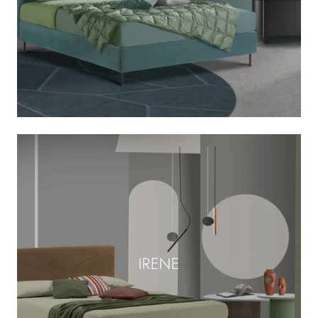
IRENE