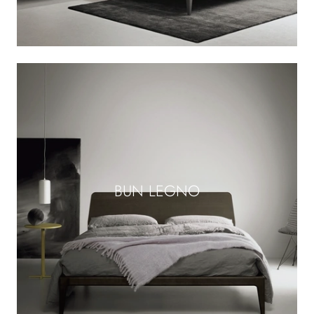
BUN LEGNO