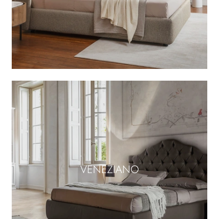
VENEZIANO