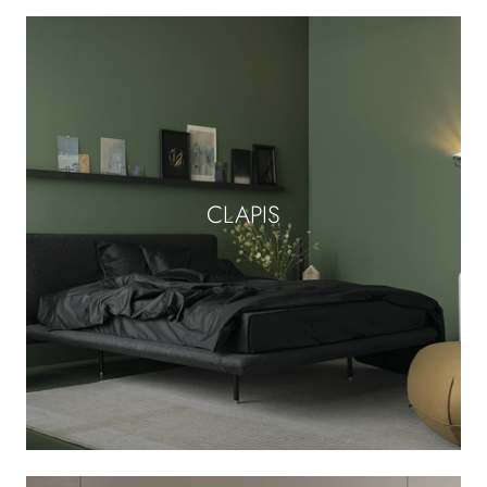
CLAPIS