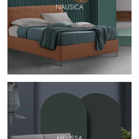
NAUSICA
MELISSA