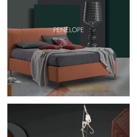
PENELOPE