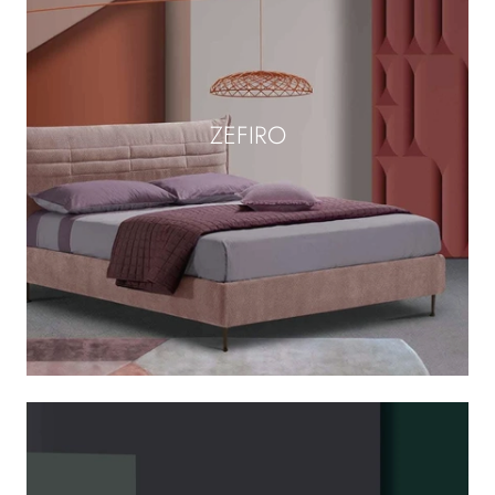
ZEFIRO