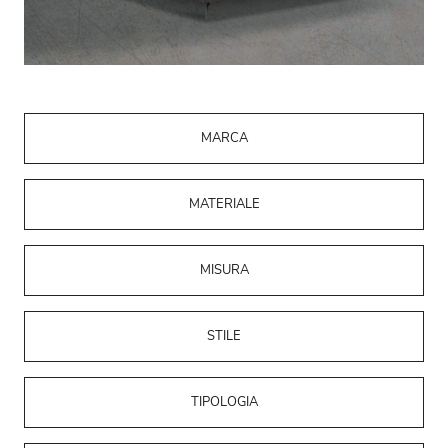
MARCA
MATERIALE
MISURA
STILE
TIPOLOGIA