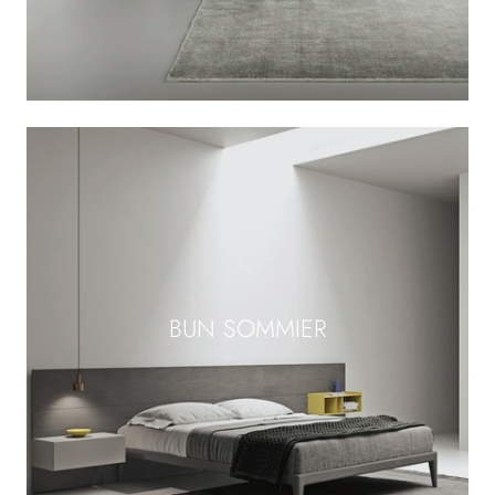
BUN SOMMIER