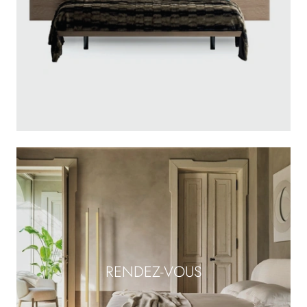
RENDEZ-VOUS