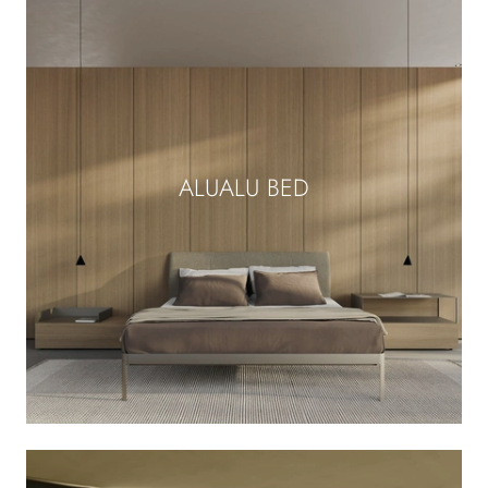
ALUALU BED