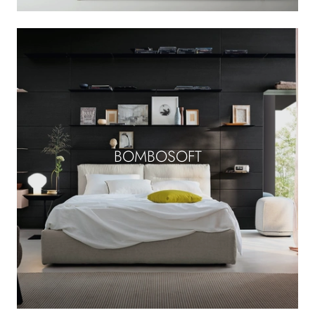
BOMBOSOFT