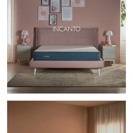
INCANTO