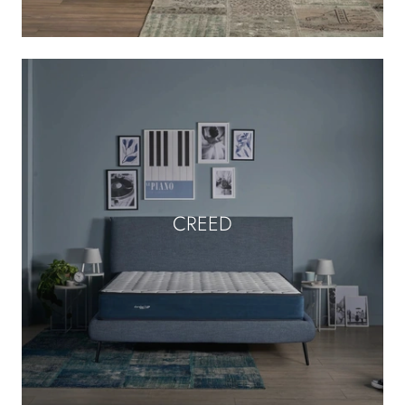
CREED