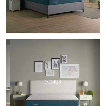
VENUS