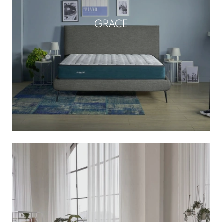
GRACE