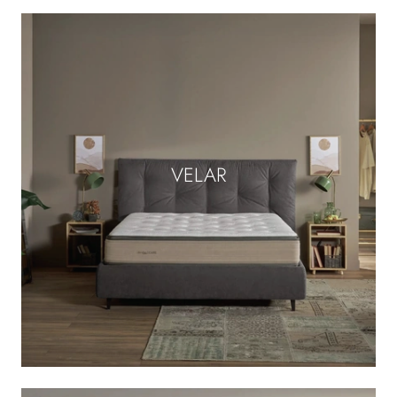
VELAR