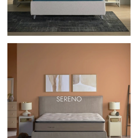
SERENO