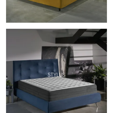
STYLUS