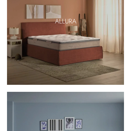
ALLURA