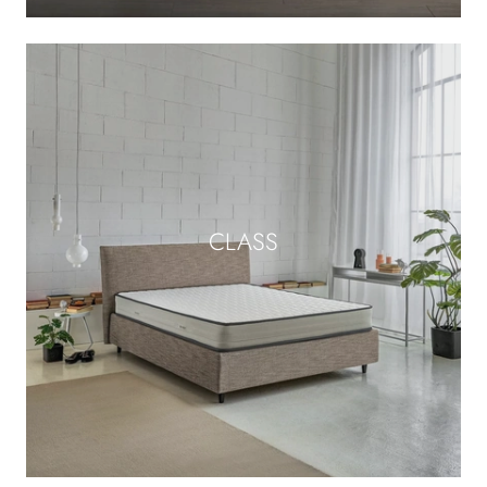
CLASS