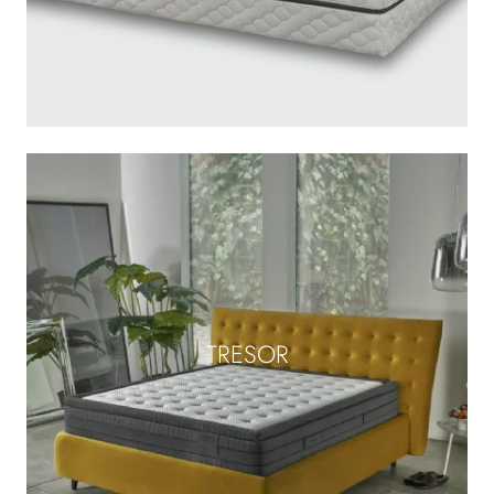
TRESOR