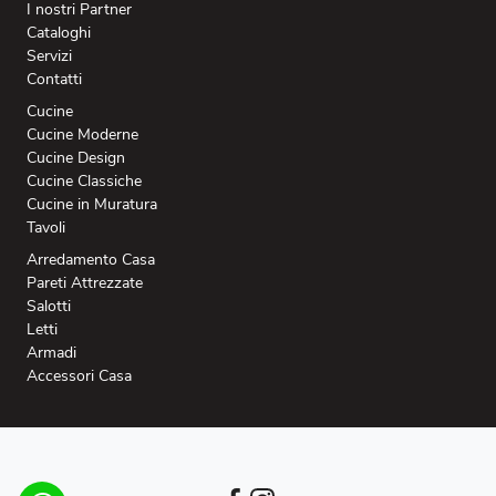
I nostri Partner
Cataloghi
Servizi
Contatti
Cucine
Cucine Moderne
Cucine Design
Cucine Classiche
Cucine in Muratura
Tavoli
Arredamento Casa
Pareti Attrezzate
Salotti
Letti
Armadi
Accessori Casa