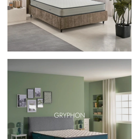
GRYPHON