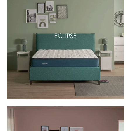
ECLIPSE