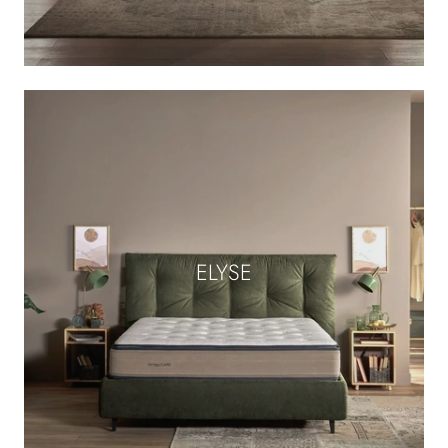
ELYSE