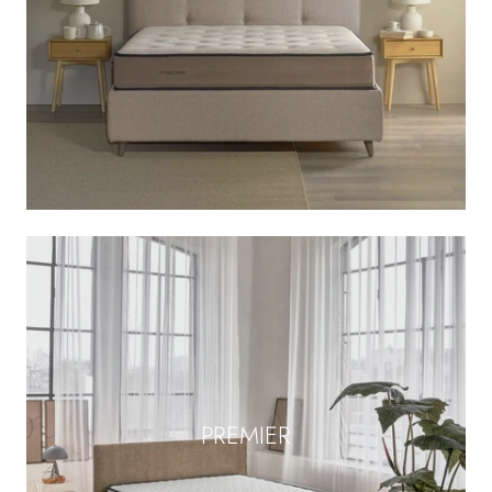
PREMIER