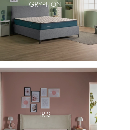
GRYPHON
IRIS