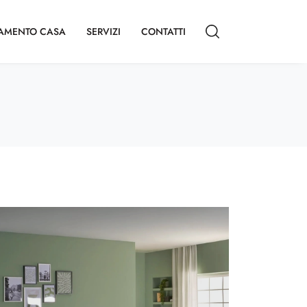
AMENTO CASA
SERVIZI
CONTATTI