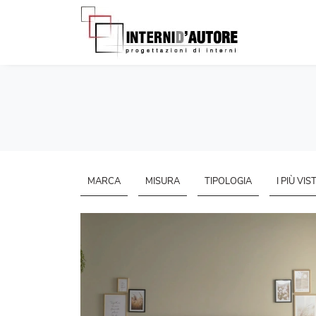
MARCA
MISURA
TIPOLOGIA
I PIÙ VIST