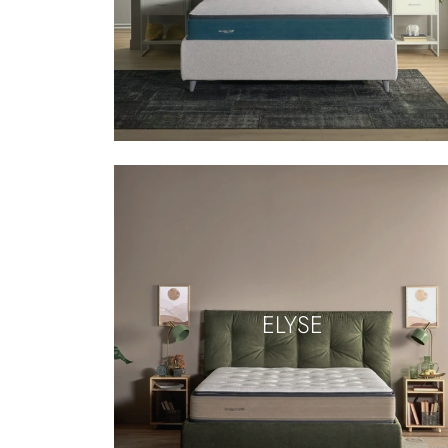
ELYSE