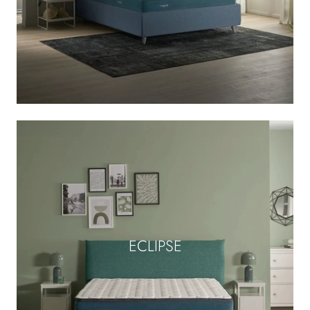
ECLIPSE