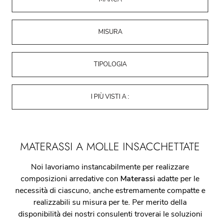
MISURA
TIPOLOGIA
I PIÙ VISTI A :
MATERASSI A MOLLE INSACCHETTATE
Noi lavoriamo instancabilmente per realizzare
composizioni arredative con
Materassi
adatte per le
necessità di ciascuno, anche estremamente compatte e
realizzabili su misura per te. Per merito della
disponibilità dei nostri consulenti troverai le soluzioni