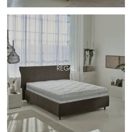
REGAL