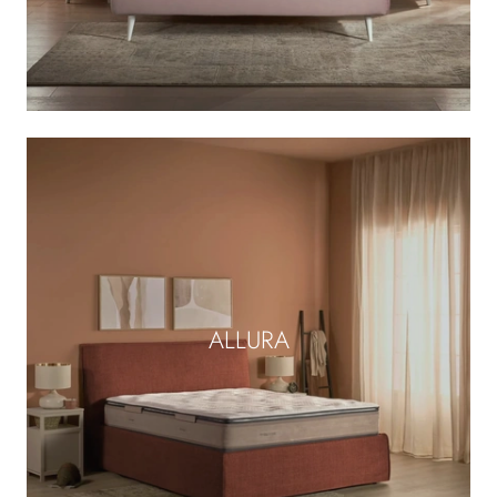
ALLURA