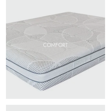
COMFORT