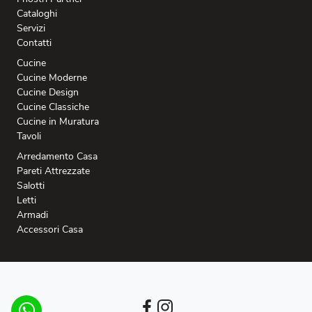
Cataloghi
Servizi
Contatti
Cucine
Cucine Moderne
Cucine Design
Cucine Classiche
Cucine in Muratura
Tavoli
Arredamento Casa
Pareti Attrezzate
Salotti
Letti
Armadi
Accessori Casa