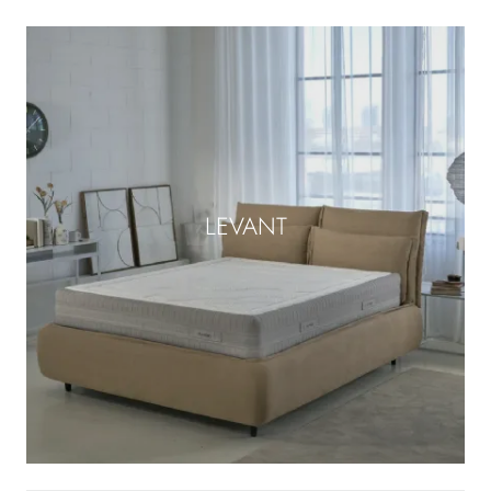
LEVANT