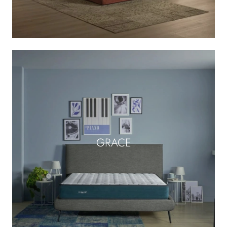
GRACE