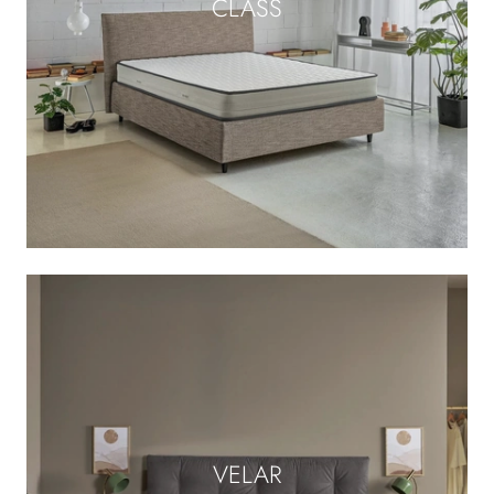
CLASS
VELAR