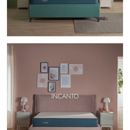
INCANTO