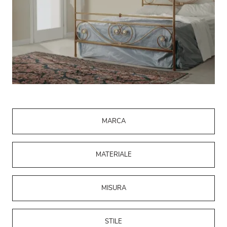
MARCA
MATERIALE
MISURA
STILE