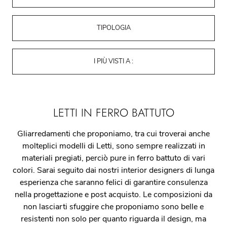
TIPOLOGIA
I PIÙ VISTI A :
LETTI IN FERRO BATTUTO
Gliarredamenti che proponiamo, tra cui troverai anche
molteplici modelli di Letti, sono sempre realizzati in
materiali pregiati, perciò pure in ferro battuto di vari
colori. Sarai seguito dai nostri interior designers di lunga
esperienza che saranno felici di garantire consulenza
nella progettazione e post acquisto. Le composizioni da
non lasciarti sfuggire che proponiamo sono belle e
resistenti non solo per quanto riguarda il design, ma