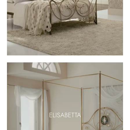
ELISABETTA