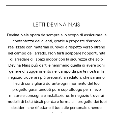
LETTI DEVINA NAIS
Devina Nais
opera da sempre allo scopo di assicurare la
contentezza dei clienti, grazie a proposte d'arredo
realizzate con materiali durevoli e rispetto verso iltrend
nel campo dell'arredo. Non farti scappare l'opportunità
di arredare gli spazi indoor con la sicurezza che solo
Devina Nais
può darti e nemmeno quella di avere ogni
genere di suggerimento nel campo da parte nostra. In
negozio troverai i più preparati arredatori, che saranno
lieti di consigliarti durante ogni momento del tuo
progetto garantendoti pure sopralluogo per rilievo
misure e consegna e installazione. In negozio troverai
modelli di Letti ideali per dare forma a il progetto dei tuoi
desideri, che riflettano il tuo stile personale unendo