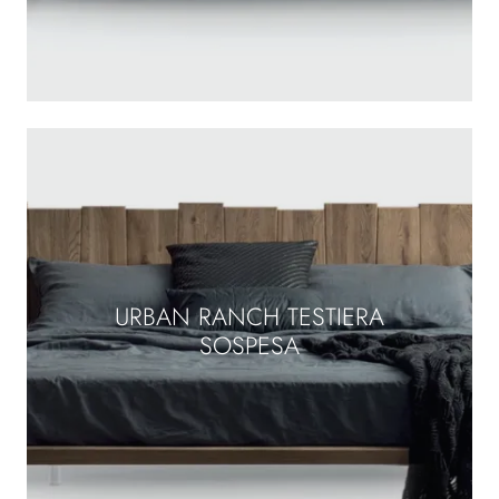
URBAN RANCH TESTIERA
SOSPESA