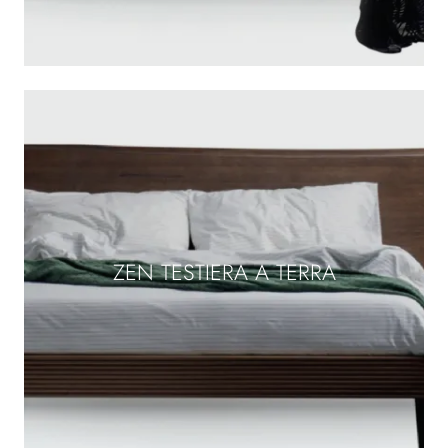
ZEN TESTIERA A TERRA