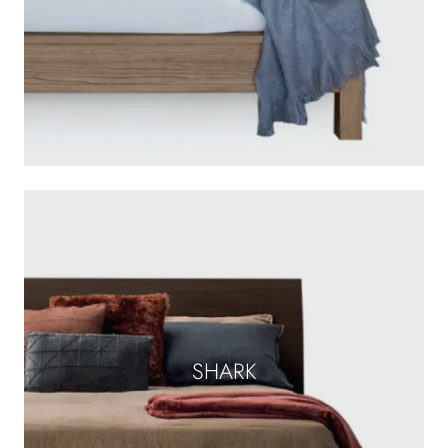
SHARK