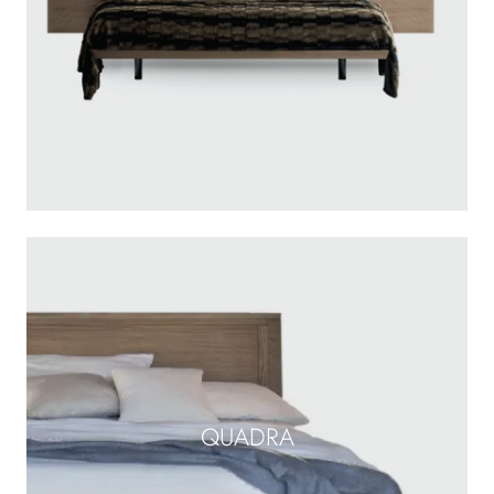
QUADRA