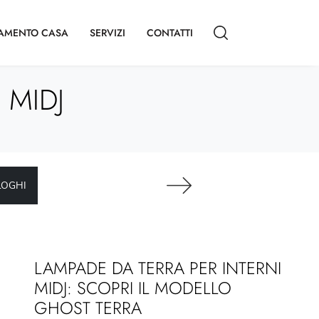
AMENTO CASA
SERVIZI
CONTATTI
 MIDJ
LOGHI
LAMPADE DA TERRA PER INTERNI
MIDJ: SCOPRI IL MODELLO
GHOST TERRA