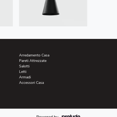
Arredamento Casa
Pareti Attrezzate
Salotti
Letti
Armadi
Accessori Casa
Powered by