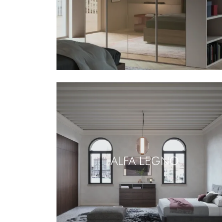
ALFA LEGNO