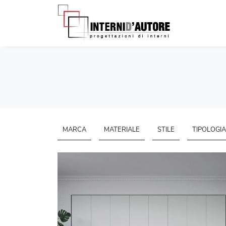
MARCA
MATERIALE
STILE
TIPOLOGIA