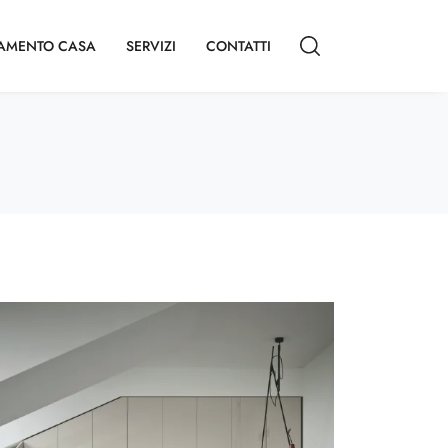
AMENTO CASA
SERVIZI
CONTATTI