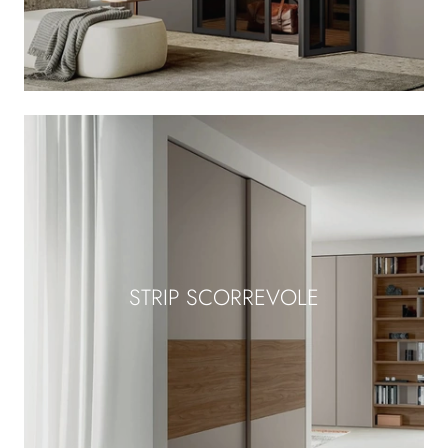
STRIP SCORREVOLE