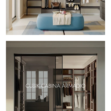
CUBIK CABINA ARMADIO