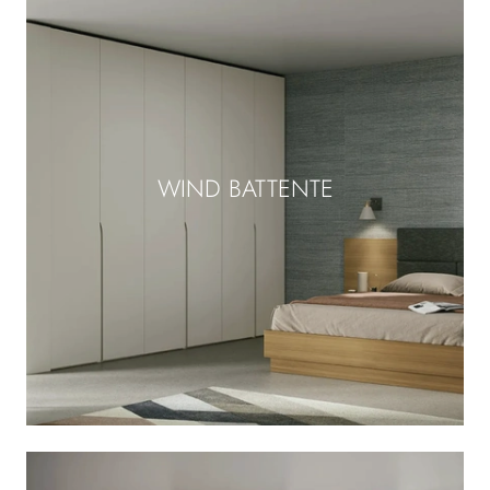
WIND BATTENTE