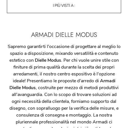
I PIÙ VISTI A :
ARMADI DIELLE MODUS
Sapremo garantirti l'occasione di progettare al meglio lo
spazio a disposizione, mixando versatilità e contenuto
estetico con
Dielle Modus
. Per chi vuole unire stile con
finiture di prima qualità durante la scelta dei propri
arredamenti, il nostro centro espositivo è l'opzione
ideale! Presentiamo le proposte d'arredo di
Armadi
Dielle Modus
, costruite per mezzo di metodi produttivi
all'avanguardia. Con lo scopo di trovare soluzioni ad
ogni necessità della clientela, forniamo supporto dal
disegno, con sopralluogo per la verifica delle misure, e
consulenza di consegna e montaggio. La nostra
pluriennale professionalità nel mondo Armadi ci