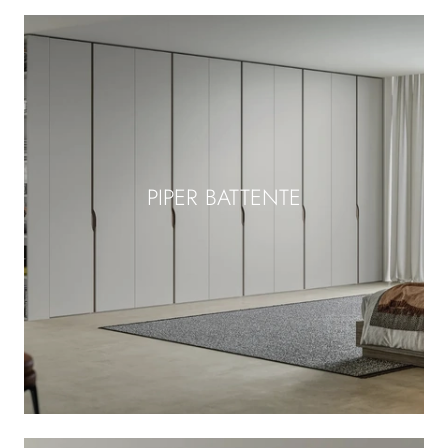
PIPER BATTENTE