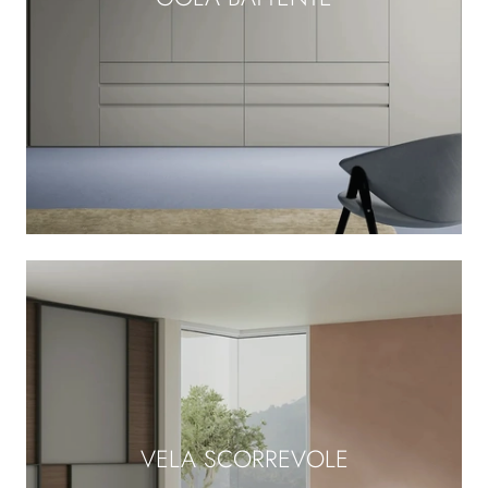
VELA SCORREVOLE