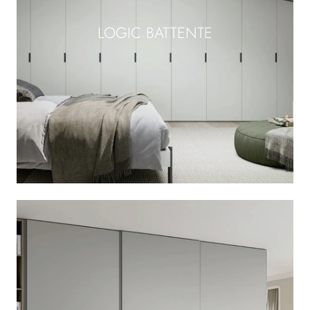
LOGIC BATTENTE