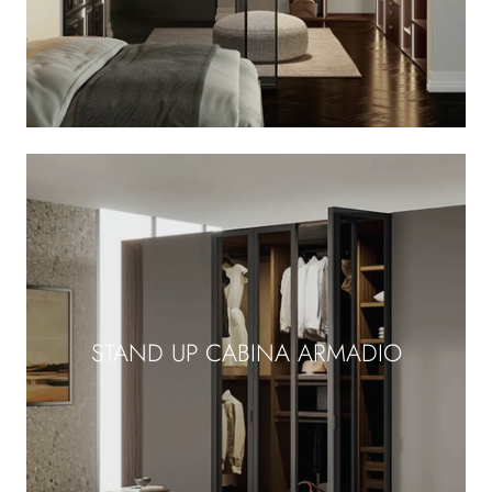
STAND UP CABINA ARMADIO