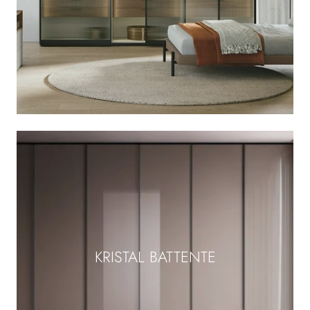
KRISTAL BATTENTE