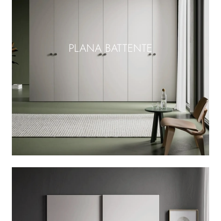
PLANA BATTENTE