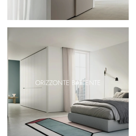
ORIZZONTE BATTENTE