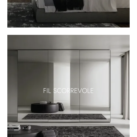
FIL SCORREVOLE