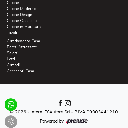
Cucine
Cucine Moderne
Cucine Design
Cucine Classiche
Cucine in Muratura
Tavoli
Arredamento Casa
Pareti Attrezzate
Salotti
Letti
Armadi
Accessori Casa
© 2026 - Interni D'Autore Srl -
P.IVA 09003441210
Powered by