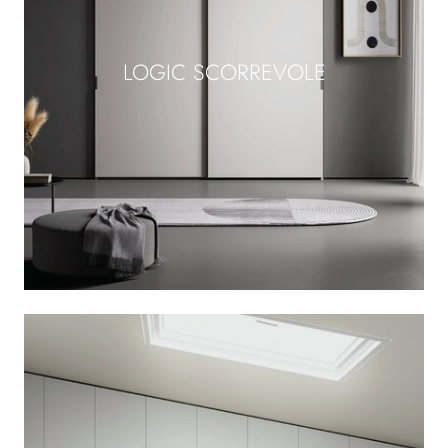
LOGIC SCORREVOLE