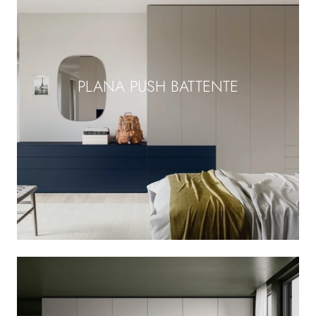
PLANA PUSH BATTENTE