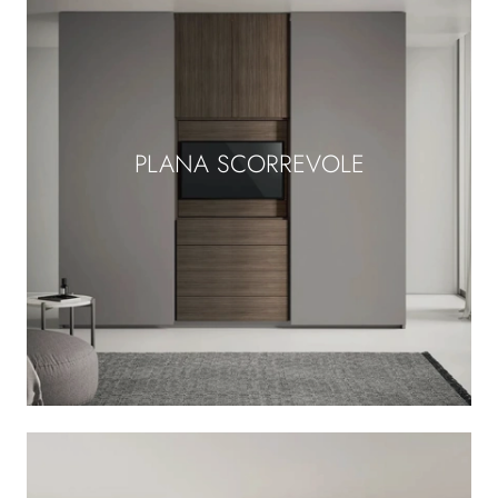
PLANA SCORREVOLE