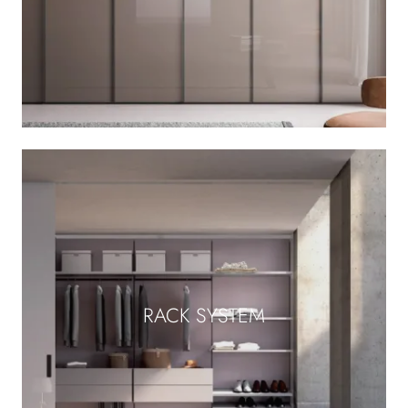
RACK SYSTEM