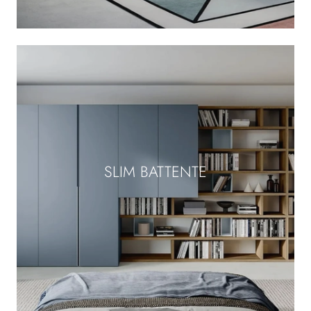
SLIM BATTENTE