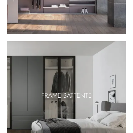
FRAME BATTENTE