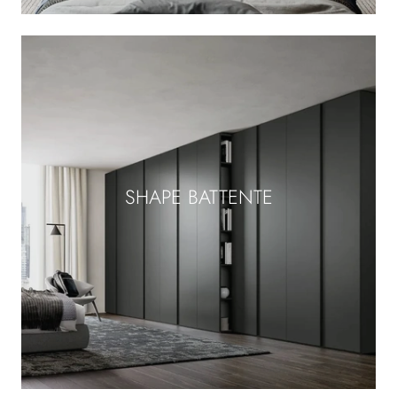
SHAPE BATTENTE