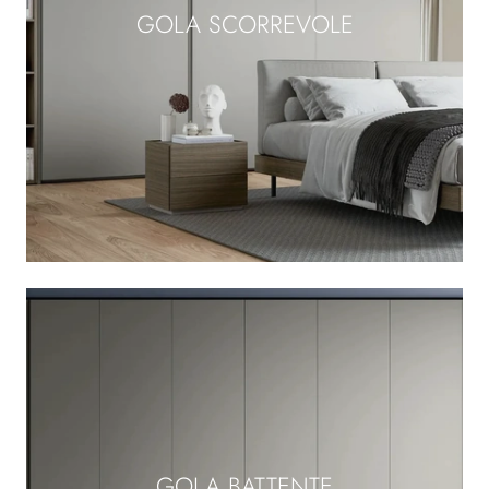
GOLA SCORREVOLE
GOLA BATTENTE