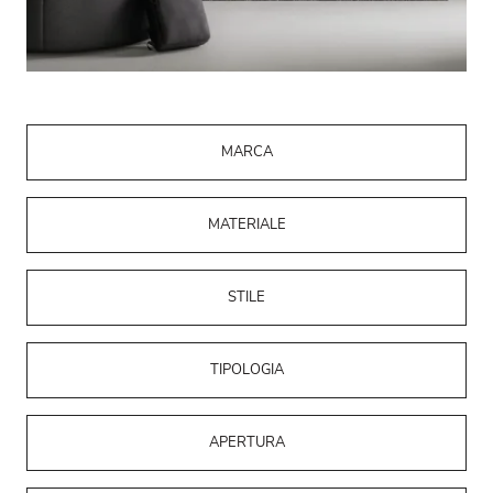
MARCA
MATERIALE
STILE
TIPOLOGIA
APERTURA