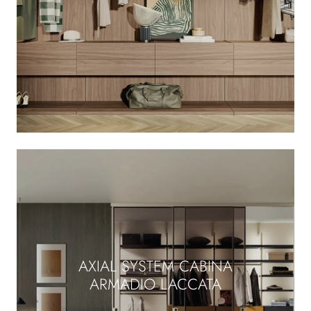
AXIAL SYSTEM CABINA
ARMADIO LACCATA