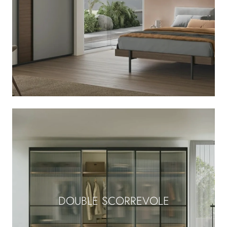
DOUBLE SCORREVOLE