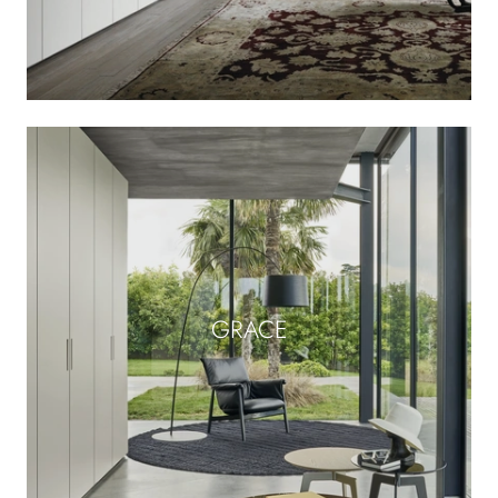
GRACE