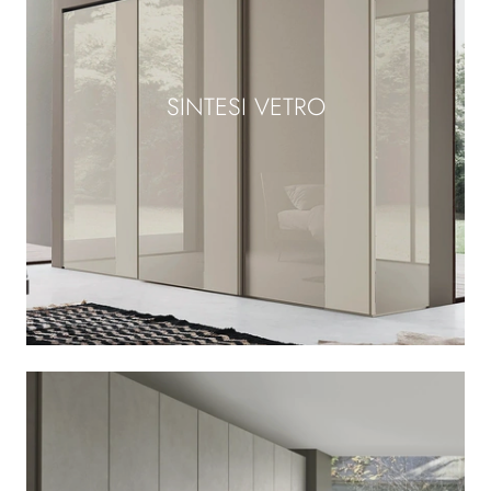
SINTESI VETRO