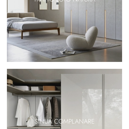
SINUA COMPLANARE