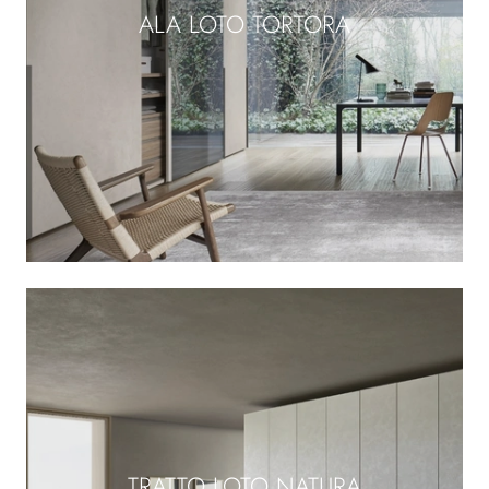
ALA LOTO TORTORA
TRATTO LOTO NATURA