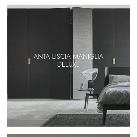
ANTA LISCIA MANIGLIA
DELUXE