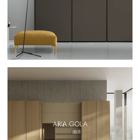
ARIA GOLA