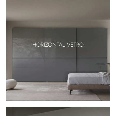
HORIZONTAL VETRO