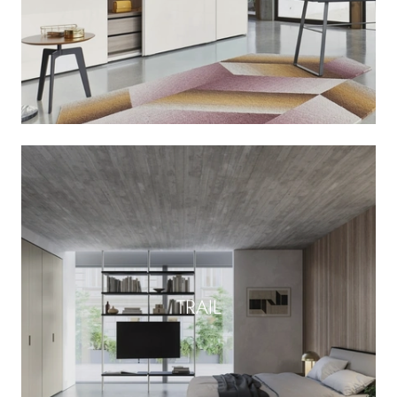
TRAIL