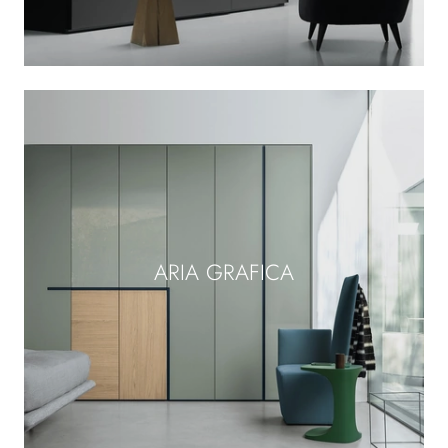
ARIA GRAFICA