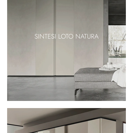
SINTESI LOTO NATURA