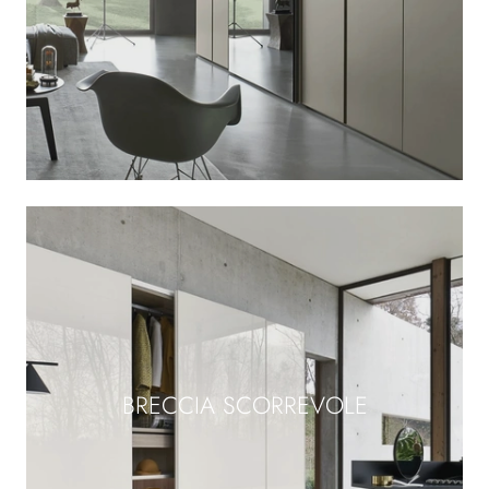
BRECCIA SCORREVOLE