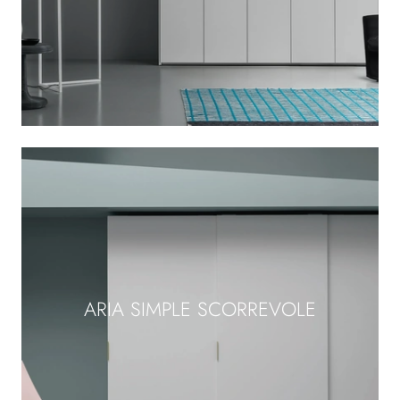
ARIA SIMPLE SCORREVOLE