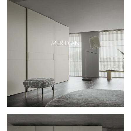
MERIDIAN