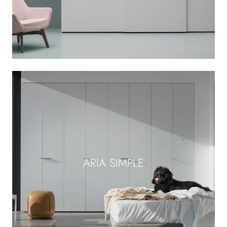
ARIA SIMPLE