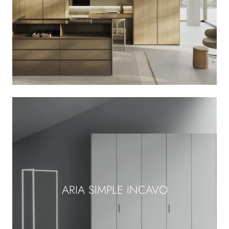
ARIA SIMPLE INCAVO