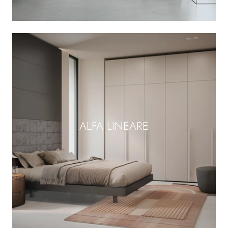
ALFA LINEARE