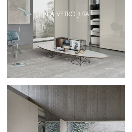
ALA VETRO JUTA