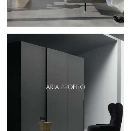
ARIA PROFILO