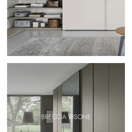
BRECCIA VISONE