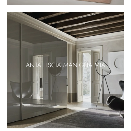
ANTA LISCIA MANIGLIA MIA