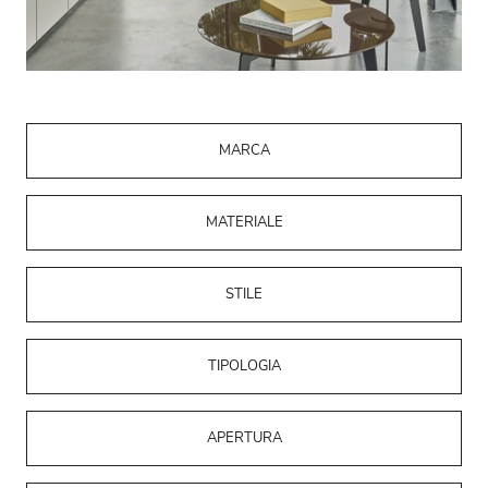
MARCA
MATERIALE
STILE
TIPOLOGIA
APERTURA