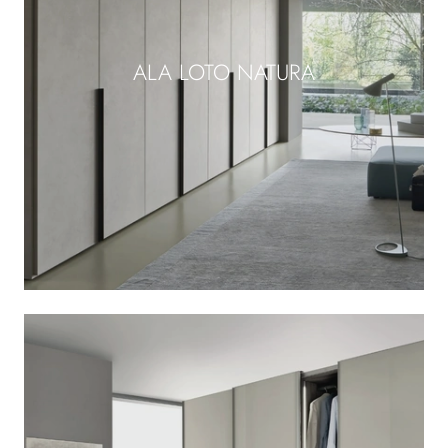
ALA LOTO NATURA