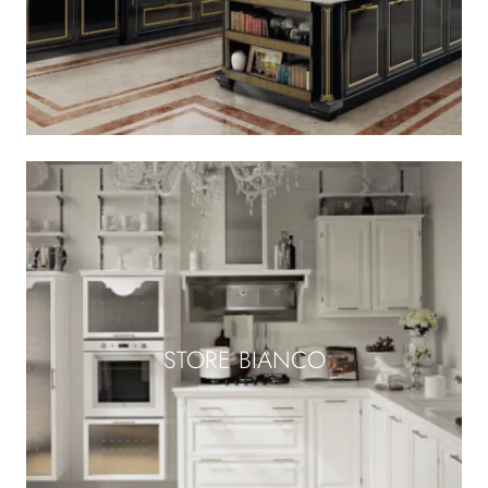
STORE BIANCO