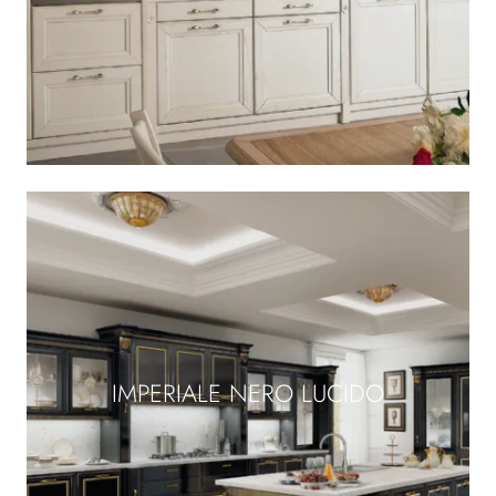
IMPERIALE NERO LUCIDO