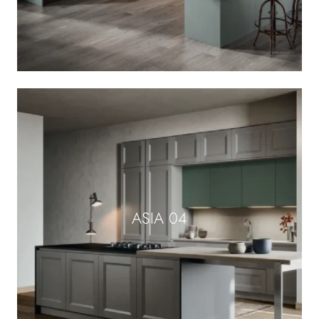
ASIA 04