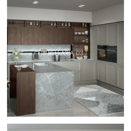
BELLARIA 03