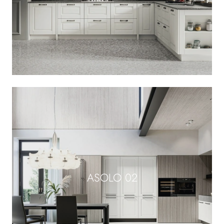
ASOLO 02