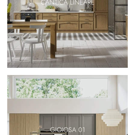
CANTICA LINEARE
GIOIOSA 01