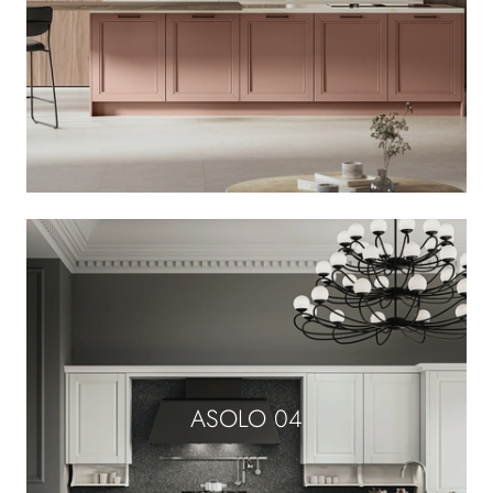
ASOLO 04