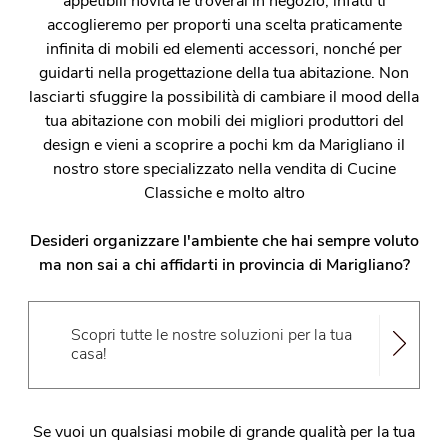
appetibili novità le troverai in negozio, infatti ti
accoglieremo per proporti una scelta praticamente
infinita di mobili ed elementi accessori, nonché per
guidarti nella progettazione della tua abitazione. Non
lasciarti sfuggire la possibilità di cambiare il mood della
tua abitazione con mobili dei migliori produttori del
design e vieni a scoprire a pochi km da Marigliano il
nostro store specializzato nella vendita di Cucine
Classiche e molto altro
Desideri organizzare l'ambiente che hai sempre voluto
ma non sai a chi affidarti in provincia di Marigliano?
Scopri tutte le nostre soluzioni per la tua
casa!
Se vuoi un qualsiasi mobile di grande qualità per la tua