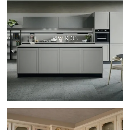
RIVER 03