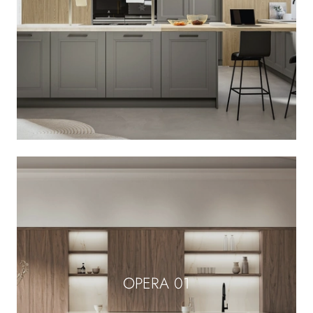
OPERA 01