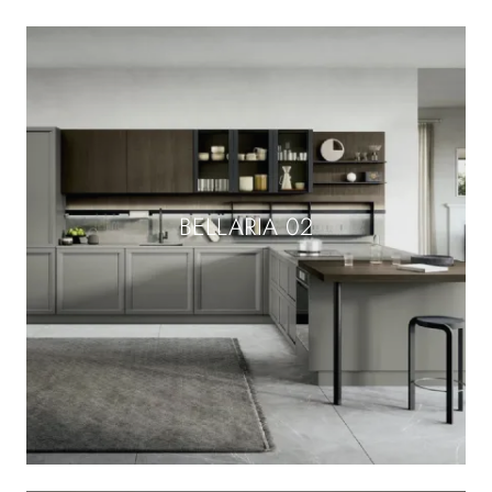
BELLARIA 02