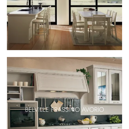
BELVILLE FRASSINO AVORIO