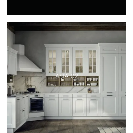
ASIA 02