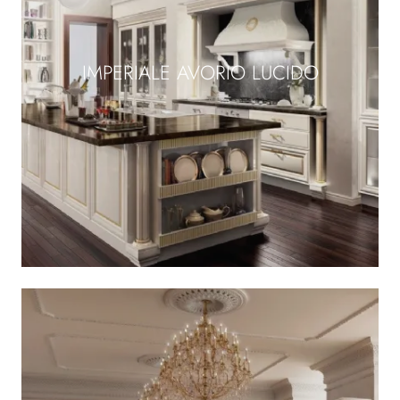
IMPERIALE AVORIO LUCIDO