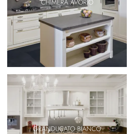
CHIMERA AVORIO
GRANDUCATO BIANCO