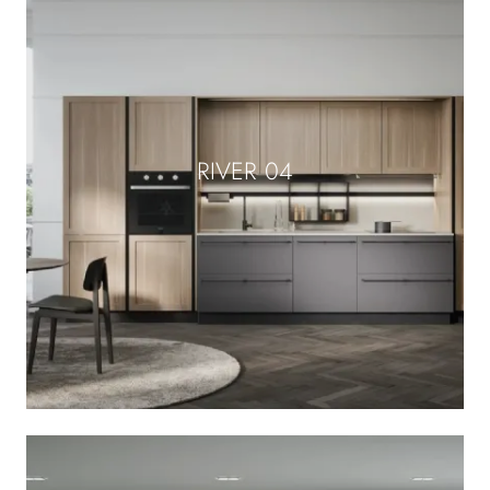
RIVER 04