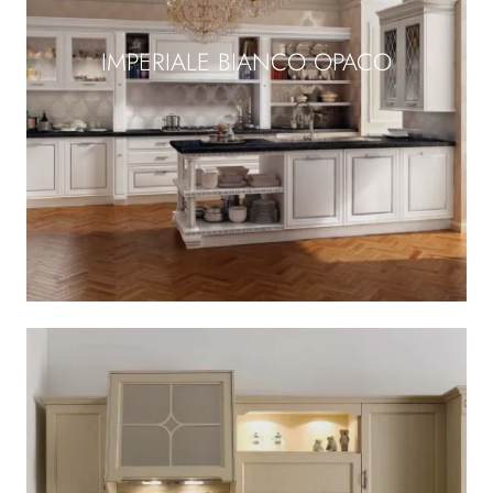
IMPERIALE BIANCO OPACO