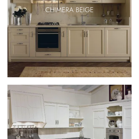
CHIMERA BEIGE