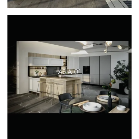
ASIA 01