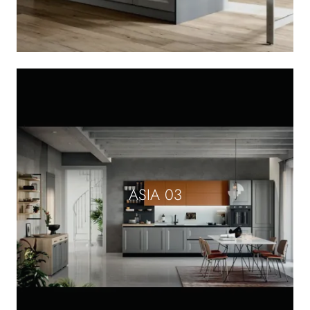
ASIA 03