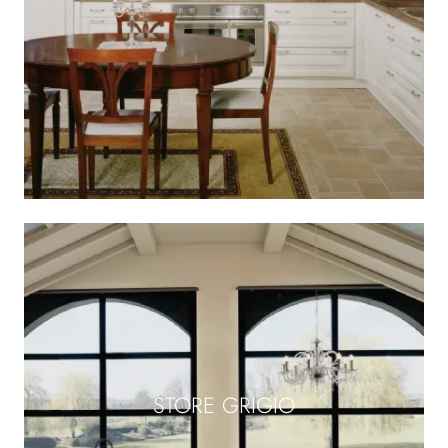
STORE GRIGIO