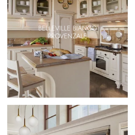
BELLEVILLE BIANCO
PROVENZALE