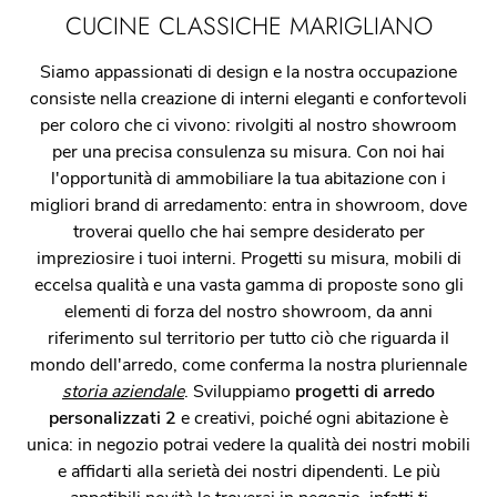
CUCINE CLASSICHE MARIGLIANO
Siamo appassionati di design e la nostra occupazione
consiste nella creazione di interni eleganti e confortevoli
per coloro che ci vivono: rivolgiti al nostro showroom
per una precisa consulenza su misura. Con noi hai
l'opportunità di ammobiliare la tua abitazione con i
migliori brand di arredamento: entra in showroom, dove
troverai quello che hai sempre desiderato per
impreziosire i tuoi interni. Progetti su misura, mobili di
eccelsa qualità e una vasta gamma di proposte sono gli
elementi di forza del nostro showroom, da anni
riferimento sul territorio per tutto ciò che riguarda il
mondo dell'arredo, come conferma la nostra pluriennale
storia aziendale
. Sviluppiamo
progetti di arredo
personalizzati 2
e creativi, poiché ogni abitazione è
unica: in negozio potrai vedere la qualità dei nostri mobili
e affidarti alla serietà dei nostri dipendenti. Le più