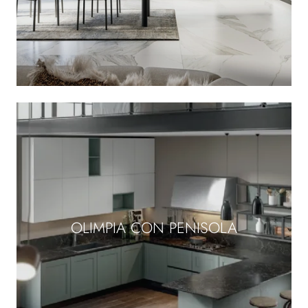
OLIMPIA CON PENISOLA