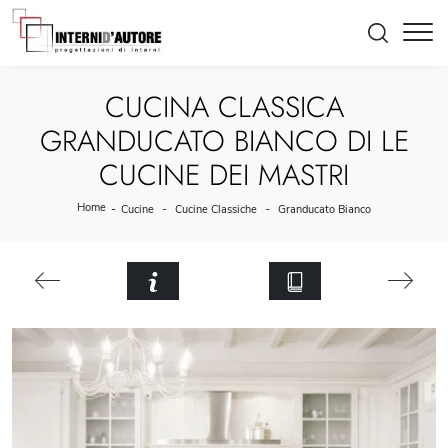
CUCINA CLASSICA
GRANDUCATO BIANCO DI LE
CUCINE DEI MASTRI
Home
-
-
-
Cucine
Cucine Classiche
Granducato Bianco