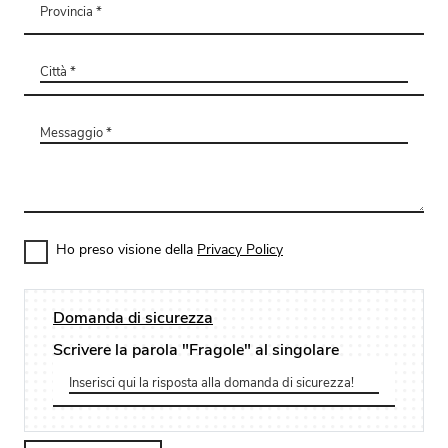
Ho preso visione della
Privacy Policy
Domanda di sicurezza
Scrivere la parola "Fragole" al singolare