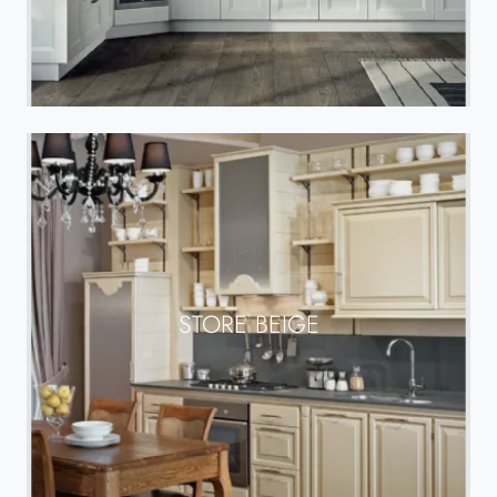
STORE BEIGE