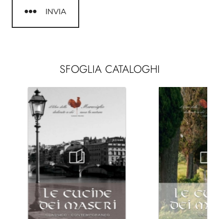
INVIA
SFOGLIA CATALOGHI