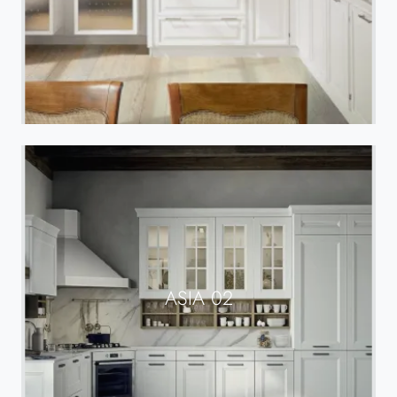
ASIA 02