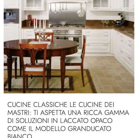
CUCINE CLASSICHE LE CUCINE DEI
MASTRI: TI ASPETTA UNA RICCA GAMMA
DI SOLUZIONI IN LACCATO OPACO
COME IL MODELLO GRANDUCATO
BIANCO