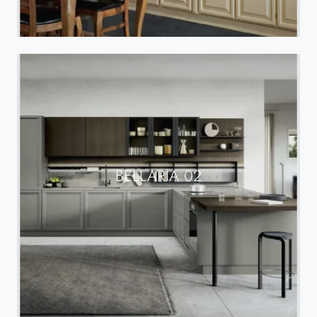
BELLARIA 02