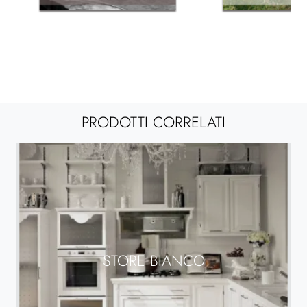
PRODOTTI CORRELATI
STORE BIANCO