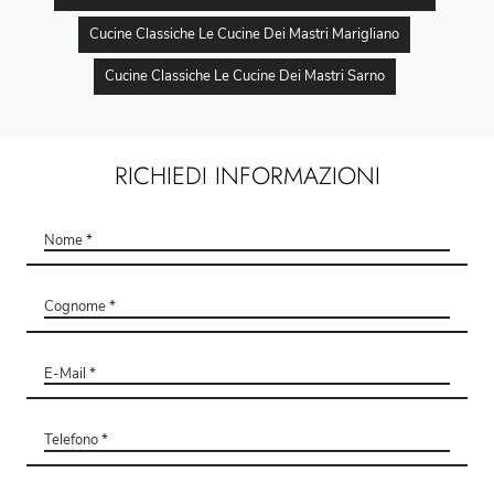
Cucine Classiche Le Cucine Dei Mastri Marigliano
Cucine Classiche Le Cucine Dei Mastri Sarno
RICHIEDI INFORMAZIONI