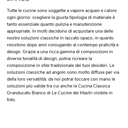
Tutte le cucine sono soggette a vapore acqueo e calore
ogni giorno: scegliere la giusta tipologia di materiale è
tanto essenziale quanto pulizia e manutenzione
appropriate. In molti decidono di acquistare una delle
nostre soluzioni classiche in laccato opaco, in quanto
resistono dopo anni coniugando al contempo praticità e
design. Grazie a una ricca gamma di composizioni in
diverse tonalità di design, potrai ricreare la
composizione in stile tradizionale dei tuoi desideri. Le
soluzioni classiche ad angolo sono molto diffuse per via
della loro versatilità: da noi potrai toccare con mano le
soluzioni più valide tra cui anche la Cucina Classica
Granducato Bianco di Le Cucine dei Mastri visibile in
foto.