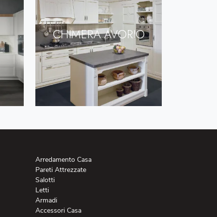
CHIMERA AVORIO
Arredamento Casa
Pareti Attrezzate
Salotti
Letti
Armadi
Accessori Casa