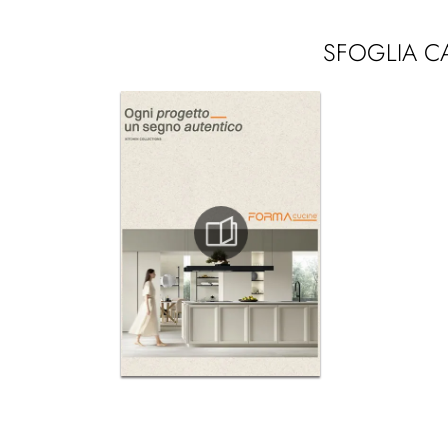
SFOGLIA C