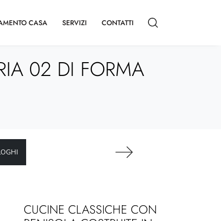
AMENTO CASA
SERVIZI
CONTATTI
IA 02 DI FORMA
LOGHI
CUCINE CLASSICHE CON