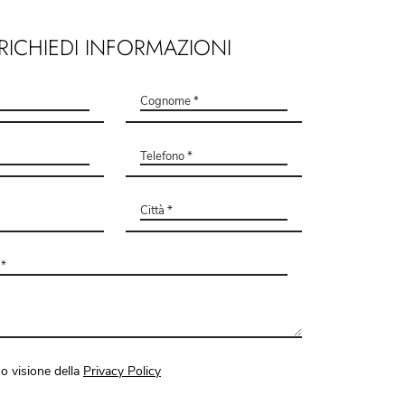
RICHIEDI INFORMAZIONI
o visione della
Privacy Policy