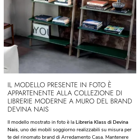
IL MODELLO PRESENTE IN FOTO È
APPARTENENTE ALLA COLLEZIONE DI
LIBRERIE MODERNE A MURO DEL BRAND
DEVINA NAIS
Il modello mostrato in foto è la
Libreria Klass di Devina
Nais
, uno dei mobili soggiorno realizzabili su misura per
te del rinomato brand di Arredamento Casa. Mantenere