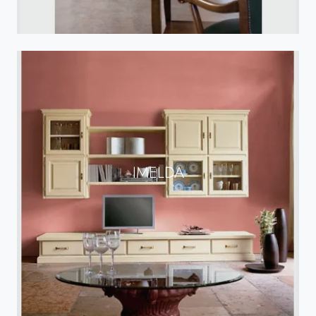
IMELDA