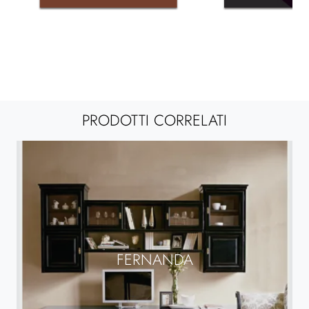
PRODOTTI CORRELATI
FERNANDA