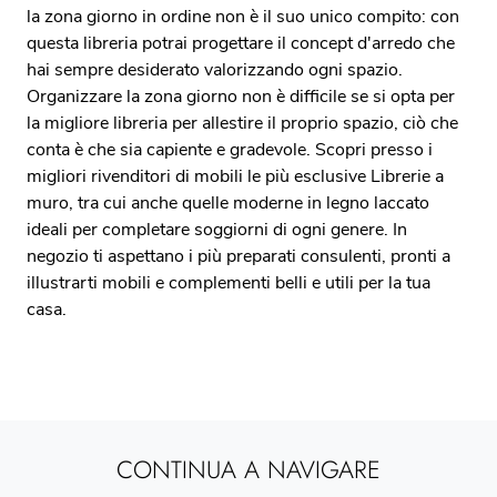
la zona giorno in ordine non è il suo unico compito: con
questa libreria potrai progettare il concept d'arredo che
hai sempre desiderato valorizzando ogni spazio.
Organizzare la zona giorno non è difficile se si opta per
la migliore libreria per allestire il proprio spazio, ciò che
conta è che sia capiente e gradevole. Scopri presso i
migliori rivenditori di mobili le più esclusive Librerie a
muro, tra cui anche quelle moderne in legno laccato
ideali per completare soggiorni di ogni genere. In
negozio ti aspettano i più preparati consulenti, pronti a
illustrarti mobili e complementi belli e utili per la tua
casa.
CONTINUA A NAVIGARE