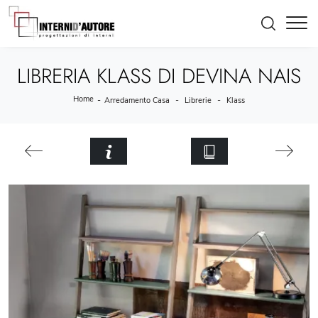
LIBRERIA KLASS DI DEVINA NAIS
Home
-
-
-
Arredamento Casa
Librerie
Klass