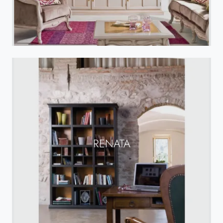
RENATA