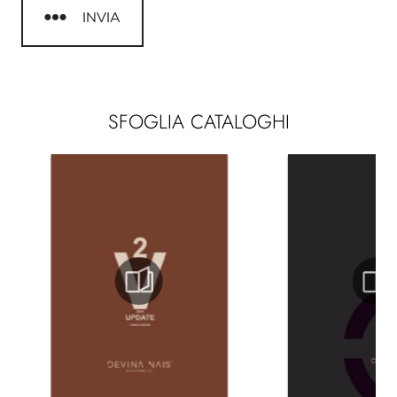
INVIA
SFOGLIA CATALOGHI