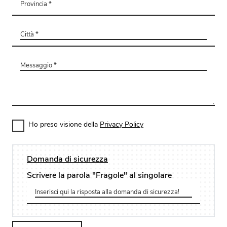
Ho preso visione della
Privacy Policy
Domanda di sicurezza
Scrivere la parola "Fragole" al singolare