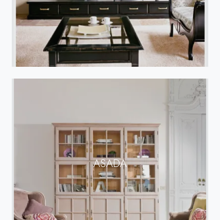
ASADA