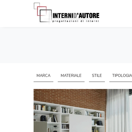
MARCA
MATERIALE
STILE
TIPOLOGIA