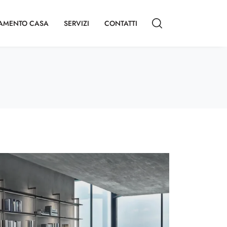
AMENTO CASA
SERVIZI
CONTATTI