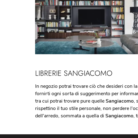
LIBRERIE SANGIACOMO
In negozio potrai trovare ciò che desideri con la 
fornirti ogni sorta di suggerimento per informart
tra cui potrai trovare pure quelle
Sangiacomo
,
rispettino il tuo stile personale, non perdere l'
dell'arredo, sommata a quella di
Sangiacomo
, 