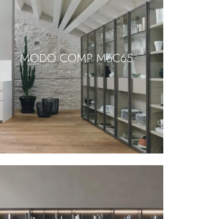
MODO COMP M6C65