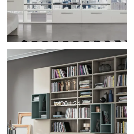
IM20 L24