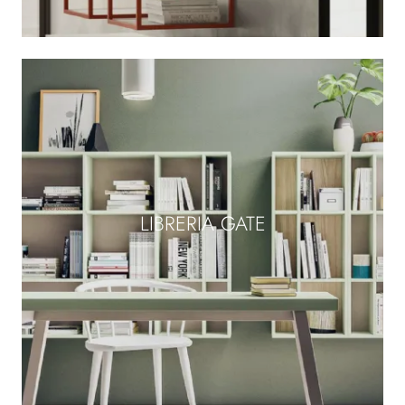
LIBRERIA GATE