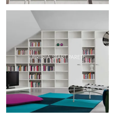
LIBRERIA START PARETE