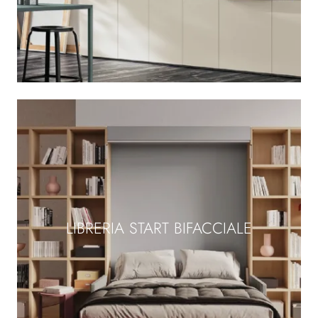
LIBRERIA START BIFACCIALE