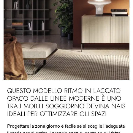
QUESTO MODELLO RITMO IN LACCATO
OPACO DALLE LINEE MODERNE È UNO
TRA I MOBILI SOGGIORNO DEVINA NAIS
IDEALI PER OTTIMIZZARE GLI SPAZI
Progettare la zona giorno è facile se si sceglie l'adeguata