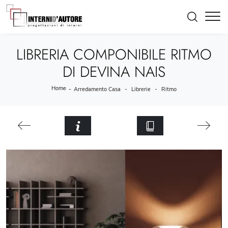
LIBRERIA COMPONIBILE RITMO
DI DEVINA NAIS
Home
-
-
-
Arredamento Casa
Librerie
Ritmo