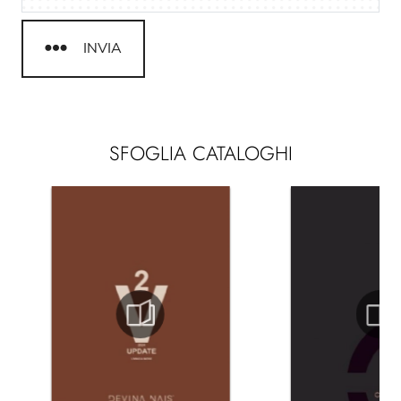
INVIA
SFOGLIA CATALOGHI