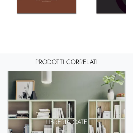
PRODOTTI CORRELATI
LIBRERIA GATE