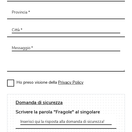
Ho preso visione della
Privacy Policy
Domanda di sicurezza
Scrivere la parola "Fragole" al singolare