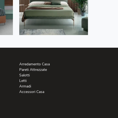
Arredamento Casa
Pareti Attrezzate
Salotti
Letti
Armadi
Accessori Casa