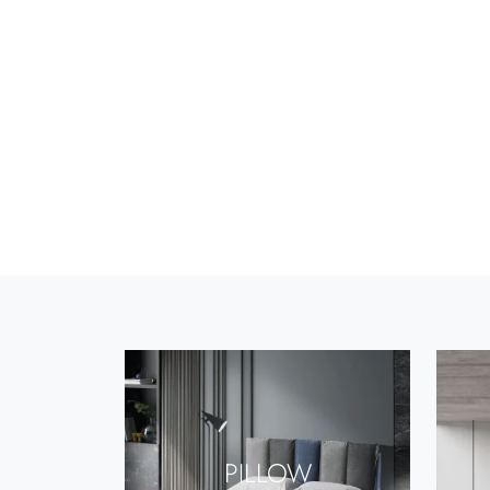
PILLOW