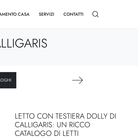
AMENTO CASA
SERVIZI
CONTATTI
LLIGARIS
LOGHI
LETTO CON TESTIERA DOLLY DI
CALLIGARIS: UN RICCO
CATALOGO DI LETTI