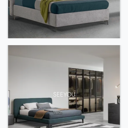
SEEYOU