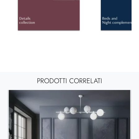
PRODOTTI CORRELATI