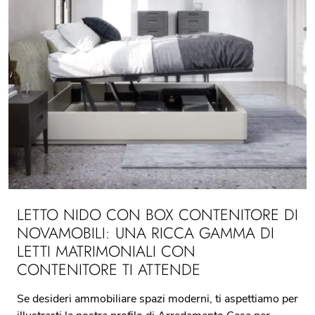
LETTO NIDO CON BOX CONTENITORE DI
NOVAMOBILI: UNA RICCA GAMMA DI
LETTI MATRIMONIALI CON
CONTENITORE TI ATTENDE
Se desideri ammobiliare spazi moderni, ti aspettiamo per