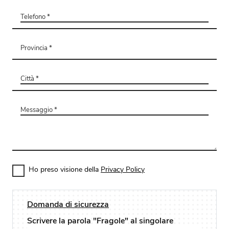
Ho preso visione della
Privacy Policy
Domanda di sicurezza
Scrivere la parola "Fragole" al singolare