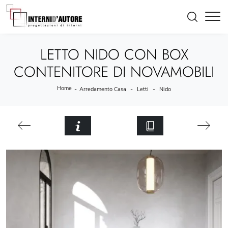
LETTO NIDO CON BOX
CONTENITORE DI NOVAMOBILI
Home
-
-
-
Arredamento Casa
Letti
Nido