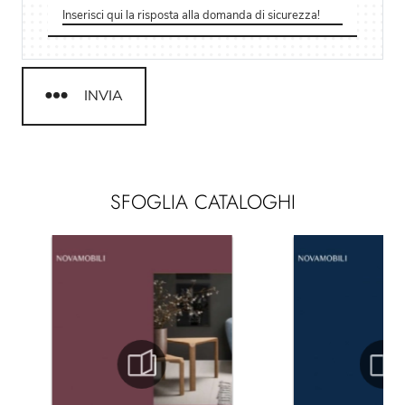
INVIA
SFOGLIA CATALOGHI