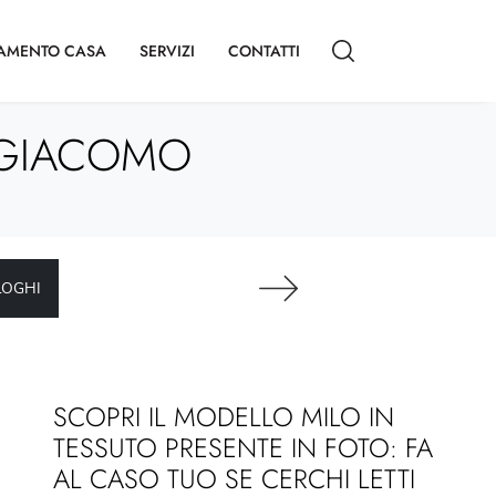
AMENTO CASA
SERVIZI
CONTATTI
ANGIACOMO
LOGHI
SCOPRI IL MODELLO MILO IN
TESSUTO PRESENTE IN FOTO: FA
AL CASO TUO SE CERCHI LETTI