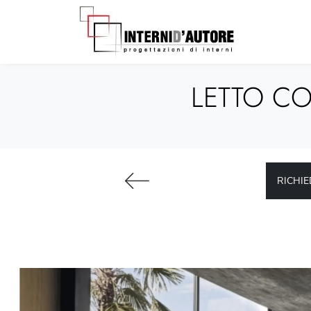
LETTO CO
RICHIE