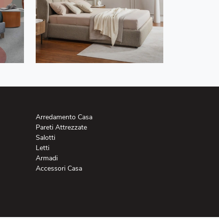
Arredamento Casa
Pareti Attrezzate
Salotti
Letti
Armadi
Accessori Casa