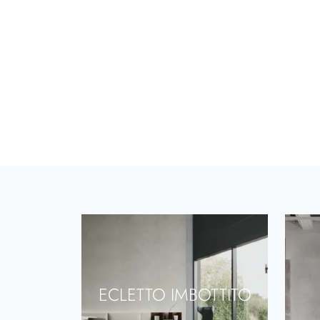
ECLETTO IMBOTTITO