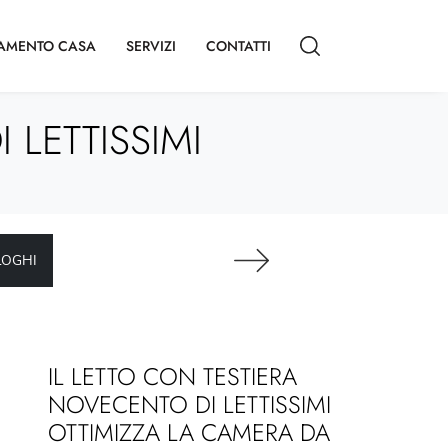
AMENTO CASA
SERVIZI
CONTATTI
LETTISSIMI
LOGHI
IL LETTO CON TESTIERA
NOVECENTO DI LETTISSIMI
OTTIMIZZA LA CAMERA DA