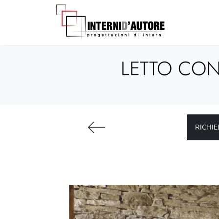
LETTO CON
RICHIE