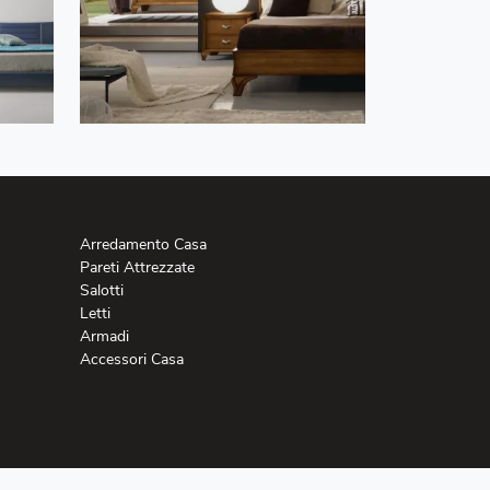
Arredamento Casa
Pareti Attrezzate
Salotti
Letti
Armadi
Accessori Casa