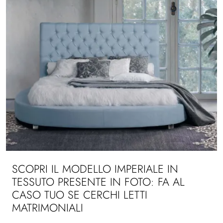
SCOPRI IL MODELLO IMPERIALE IN
TESSUTO PRESENTE IN FOTO: FA AL
CASO TUO SE CERCHI LETTI
MATRIMONIALI