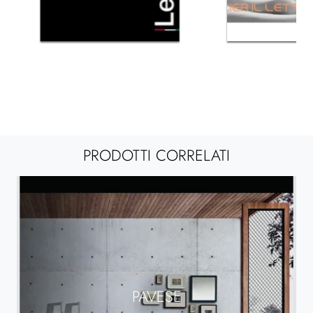
PRODOTTI CORRELATI
PAVESE