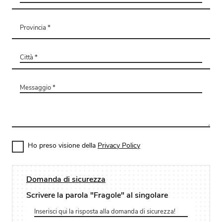
Ho preso visione della
Privacy Policy
Domanda di sicurezza
Scrivere la parola "Fragole" al singolare