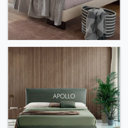
APOLLO