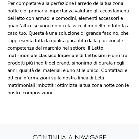
Per completare alla perfezione l'arredo della tua zona
notte è di primaria importanza valutare gli accostamenti
del letto con armadi e comodini, elementi accessori e
quant'altro: se vuoi mobili classici, il modello in foto fa al
caso tuo. Questa è una soluzione di grande fascino, che
rappresenta tutta la qualità garantita dalla pluriennale
competenza del marchio nel settore. Il
Letto
matrimoniale classico Imperiale di Lettissimi
è uno tra i
prodotti più inediti del brand, sinonimo di durata negli
anni, qualità dei materiali e uno stile unico. Contattaci e
ottieni informazioni sulla nostra linea di Letti
matrimoniali imbottiti: ottimizza la tua zona notte con le
nostre composizioni.
CONTINUA A NAVIGARE