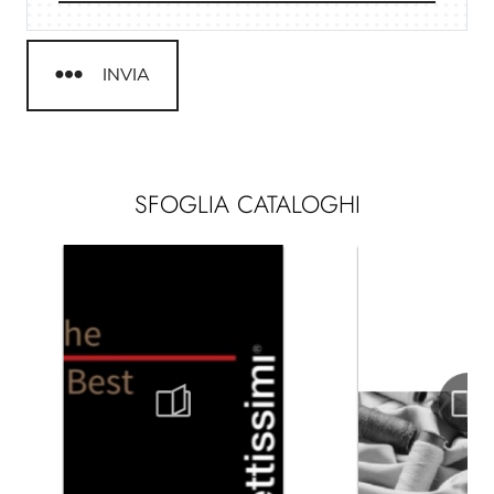
INVIA
SFOGLIA CATALOGHI