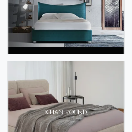
KILIAN ROUND