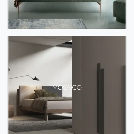
MOSAICO