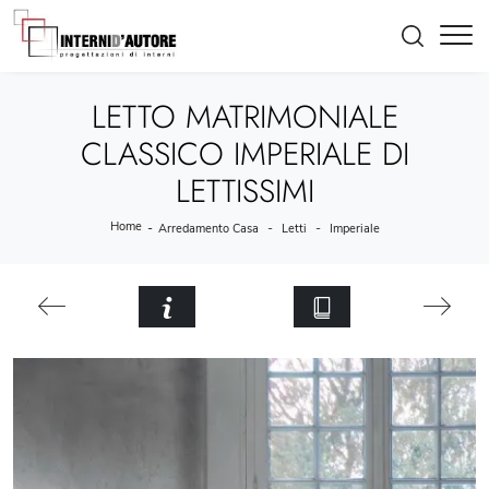
LETTO MATRIMONIALE
CLASSICO IMPERIALE DI
LETTISSIMI
Home
-
-
-
Arredamento Casa
Letti
Imperiale