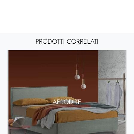
PRODOTTI CORRELATI
AFRODITE