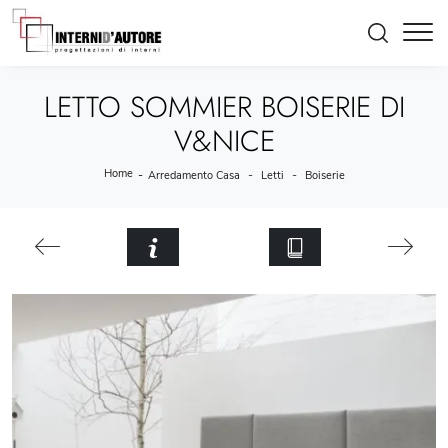
LETTO SOMMIER BOISERIE DI
V&NICE
Home
-
-
-
Arredamento Casa
Letti
Boiserie