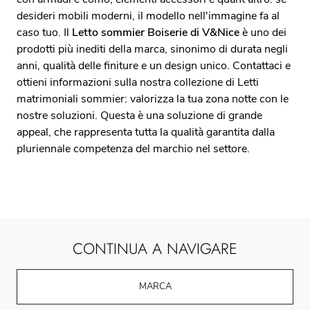
desideri mobili moderni, il modello nell'immagine fa al
caso tuo. Il
Letto sommier Boiserie di V&Nice
è uno dei
prodotti più inediti della marca, sinonimo di durata negli
anni, qualità delle finiture e un design unico. Contattaci e
ottieni informazioni sulla nostra collezione di Letti
matrimoniali sommier: valorizza la tua zona notte con le
nostre soluzioni. Questa è una soluzione di grande
appeal, che rappresenta tutta la qualità garantita dalla
pluriennale competenza del marchio nel settore.
CONTINUA A NAVIGARE
MARCA