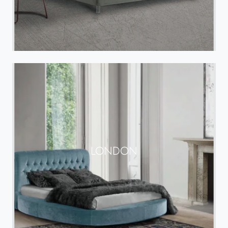
LONDON