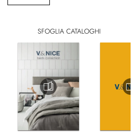
SFOGLIA CATALOGHI