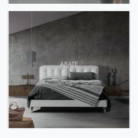
ABATE