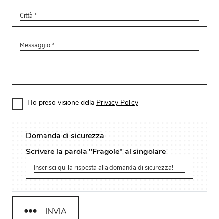
Ho preso visione della
Privacy Policy
Domanda di sicurezza
Scrivere la parola "Fragole" al singolare
INVIA