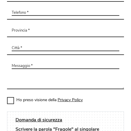
Ho preso visione della
Privacy Policy
Domanda di sicurezza
Scrivere la parola "Fragole" al singolare