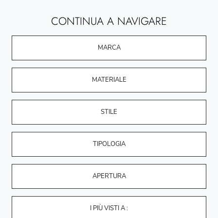
CONTINUA A NAVIGARE
MARCA
MATERIALE
STILE
TIPOLOGIA
APERTURA
I PIÙ VISTI A :