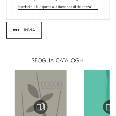
INVIA
SFOGLIA CATALOGHI