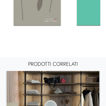
PRODOTTI CORRELATI