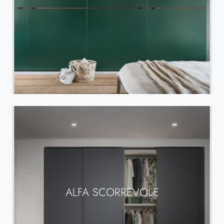
ALFA SCORREVOLE