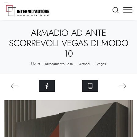
ARMADIO AD ANTE
SCORREVOLI VEGAS DI MODO
10
Home
-
-
-
Arredamento Casa
Armadi
Vegas