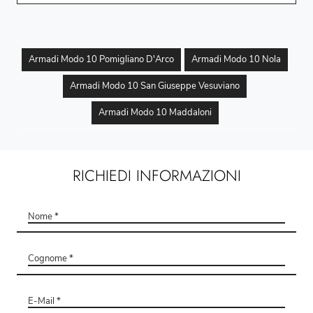
Armadi Modo 10 Pomigliano D'Arco
Armadi Modo 10 Nola
Armadi Modo 10 San Giuseppe Vesuviano
Armadi Modo 10 Maddaloni
RICHIEDI INFORMAZIONI