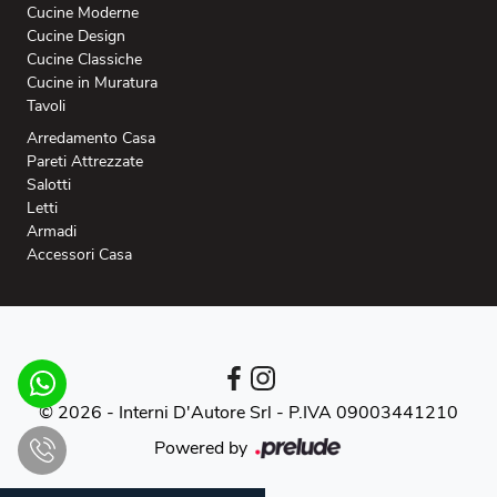
Cucine Moderne
Cucine Design
Cucine Classiche
Cucine in Muratura
Tavoli
Arredamento Casa
Pareti Attrezzate
Salotti
Letti
Armadi
Accessori Casa
© 2026 - Interni D'Autore Srl -
P.IVA 09003441210
Powered by