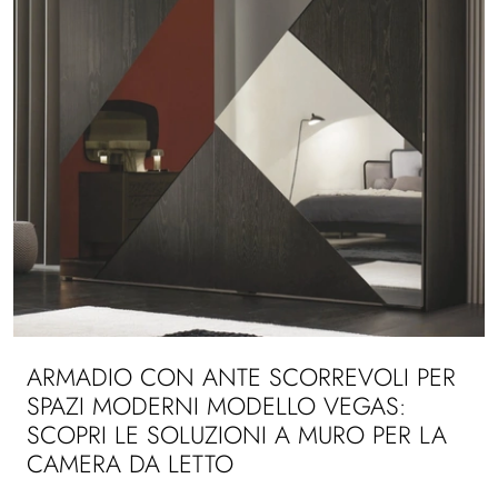
ARMADIO CON ANTE SCORREVOLI PER
SPAZI MODERNI MODELLO VEGAS:
SCOPRI LE SOLUZIONI A MURO PER LA
CAMERA DA LETTO