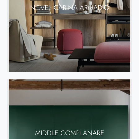
NOVEL CABINA ARMADIO
MIDDLE COMPLANARE