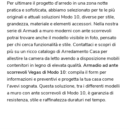
Per ultimare il progetto d'arredo in una zona notte
pratica e sofisticata, abbiamo selezionato per te le più
originali e attuali soluzioni Modo 10, diverse per stile,
grandezza, materiale e elementi accessori. Nella nostra
serie di Armadi a muro moderni con ante scorrevoli
potrai trovare anche il modello visibile in foto, pensato
per chi cerca funzionalità e stile. Contattaci e scopri di
più su un ricco catalogo di Arredamento Casa per
allestire la camera da letto avendo a disposizione mobili
contenitori in legno di elevata qualità.
Armadio ad ante
scorrevoli Vegas di Modo 10
: compila il form per
informazioni e preventivi e progetta la tua casa come
l'avevi sognata. Questa soluzione, tra i differenti modelli
a muro con ante scorrevoli di Modo 10, è garanzia di
resistenza, stile e raffinatezza duraturi nel tempo.