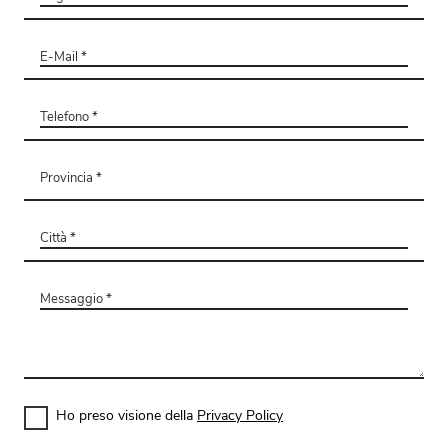
Ho preso visione della
Privacy Policy