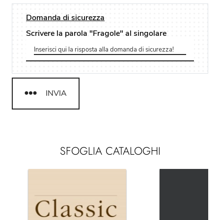
Domanda di sicurezza
Scrivere la parola "Fragole" al singolare
INVIA
SFOGLIA CATALOGHI