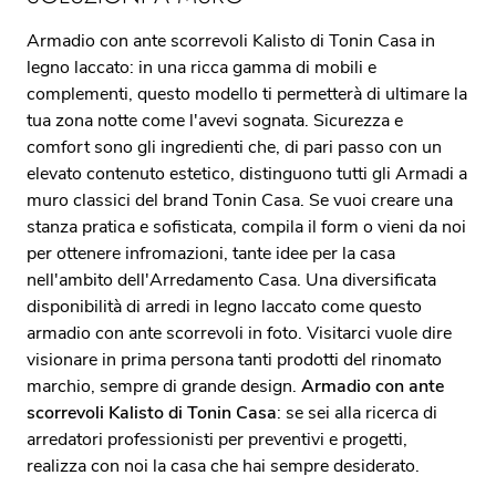
Armadio con ante scorrevoli Kalisto di Tonin Casa in
legno laccato: in una ricca gamma di mobili e
complementi, questo modello ti permetterà di ultimare la
tua zona notte come l'avevi sognata. Sicurezza e
comfort sono gli ingredienti che, di pari passo con un
elevato contenuto estetico, distinguono tutti gli Armadi a
muro classici del brand Tonin Casa. Se vuoi creare una
stanza pratica e sofisticata, compila il form o vieni da noi
per ottenere infromazioni, tante idee per la casa
nell'ambito dell'Arredamento Casa. Una diversificata
disponibilità di arredi in legno laccato come questo
armadio con ante scorrevoli in foto. Visitarci vuole dire
visionare in prima persona tanti prodotti del rinomato
marchio, sempre di grande design.
Armadio con ante
scorrevoli Kalisto di Tonin Casa
: se sei alla ricerca di
arredatori professionisti per preventivi e progetti,
realizza con noi la casa che hai sempre desiderato.