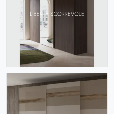
LIBERTY SCORREVOLE