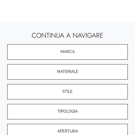
CONTINUA A NAVIGARE
MARCA
MATERIALE
STILE
TIPOLOGIA
APERTURA