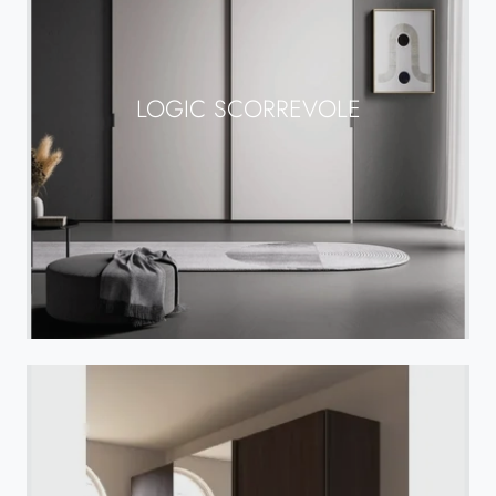
LOGIC SCORREVOLE