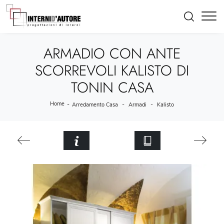
ARMADIO CON ANTE
SCORREVOLI KALISTO DI
TONIN CASA
Home
-
-
-
Arredamento Casa
Armadi
Kalisto