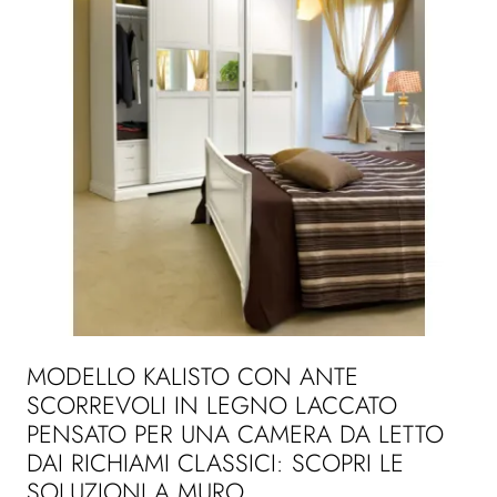
MODELLO KALISTO CON ANTE
SCORREVOLI IN LEGNO LACCATO
PENSATO PER UNA CAMERA DA LETTO
DAI RICHIAMI CLASSICI: SCOPRI LE
SOLUZIONI A MURO