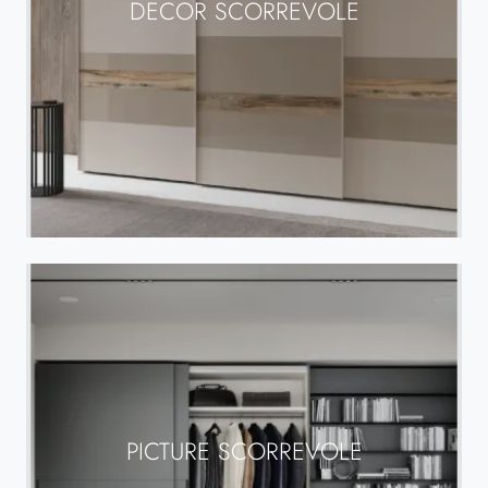
DECOR SCORREVOLE
PICTURE SCORREVOLE