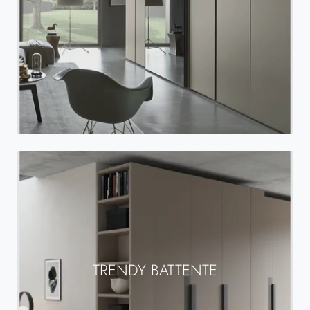
TRENDY BATTENTE