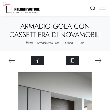
ARMADIO GOLA CON
CASSETTIERA DI NOVAMOBILI
Home
-
-
-
Arredamento Casa
Armadi
Gola