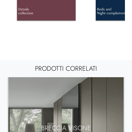
PRODOTTI CORRELATI
BRECCIA VISONE