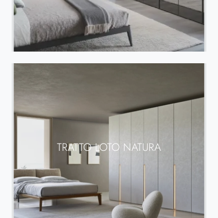
TRATTO LOTO NATURA