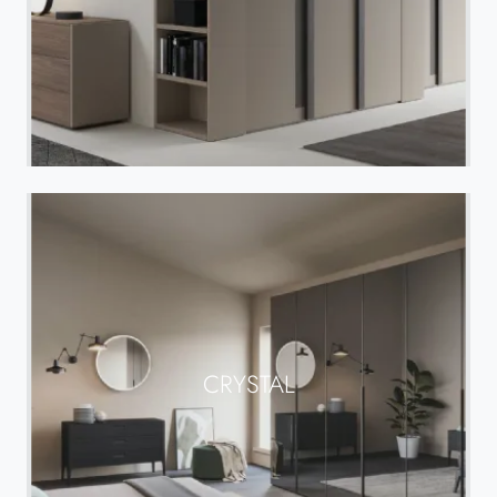
CRYSTAL