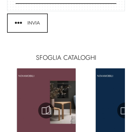
INVIA
SFOGLIA CATALOGHI