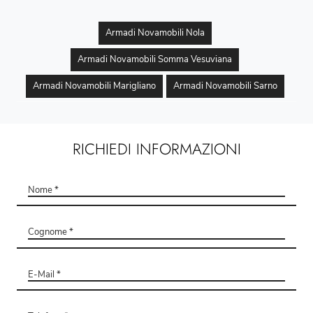
Armadi Novamobili Nola
Armadi Novamobili Somma Vesuviana
Armadi Novamobili Marigliano
Armadi Novamobili Sarno
RICHIEDI INFORMAZIONI