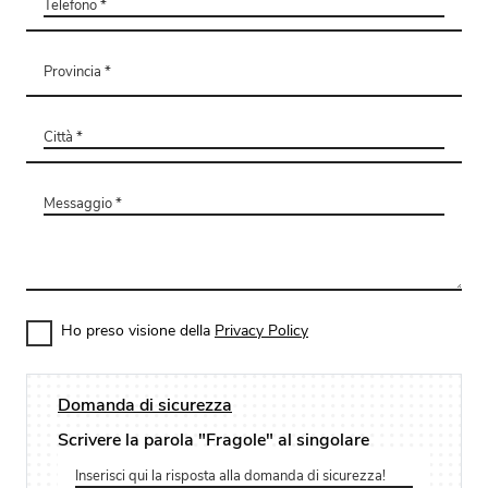
Ho preso visione della
Privacy Policy
Domanda di sicurezza
Scrivere la parola "Fragole" al singolare