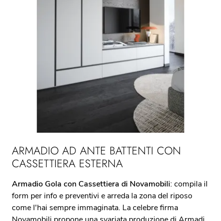
ARMADIO AD ANTE BATTENTI CON
CASSETTIERA ESTERNA
Armadio Gola con Cassettiera di Novamobili
: compila il
form per info e preventivi e arreda la zona del riposo
come l'hai sempre immaginata. La celebre firma
Novamobili propone una svariata produzione di Armadi