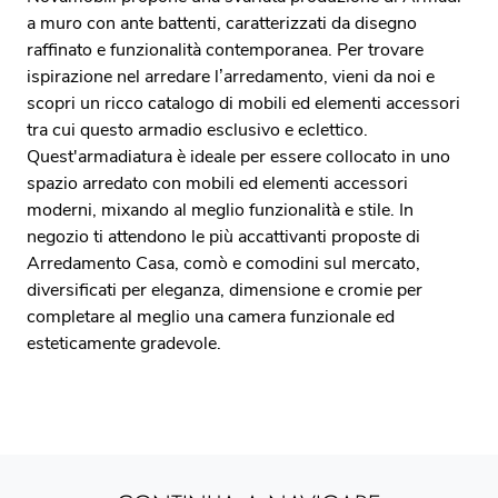
a muro con ante battenti, caratterizzati da disegno
raffinato e funzionalità contemporanea. Per trovare
ispirazione nel arredare l’arredamento, vieni da noi e
scopri un ricco catalogo di mobili ed elementi accessori
tra cui questo armadio esclusivo e eclettico.
Quest'armadiatura è ideale per essere collocato in uno
spazio arredato con mobili ed elementi accessori
moderni, mixando al meglio funzionalità e stile. In
negozio ti attendono le più accattivanti proposte di
Arredamento Casa, comò e comodini sul mercato,
diversificati per eleganza, dimensione e cromie per
completare al meglio una camera funzionale ed
esteticamente gradevole.