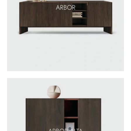
ARBOR