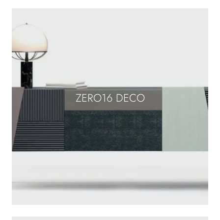
ZERO16 DECO