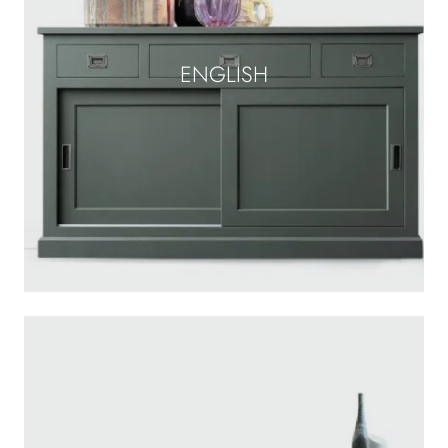
ENGLISH