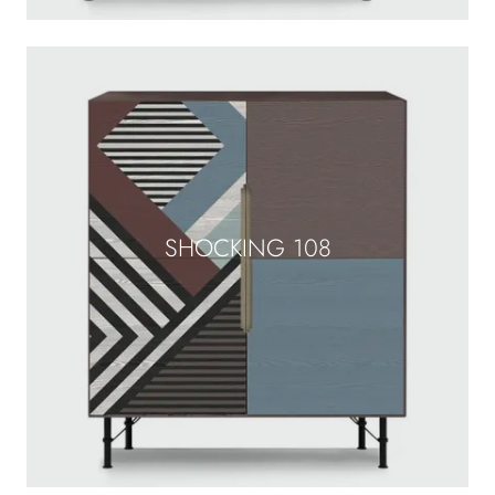
SHOCKING 108