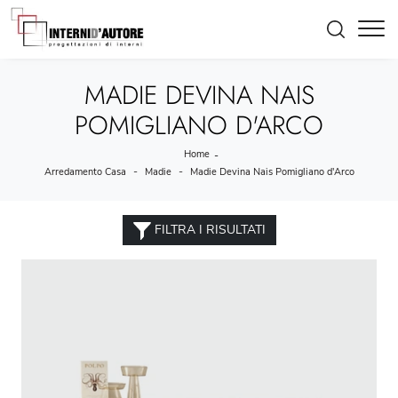
MADIE DEVINA NAIS
POMIGLIANO D'ARCO
Home
-
-
-
Arredamento Casa
Madie
Madie Devina Nais Pomigliano d'Arco
FILTRA I RISULTATI