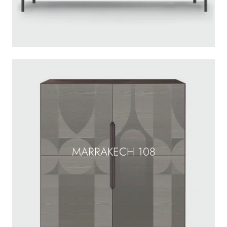
MARRAKECH 108