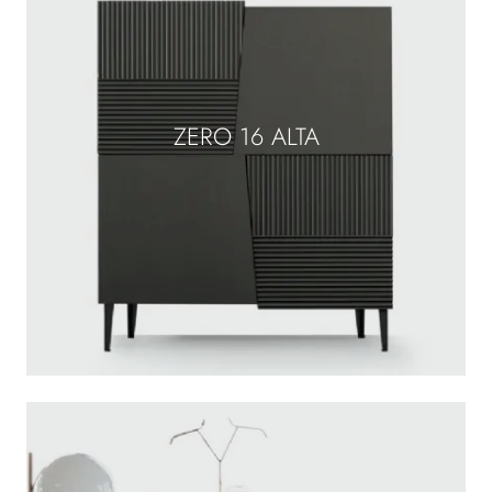
ZERO 16 ALTA