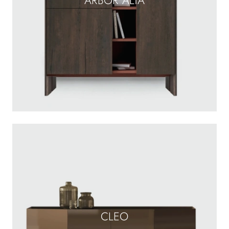
ARBOR ALTA
CLEO