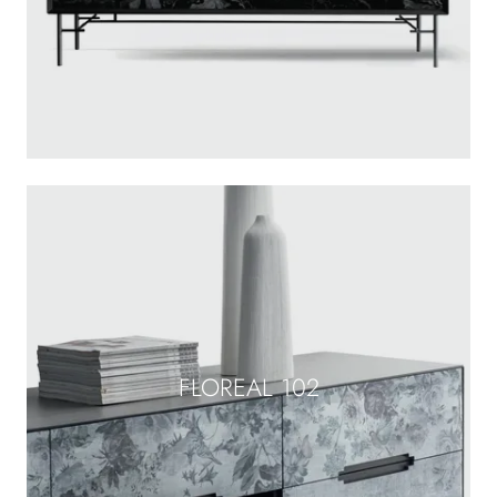
FLOREAL 102