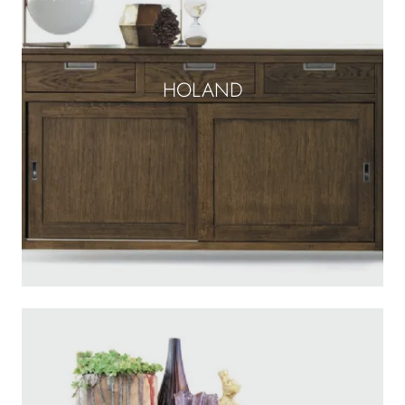
HOLAND