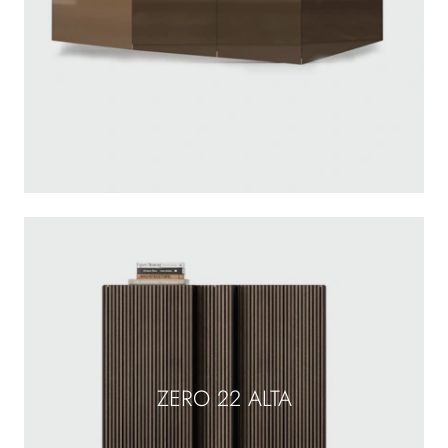
ZERO 22 ALTA