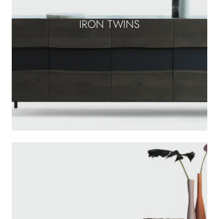
IRON TWINS