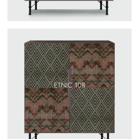
ETNIC 108