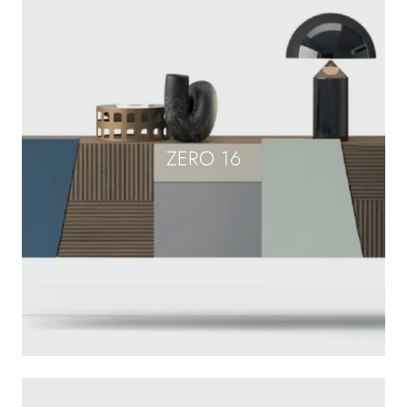
ZERO 16