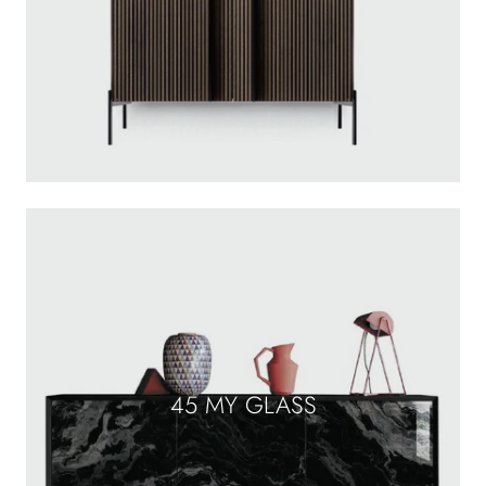
45 MY GLASS