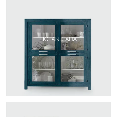
HOLAND ALTA