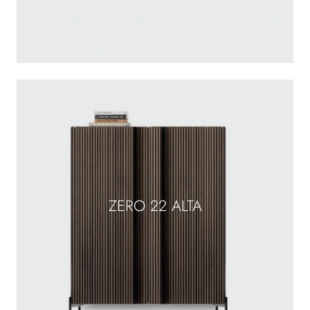
ZERO 22 ALTA