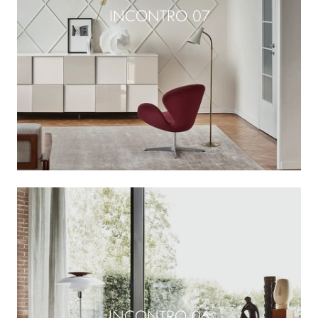
INCONTRO 07
INCONTRO 06