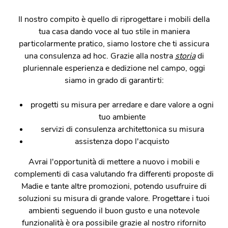
Il nostro compito è quello di riprogettare i mobili della
tua casa dando voce al tuo stile in maniera
particolarmente pratico, siamo lostore che ti assicura
una consulenza ad hoc. Grazie alla nostra
storia
di
pluriennale esperienza e dedizione nel campo, oggi
siamo in grado di garantirti:
progetti su misura per arredare e dare valore a ogni
tuo ambiente
servizi di consulenza architettonica su misura
assistenza dopo l'acquisto
Avrai l'opportunità di mettere a nuovo i mobili e
complementi di casa valutando fra differenti proposte di
Madie e tante altre promozioni, potendo usufruire di
soluzioni su misura di grande valore. Progettare i tuoi
ambienti seguendo il buon gusto e una notevole
funzionalità è ora possibile grazie al nostro rifornito