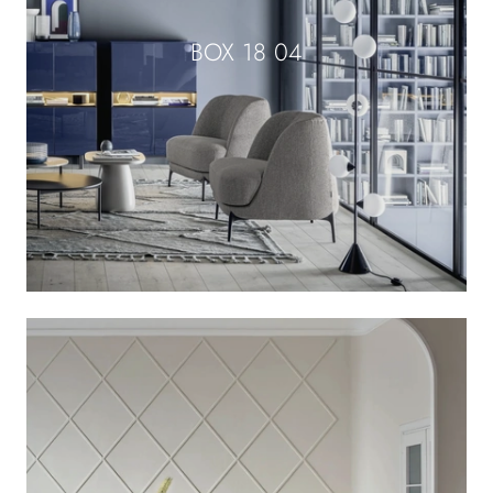
BOX 18 04