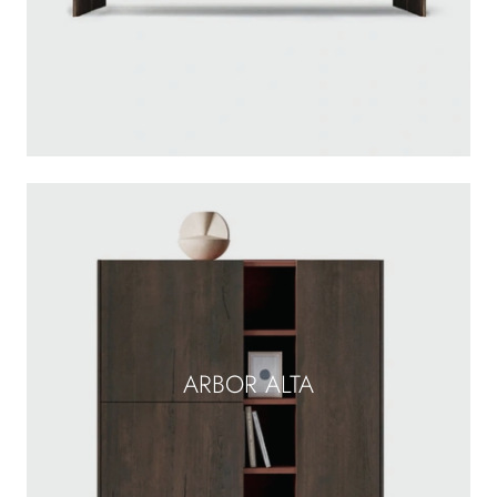
ARBOR ALTA