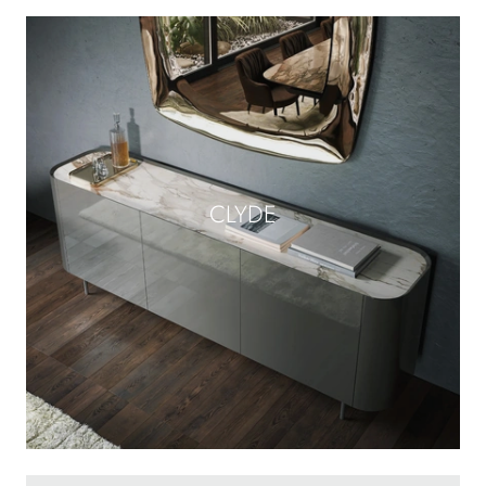
CLYDE