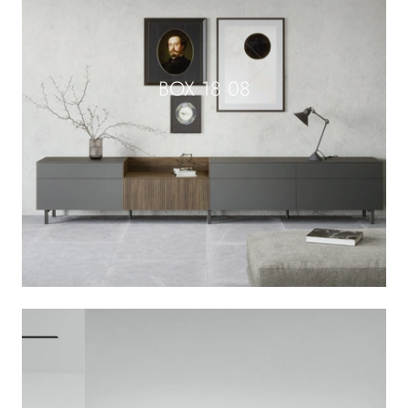
BOX 18 08