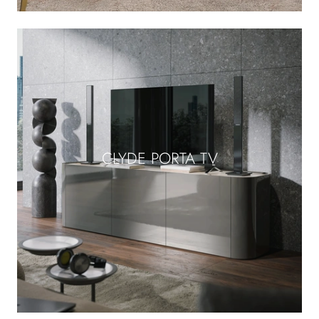
CLYDE PORTA TV