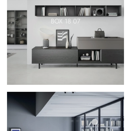
BOX 18 07