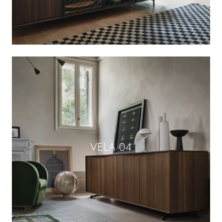
VELA 04