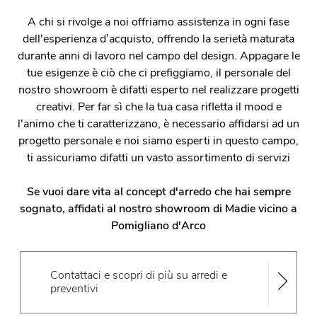
A chi si rivolge a noi offriamo assistenza in ogni fase
dell'esperienza d’acquisto, offrendo la serietà maturata
durante anni di lavoro nel campo del design. Appagare le
tue esigenze è ciò che ci prefiggiamo, il personale del
nostro showroom è difatti esperto nel realizzare progetti
creativi. Per far sì che la tua casa rifletta il mood e
l'animo che ti caratterizzano, è necessario affidarsi ad un
progetto personale e noi siamo esperti in questo campo,
ti assicuriamo difatti un vasto assortimento di servizi
Se vuoi dare vita al concept d'arredo che hai sempre
sognato, affidati al nostro showroom di Madie vicino a
Pomigliano d'Arco
Contattaci e scopri di più su arredi e
preventivi