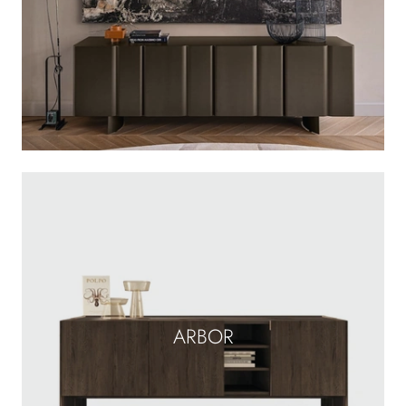
ARBOR