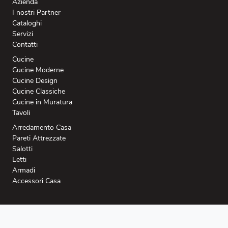
Azienda
I nostri Partner
Cataloghi
Servizi
Contatti
Cucine
Cucine Moderne
Cucine Design
Cucine Classiche
Cucine in Muratura
Tavoli
Arredamento Casa
Pareti Attrezzate
Salotti
Letti
Armadi
Accessori Casa