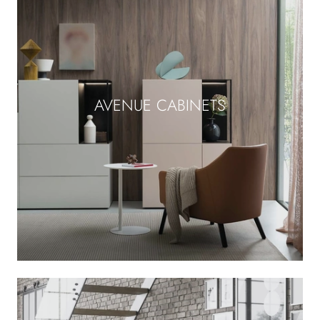
AVENUE CABINETS