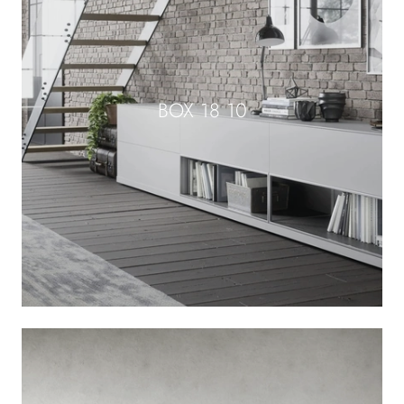
BOX 18 10