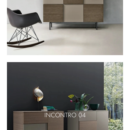
INCONTRO 04