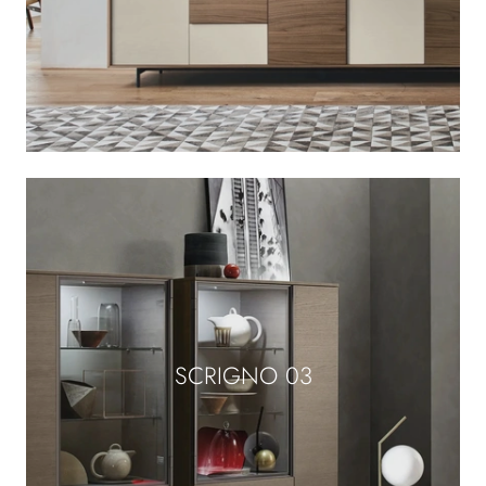
SCRIGNO 03