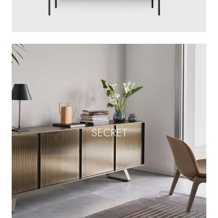
SECRET