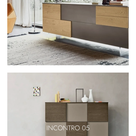
INCONTRO 05