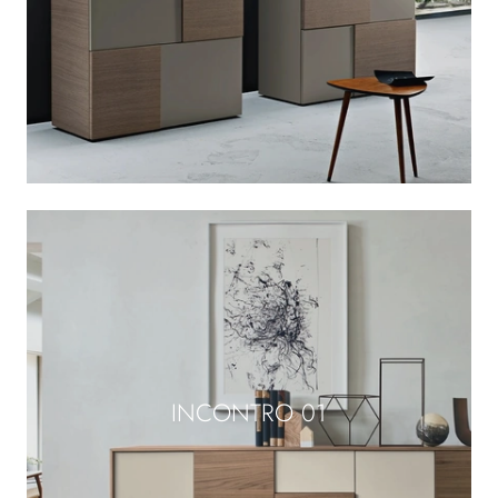
INCONTRO 01