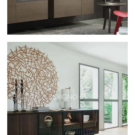
SCRIGNO 01