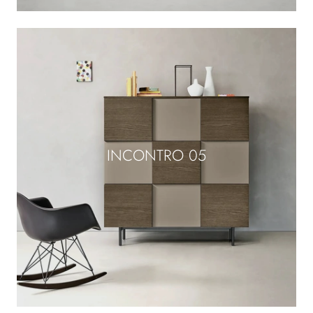
INCONTRO 05