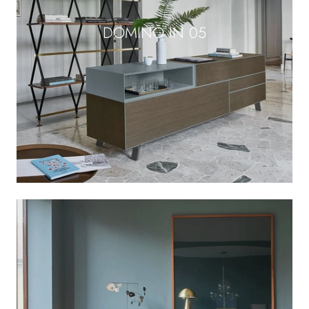
DOMINO IN 05