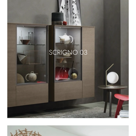
SCRIGNO 03