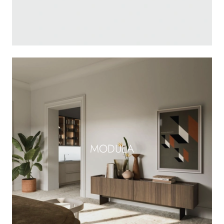
MODULA