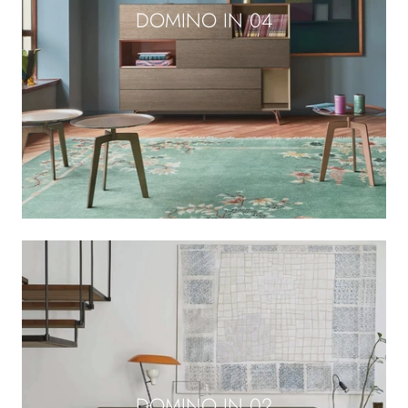
DOMINO IN 04
DOMINO IN 02