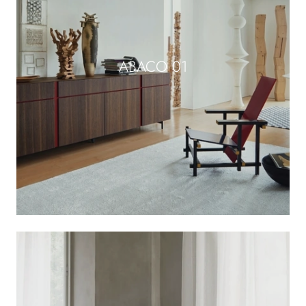
ABACO 01