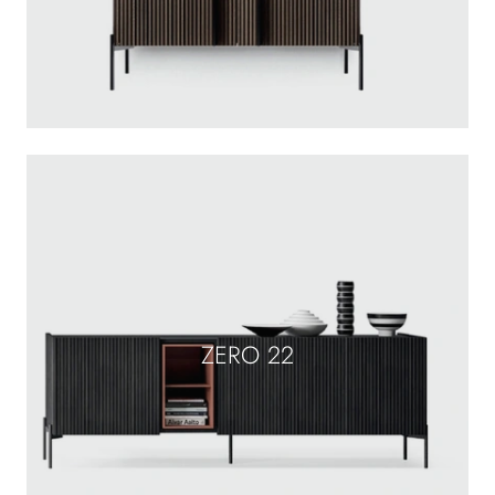
ZERO 22