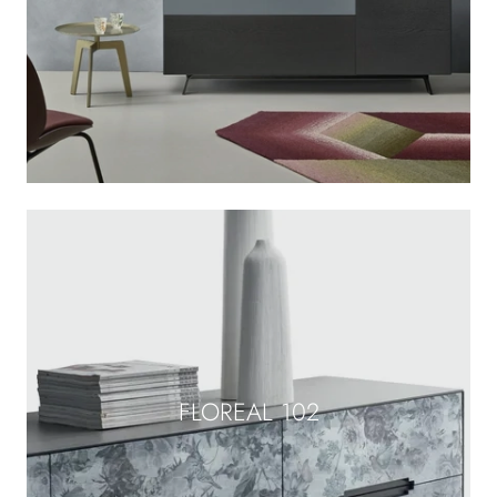
FLOREAL 102