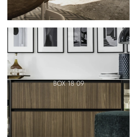
BOX 18 09