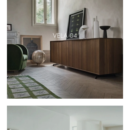
VELA 04