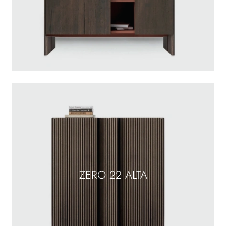
ZERO 22 ALTA