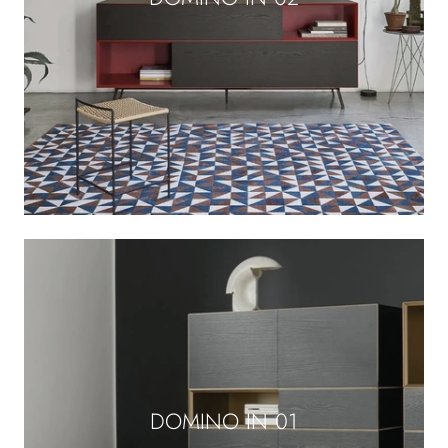
DOMINO IN 01