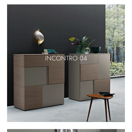
INCONTRO 04