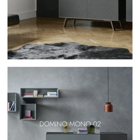
DOMINO MONO 02