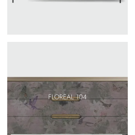
FLOREAL 104