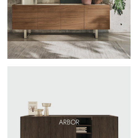
ARBOR