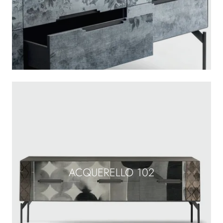
ACQUERELLO 102