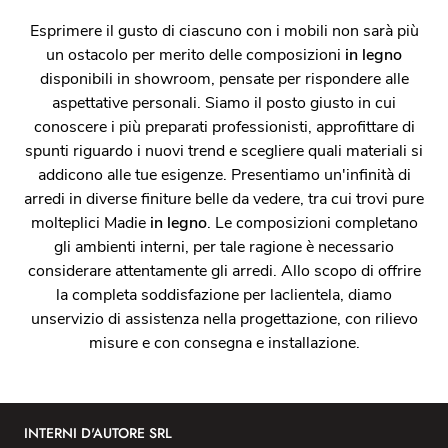
Esprimere il gusto di ciascuno con i mobili non sarà più
un ostacolo per merito delle composizioni
in legno
disponibili in showroom, pensate per rispondere alle
aspettative personali. Siamo il posto giusto in cui
conoscere i più preparati professionisti, approfittare di
spunti riguardo i nuovi trend e scegliere quali materiali si
addicono alle tue esigenze. Presentiamo un'infinità di
arredi in diverse finiture belle da vedere, tra cui trovi pure
molteplici Madie
in legno
. Le composizioni completano
gli ambienti interni, per tale ragione è necessario
considerare attentamente gli arredi. Allo scopo di offrire
la completa soddisfazione per laclientela, diamo
unservizio di assistenza nella progettazione, con rilievo
misure e con consegna e installazione.
INTERNI D'AUTORE SRL