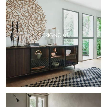
SCRIGNO 01