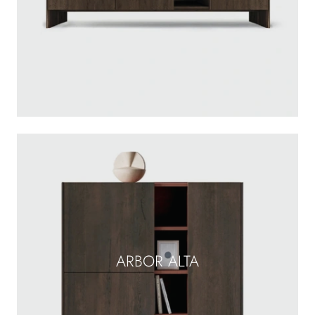
ARBOR ALTA