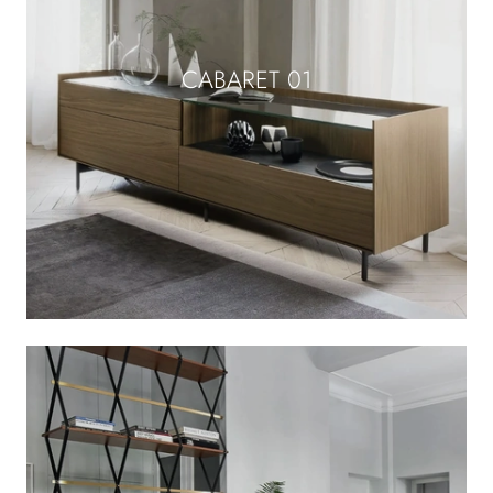
CABARET 01