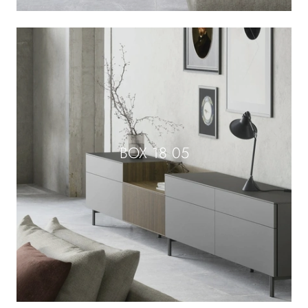
BOX 18 05