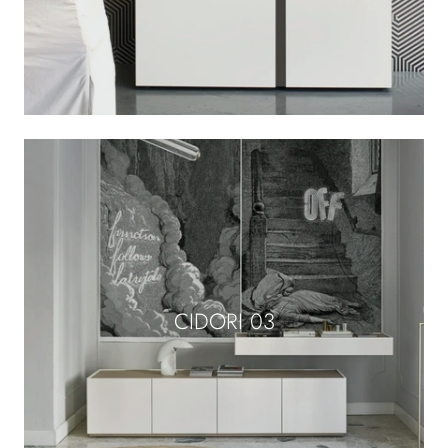
CIDORI 03