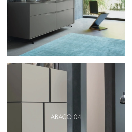
ABACO 04