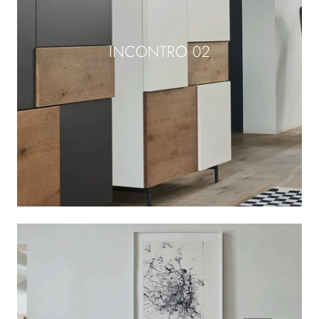
INCONTRO 02