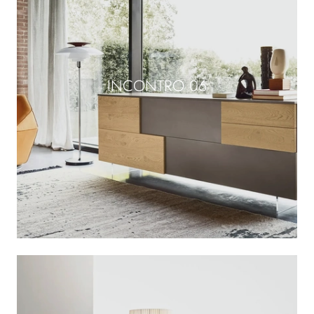
INCONTRO 06