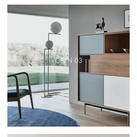
OPEN 03