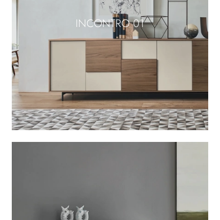
INCONTRO 01