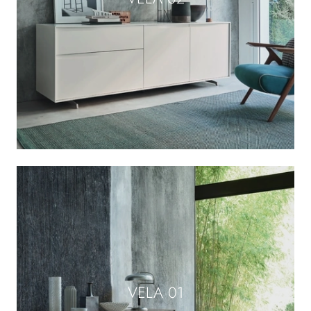
VELA 01