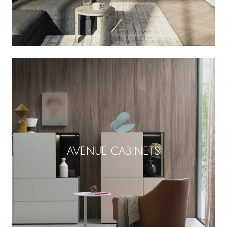
AVENUE CABINETS