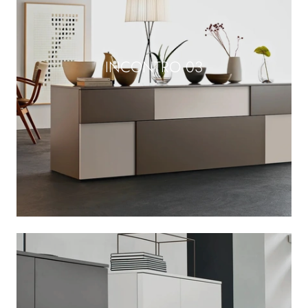
INCONTRO 03