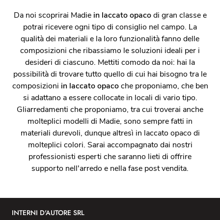
Da noi scoprirai Madie
in laccato opaco
di gran classe e
potrai ricevere ogni tipo di consiglio nel campo. La
qualità dei materiali e la loro funzionalità fanno delle
composizioni che ribassiamo le soluzioni ideali per i
desideri di ciascuno. Mettiti comodo da noi: hai la
possibilità di trovare tutto quello di cui hai bisogno tra le
composizioni
in laccato opaco
che proponiamo, che ben
si adattano a essere collocate in locali di vario tipo.
Gliarredamenti che proponiamo, tra cui troverai anche
molteplici modelli di Madie, sono sempre fatti in
materiali durevoli, dunque altresì in laccato opaco di
molteplici colori. Sarai accompagnato dai nostri
professionisti esperti che saranno lieti di offrire
supporto nell'arredo e nella fase post vendita.
INTERNI D'AUTORE SRL