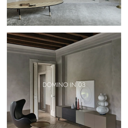
DOMINO IN 03