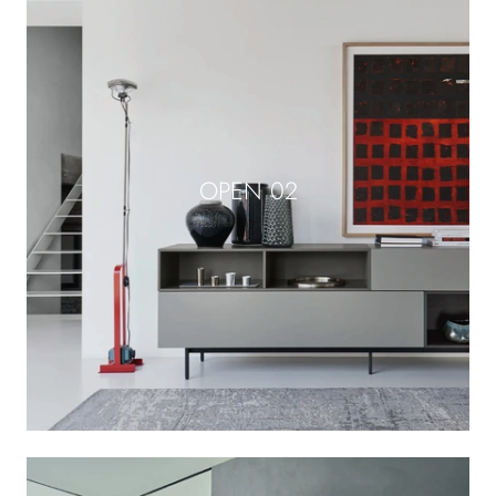
OPEN 02