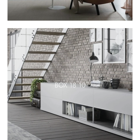
BOX 18 10