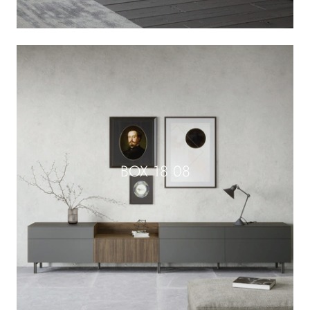
BOX 18 08