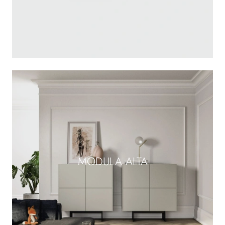
MODULA ALTA