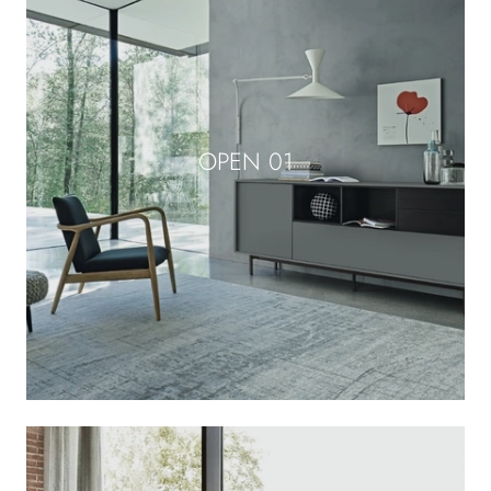
OPEN 01