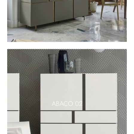
ABACO 02