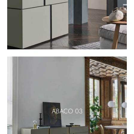
ABACO 03