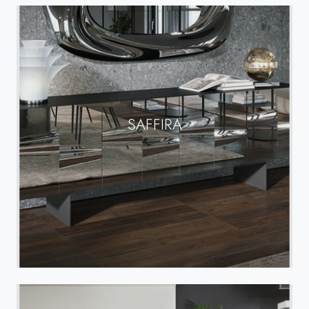
SAFFIRA