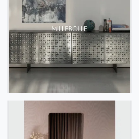
MILLEBOLLE