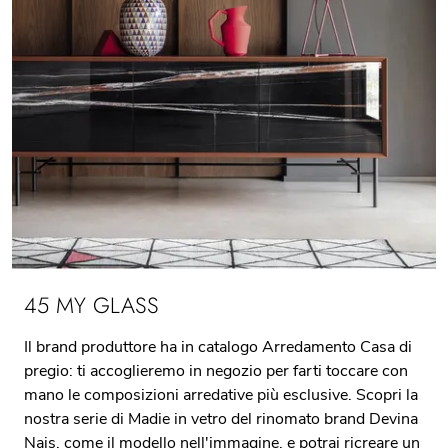
45 MY GLASS
Il brand produttore ha in catalogo Arredamento Casa di
pregio: ti accoglieremo in negozio per farti toccare con
mano le composizioni arredative più esclusive. Scopri la
nostra serie di Madie in vetro del rinomato brand Devina
Nais, come il modello nell'immagine, e potrai ricreare un