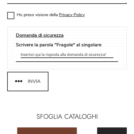
Ho preso visione della
Privacy Policy
Domanda di sicurezza
Scrivere la parola "Fragole" al singolare
INVIA
SFOGLIA CATALOGHI