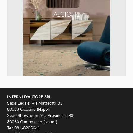
ALCIONE
INTERNI D'AUTORE SRL
Sede Legale: Via Matteotti, 81
80033 Cicciano (Napoli)
Sede Showroom: Via Provinciale 99
80030 Camposano (Napoli)
Tel: 081-8265641