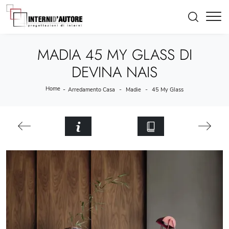
MADIA 45 MY GLASS DI
DEVINA NAIS
Home
-
-
-
Arredamento Casa
Madie
45 My Glass