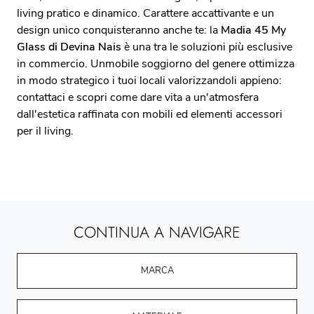
living pratico e dinamico. Carattere accattivante e un
design unico conquisteranno anche te: la
Madia 45 My
Glass di Devina Nais
è una tra le soluzioni più esclusive
in commercio. Unmobile soggiorno del genere ottimizza
in modo strategico i tuoi locali valorizzandoli appieno:
contattaci e scopri come dare vita a un'atmosfera
dall'estetica raffinata con mobili ed elementi accessori
per il living.
CONTINUA A NAVIGARE
MARCA