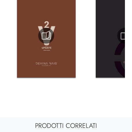
PRODOTTI CORRELATI