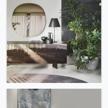
RITRATTI