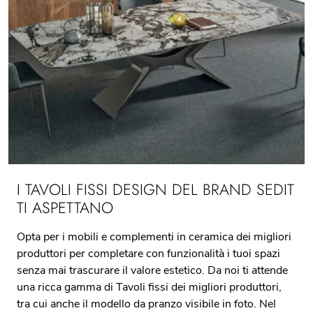
I TAVOLI FISSI DESIGN DEL BRAND SEDIT
TI ASPETTANO
Opta per i mobili e complementi in ceramica dei migliori
produttori per completare con funzionalità i tuoi spazi
senza mai trascurare il valore estetico. Da noi ti attende
una ricca gamma di Tavoli fissi dei migliori produttori,
tra cui anche il modello da pranzo visibile in foto. Nel