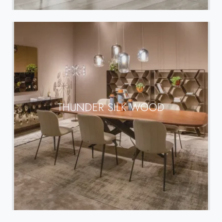
THUNDER SILK WOOD