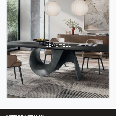
SEASHELL