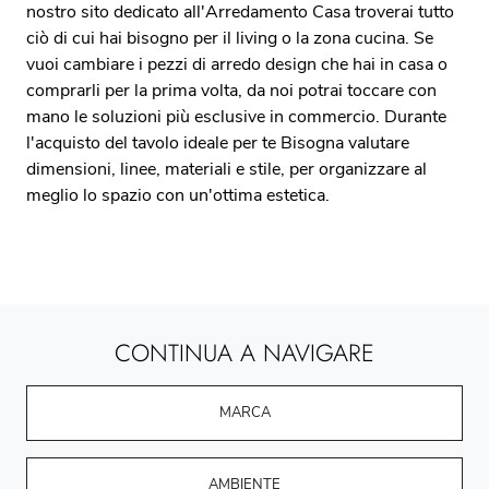
nostro sito dedicato all'Arredamento Casa troverai tutto
ciò di cui hai bisogno per il living o la zona cucina. Se
vuoi cambiare i pezzi di arredo design che hai in casa o
comprarli per la prima volta, da noi potrai toccare con
mano le soluzioni più esclusive in commercio. Durante
l'acquisto del tavolo ideale per te Bisogna valutare
dimensioni, linee, materiali e stile, per organizzare al
meglio lo spazio con un'ottima estetica.
CONTINUA A NAVIGARE
MARCA
AMBIENTE