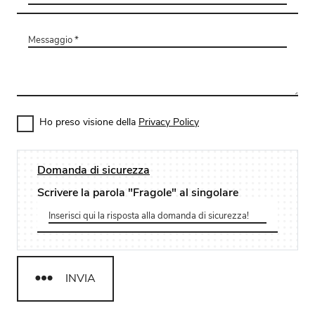
Ho preso visione della
Privacy Policy
Domanda di sicurezza
Scrivere la parola "Fragole" al singolare
INVIA