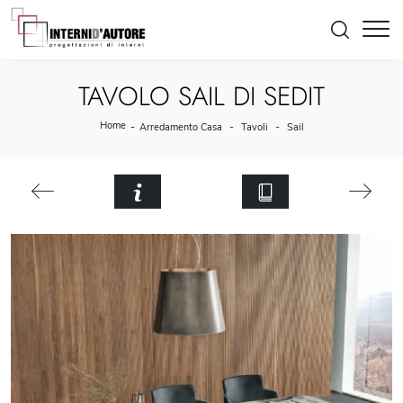
TAVOLO SAIL DI SEDIT
Home
-
-
-
Arredamento Casa
Tavoli
Sail