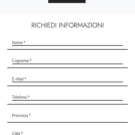
RICHIEDI INFORMAZIONI