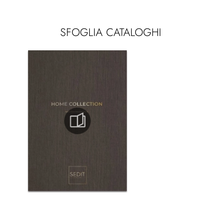
SFOGLIA CATALOGHI