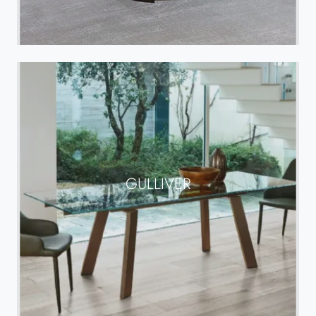
GULLIVER