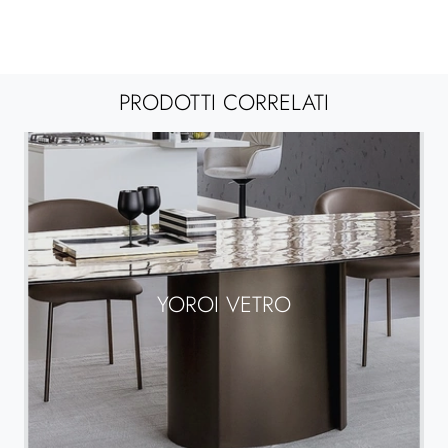
PRODOTTI CORRELATI
YOROI VETRO