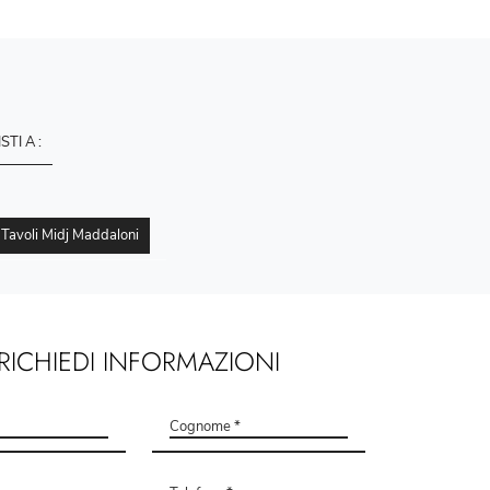
ISTI A :
Tavoli Midj Maddaloni
RICHIEDI INFORMAZIONI