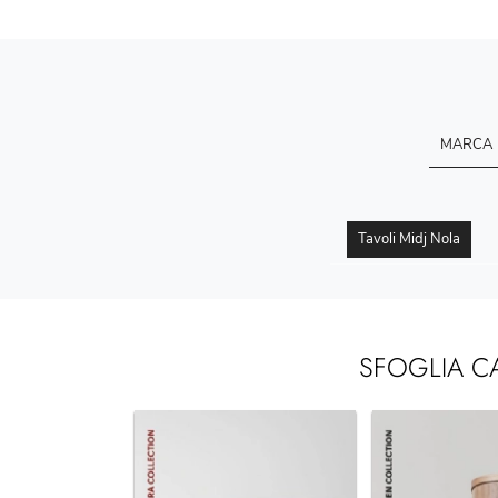
MARCA
Tavoli Midj Nola
SFOGLIA C