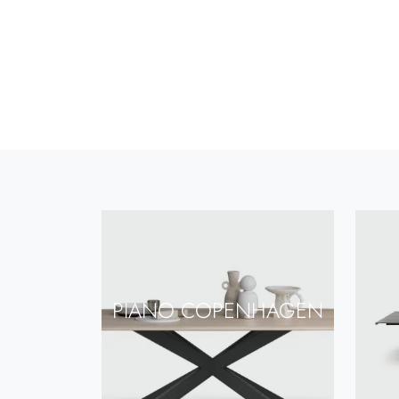
PIANO COPENHAGEN