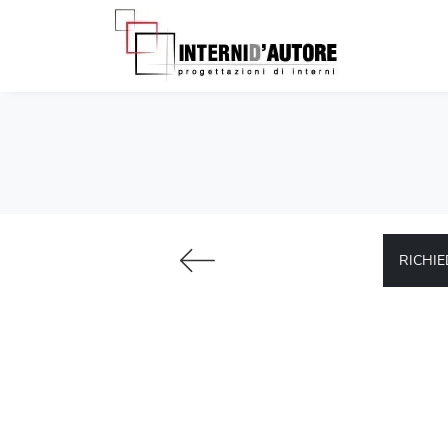
RICHIE