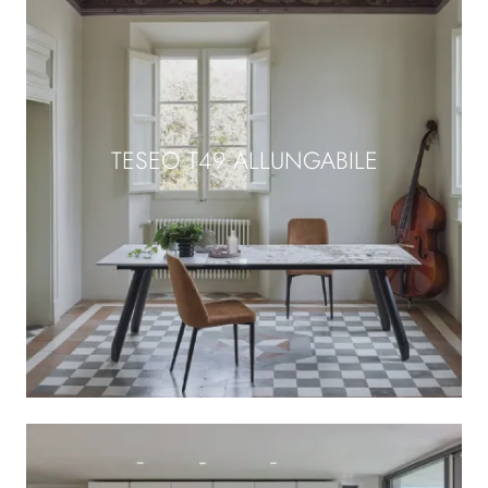
TESEO T49 ALLUNGABILE