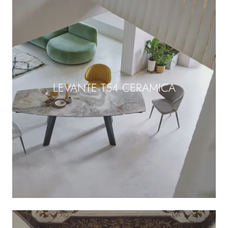
LEVANTE T54 CERAMICA