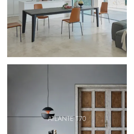
ATLANTE T70