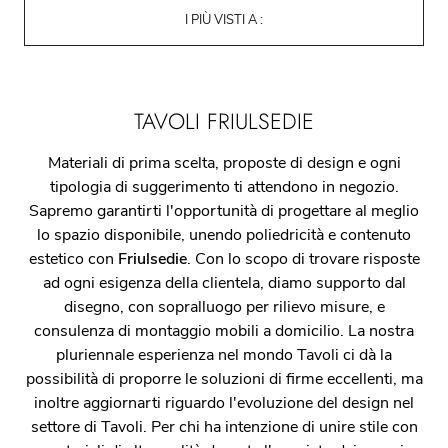
I PIÙ VISTI A :
TAVOLI FRIULSEDIE
Materiali di prima scelta, proposte di design e ogni
tipologia di suggerimento ti attendono in negozio.
Sapremo garantirti l'opportunità di progettare al meglio
lo spazio disponibile, unendo poliedricità e contenuto
estetico con
Friulsedie
. Con lo scopo di trovare risposte
ad ogni esigenza della clientela, diamo supporto dal
disegno, con sopralluogo per rilievo misure, e
consulenza di montaggio mobili a domicilio. La nostra
pluriennale esperienza nel mondo Tavoli ci dà la
possibilità di proporre le soluzioni di firme eccellenti, ma
inoltre aggiornarti riguardo l'evoluzione del design nel
settore di Tavoli. Per chi ha intenzione di unire stile con