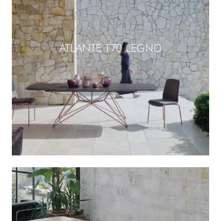
ATLANTE T70 LEGNO