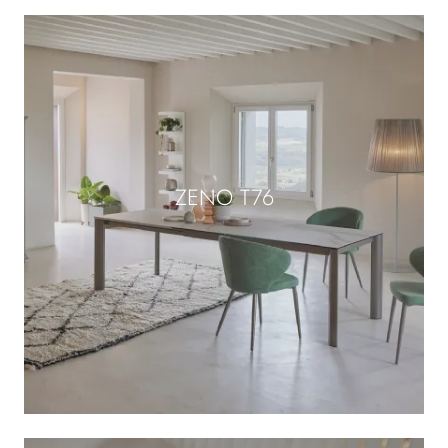
ZENO T76