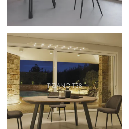
TIZIANO T38