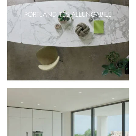
PORTLAND T55 ALLUNGABILE