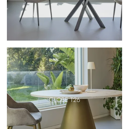
GLOBE T26