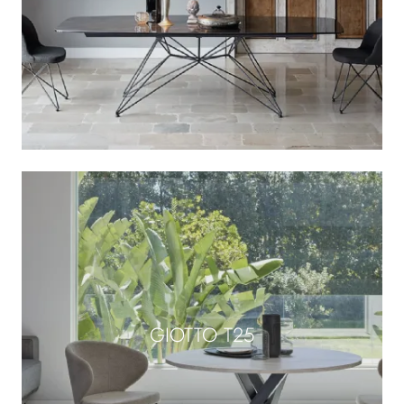
GIOTTO T25