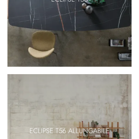
ECLIPSE T56 ALLUNGABILE