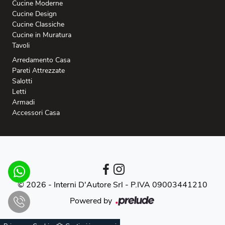
Cucine Moderne
Cucine Design
Cucine Classiche
Cucine in Muratura
Tavoli
Arredamento Casa
Pareti Attrezzate
Salotti
Letti
Armadi
Accessori Casa
© 2026 - Interni D'Autore Srl -
P.IVA 09003441210
Powered by