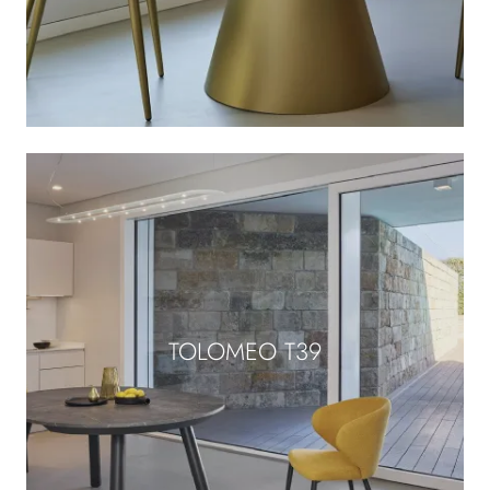
TOLOMEO T39