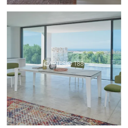
CARTESIO T88