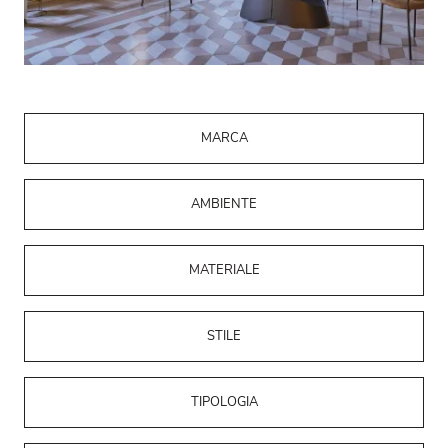
MARCA
AMBIENTE
MATERIALE
STILE
TIPOLOGIA