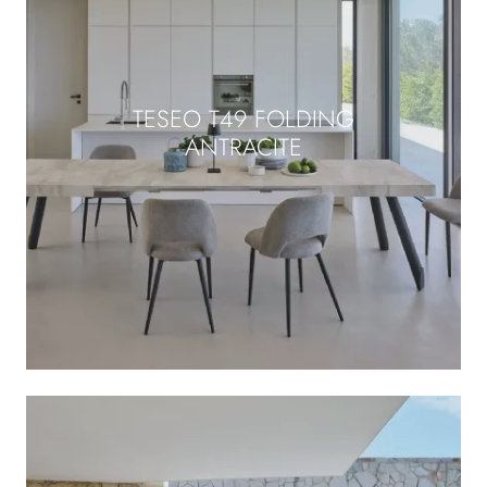
TESEO T49 FOLDING
ANTRACITE