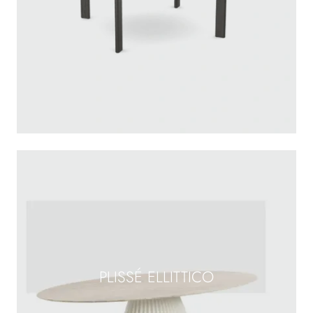
PLISSÉ ELLITTICO