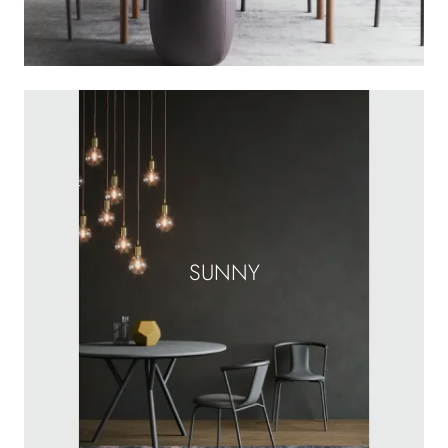
SUNNY