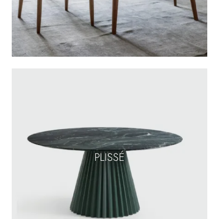
PLISSÉ