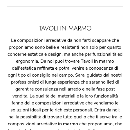
TAVOLI IN MARMO
Le composizioni arredative da non farti scappare che
proponiamo sono belle e resistenti non solo per quanto
concerne estetica e design, ma anche per funzionalità ed
ergonomia. Da noi puoi trovare Tavoli
in marmo
dall'estetica raffinata e potrai venire a conoscenza di
ogni tipo di consiglio nel campo. Sarai guidato dai nostri
professionisti di lunga esperienza che saranno lieti di
garantire consulenza nell'arredo e nella fase post
vendita. La qualità dei materiali e la loro funzionalità
fanno delle composizioni arredative che vendiamo le
soluzioni ideali per le richieste personali. Entra da noi:
hai la possibilità di trovare tutto quello che ti serve tra le
composizioni arredative
in marmo
che proponiamo, che