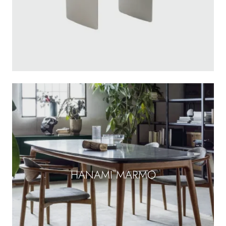
HANAMI MARMO