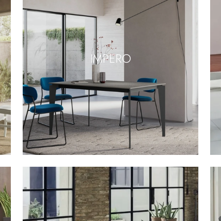
IMPERO