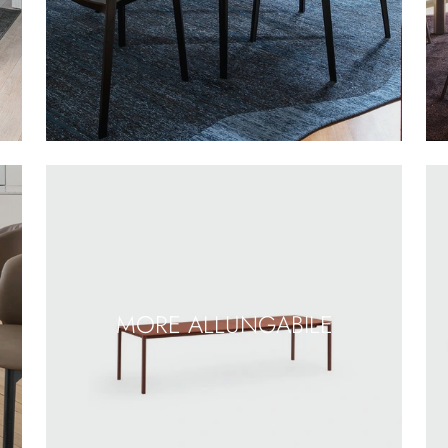
MORE ALLUNGABILE