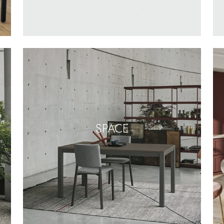
SPACE