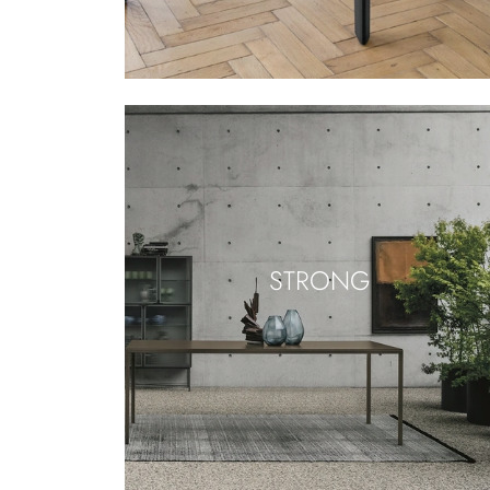
STRONG