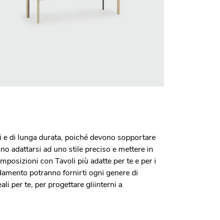
i e di lunga durata, poiché devono sopportare
no adattarsi ad uno stile preciso e mettere in
mposizioni con Tavoli più adatte per te e per i
redamento potranno fornirti ogni genere di
ali per te, per progettare gliinterni a