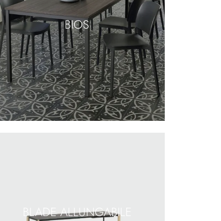
BIOS
BLADE ALLUNGABILE