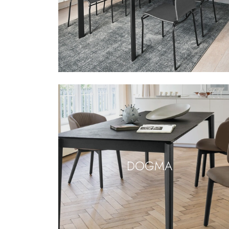
DOGMA