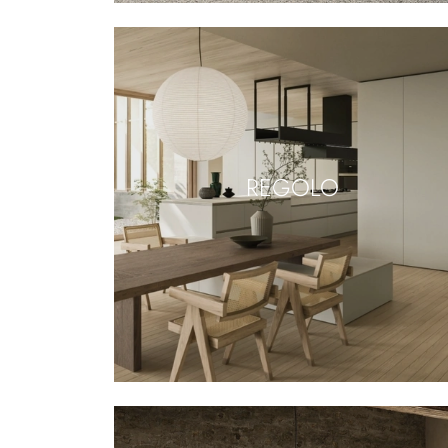
REGOLO