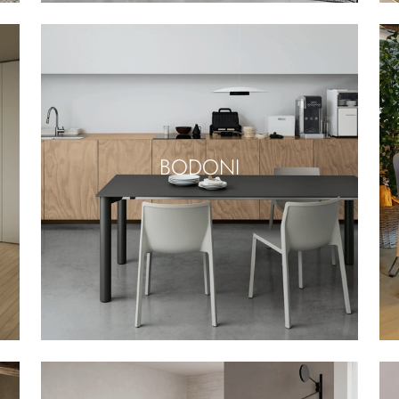
BODONI