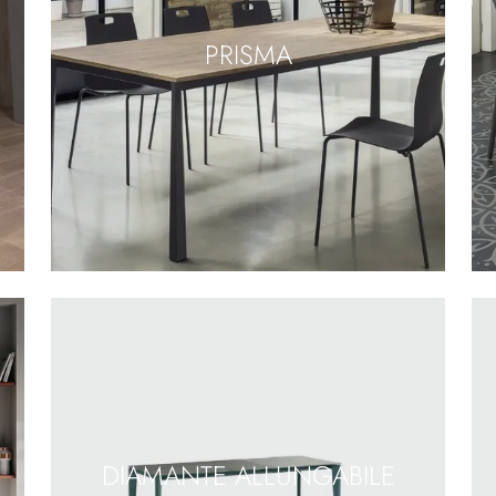
PRISMA
DIAMANTE ALLUNGABILE