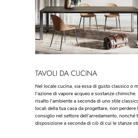
TAVOLI DA CUCINA
Nel locale cucina, sia essa di gusto classico 
l'azione di vapore acqueo e sostanze chimiche. I
risalto l'ambiente a seconda di uno stile classi
locali della tua casa da progettare, non perdere 
consiglio nel settore dell'arredamento, nonché t
disposizione a seconda di ciò di cui le stanze st