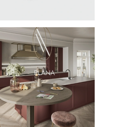
PLANA