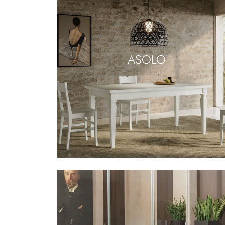
ASOLO