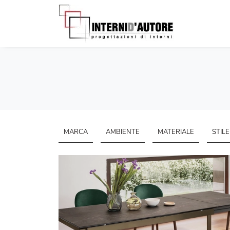
MARCA
AMBIENTE
MATERIALE
STILE